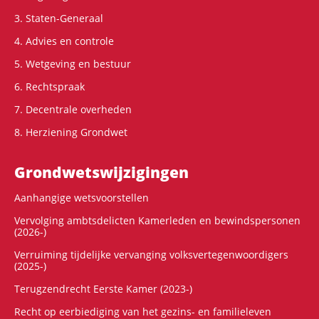
3. Staten-Generaal
4. Advies en controle
5. Wetgeving en bestuur
6. Rechtspraak
7. Decentrale overheden
8. Herziening Grondwet
Grondwets­wijzigingen
Aanhangige wetsvoorstellen
Vervolging ambtsdelicten Kamerleden en bewindspersonen
(2026-)
Verruiming tijdelijke vervanging volksvertegenwoordigers
(2025-)
Terugzendrecht Eerste Kamer (2023-)
Recht op eerbiediging van het gezins- en familieleven