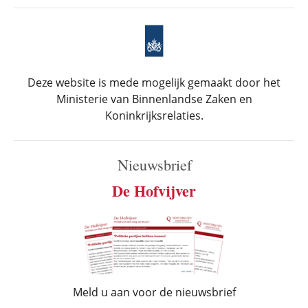
Deze website is mede mogelijk gemaakt door het
Ministerie van Binnenlandse Zaken en
Koninkrijksrelaties.
Nieuwsbrief
De Hofvijver
Meld u aan voor de nieuwsbrief