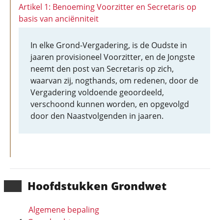
Artikel 1: Benoeming Voorzitter en Secretaris op
basis van anciënniteit
In elke Grond-Vergadering, is de Oudste in
jaaren provisioneel Voorzitter, en de Jongste
neemt den post van Secretaris op zich,
waarvan zij, nogthands, om redenen, door de
Vergadering voldoende geoordeeld,
verschoond kunnen worden, en opgevolgd
door den Naastvolgenden in jaaren.
Hoofd­stukken Grondwet
Algemene bepaling