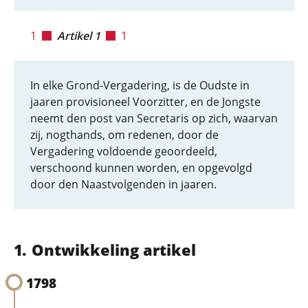
1
Artikel 1
1
In elke Grond-Vergadering, is de Oudste in
jaaren provisioneel Voorzitter, en de Jongste
neemt den post van Secretaris op zich, waarvan
zij, nogthands, om redenen, door de
Vergadering voldoende geoordeeld,
verschoond kunnen worden, en opgevolgd
door den Naastvolgenden in jaaren.
Ontwikkeling artikel
1798