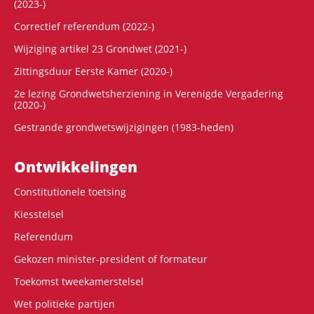
(2023-)
Correctief referendum (2022-)
Wijziging artikel 23 Grondwet (2021-)
Zittingsduur Eerste Kamer (2020-)
2e lezing Grondwetsherziening in Verenigde Vergadering
(2020-)
Gestrande grondwetswijzigingen (1983-heden)
Ontwikke­lingen
Constitutionele toetsing
Kiesstelsel
Referendum
Gekozen minister-president of formateur
Toekomst tweekamerstelsel
Wet politieke partijen