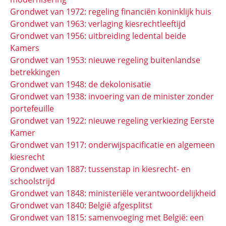
Grondwet van 1972: regeling financiën koninklijk huis
Grondwet van 1963: verlaging kiesrechtleeftijd
Grondwet van 1956: uitbreiding ledental beide
Kamers
Grondwet van 1953: nieuwe regeling buitenlandse
betrekkingen
Grondwet van 1948: de dekolonisatie
Grondwet van 1938: invoering van de minister zonder
portefeuille
Grondwet van 1922: nieuwe regeling verkiezing Eerste
Kamer
Grondwet van 1917: onderwijspacificatie en algemeen
kiesrecht
Grondwet van 1887: tussenstap in kiesrecht- en
schoolstrijd
Grondwet van 1848: ministeriële verantwoordelijkheid
Grondwet van 1840: België afgesplitst
Grondwet van 1815: samenvoeging met België: een