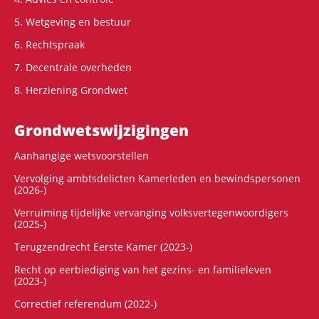
5. Wetgeving en bestuur
6. Rechtspraak
7. Decentrale overheden
8. Herziening Grondwet
Grondwets­wijzigingen
Aanhangige wetsvoorstellen
Vervolging ambtsdelicten Kamerleden en bewindspersonen
(2026-)
Verruiming tijdelijke vervanging volksvertegenwoordigers
(2025-)
Terugzendrecht Eerste Kamer (2023-)
Recht op eerbiediging van het gezins- en familieleven
(2023-)
Correctief referendum (2022-)