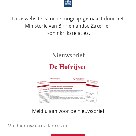
Deze website is mede mogelijk gemaakt door het
Ministerie van Binnenlandse Zaken en
Koninkrijksrelaties.
Nieuwsbrief
De Hofvijver
Meld u aan voor de nieuwsbrief
e-mail