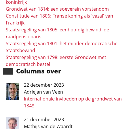
koninkrijk
Grondwet van 1814: een soeverein vorstendom
Constitutie van 1806: Franse koning als 'vazal' van
Frankrijk
Staatsregeling van 1805: eenhoofdig bewind: de
raadpensionaris
Staatsregeling van 1801: het minder democratische
Staatsbewind
Staatsregeling van 1798: eerste Grondwet met
democratisch bestel
Columns over
22 december 2023
Adriejan van Veen
Internationale invloeden op de grondwet van
1848
21 december 2023
Mathijs van de Waardt