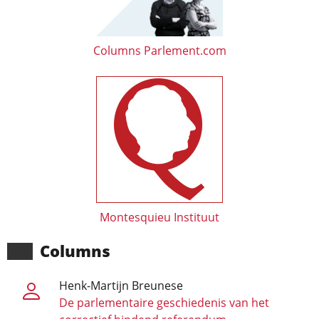
Columns Parlement.com
Montesquieu Instituut
Columns
Henk-Martijn Breunese
De parlementaire geschiedenis van het