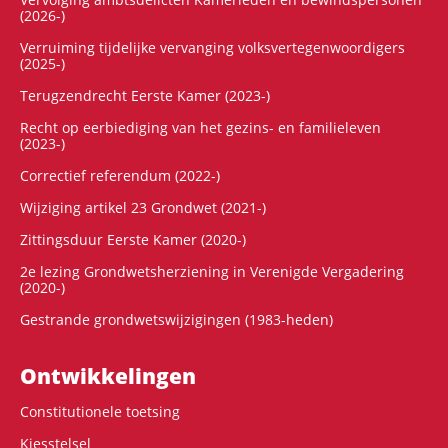
(2026-)
Verruiming tijdelijke vervanging volksvertegenwoordigers
(2025-)
Terugzendrecht Eerste Kamer (2023-)
Recht op eerbiediging van het gezins- en familieleven
(2023-)
Correctief referendum (2022-)
Wijziging artikel 23 Grondwet (2021-)
Zittingsduur Eerste Kamer (2020-)
2e lezing Grondwetsherziening in Verenigde Vergadering
(2020-)
Gestrande grondwetswijzigingen (1983-heden)
Ontwikke­lingen
Constitutionele toetsing
Kiesstelsel