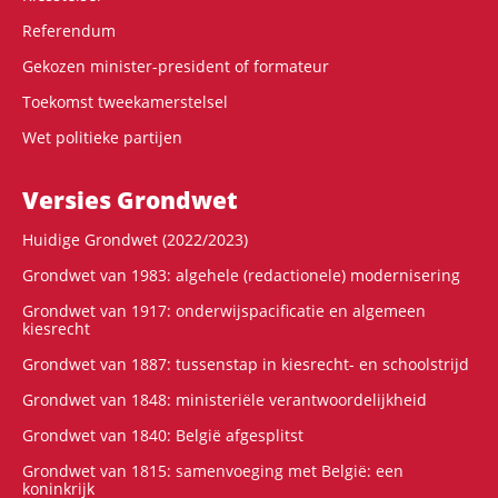
Referendum
Gekozen minister-president of formateur
Toekomst tweekamerstelsel
Wet politieke partijen
Versies Grondwet
Huidige Grondwet (2022/2023)
Grondwet van 1983: algehele (redactionele) modernisering
Grondwet van 1917: onderwijspacificatie en algemeen
kiesrecht
Grondwet van 1887: tussenstap in kiesrecht- en schoolstrijd
Grondwet van 1848: ministeriële verantwoordelijkheid
Grondwet van 1840: België afgesplitst
Grondwet van 1815: samenvoeging met België: een
koninkrijk