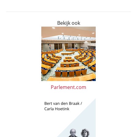
Bekijk ook
Parlement.com