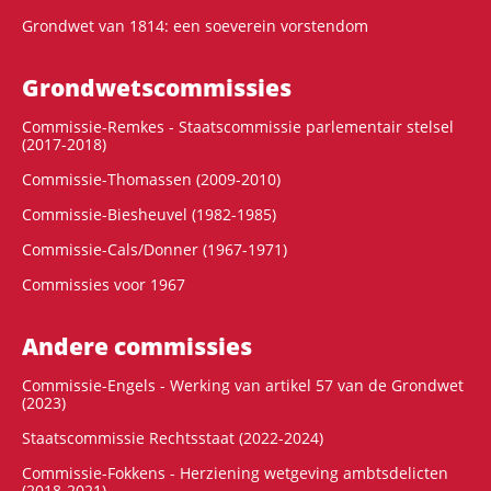
Grondwet van 1814: een soeverein vorstendom
Grondwets­commissies
Commissie-Remkes - Staatscommissie parlementair stelsel
(2017-2018)
Commissie-Thomassen (2009-2010)
Commissie-Biesheuvel (1982-1985)
Commissie-Cals/Donner (1967-1971)
Commissies voor 1967
Andere commissies
Commissie-Engels - Werking van artikel 57 van de Grondwet
(2023)
Staatscommissie Rechtsstaat (2022-2024)
Commissie-Fokkens - Herziening wetgeving ambtsdelicten
(2018-2021)