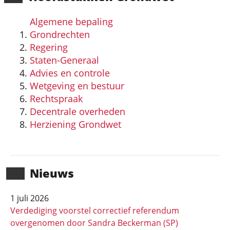
Algemene bepaling
Grondrechten
Regering
Staten-Generaal
Advies en controle
Wetgeving en bestuur
Rechtspraak
Decentrale overheden
Herziening Grondwet
Nieuws
1 juli 2026
Verdediging voorstel correctief referendum
overgenomen door Sandra Beckerman (SP)