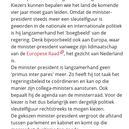
Kiezers kunnen bepalen wie het land de komende
vier jaar moet gaan leiden. Omdat de minister-
president steeds meer een sleutelfiguur is
geworden in de nationale en internationale politiek
is hij langzamerhand het 'boegbeeld' van de
regering. Denk bijvoorbeeld ook aan Europa, waar
de minister-president vanwege zijn lidmaatschap
van de
Europese Raad
, het gezicht van Nederland
is.
De minister-president is langzamerhand geen
'primus inter pares' meer. Zo heeft hij tot taak het
regeringsbeleid te coördineren en kan op die
manier zijn collega-ministers aansturen. Ook
bepaalt hij de agenda van de ministerraad. Voor de
kiezer is het dus belangrijk een dergelijk politiek
sleutelfiguur rechtstreeks te mogen kiezen.
De gekozen minister-president vergroot de afstand
tussen parlement en kabinet en komt op die