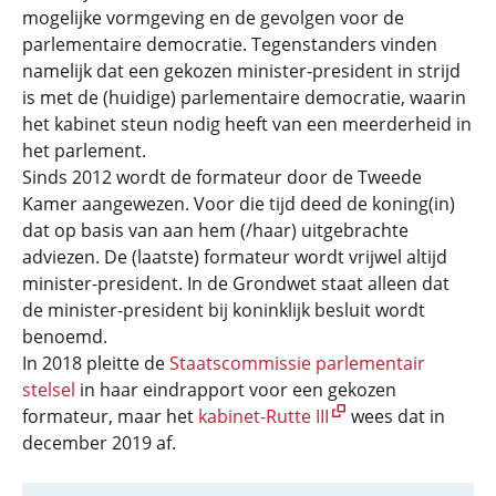
mogelijke vormgeving en de gevolgen voor de
parlementaire democratie. Tegenstanders vinden
namelijk dat een gekozen minister-president in strijd
is met de (huidige) parlementaire democratie, waarin
het kabinet steun nodig heeft van een meerderheid in
het parlement.
Sinds 2012 wordt de formateur door de Tweede
Kamer aangewezen. Voor die tijd deed de koning(in)
dat op basis van aan hem (/haar) uitgebrachte
adviezen. De (laatste) formateur wordt vrijwel altijd
minister-president. In de Grondwet staat alleen dat
de minister-president bij koninklijk besluit wordt
benoemd.
In 2018 pleitte de
Staatscommissie parlementair
stelsel
in haar eindrapport voor een gekozen
formateur, maar het
kabinet-Rutte III
wees dat in
december 2019 af.