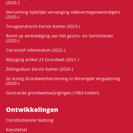
(2026-)
Verruiming tijdelijke vervanging volksvertegenwoordigers
(2025-)
Terugzendrecht Eerste Kamer (2023-)
Recht op eerbiediging van het gezins- en familieleven
(2023-)
Correctief referendum (2022-)
Wijziging artikel 23 Grondwet (2021-)
Zittingsduur Eerste Kamer (2020-)
2e lezing Grondwetsherziening in Verenigde Vergadering
(2020-)
Gestrande grondwetswijzigingen (1983-heden)
Ontwikke­lingen
Constitutionele toetsing
Kiesstelsel