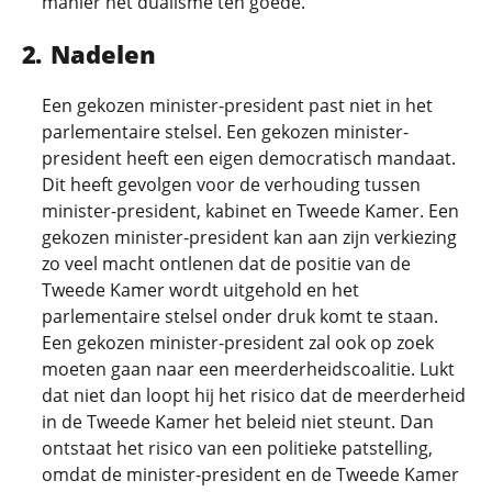
manier het dualisme ten goede.
Nadelen
Een gekozen minister-president past niet in het
parlementaire stelsel. Een gekozen minister-
president heeft een eigen democratisch mandaat.
Dit heeft gevolgen voor de verhouding tussen
minister-president, kabinet en Tweede Kamer. Een
gekozen minister-president kan aan zijn verkiezing
zo veel macht ontlenen dat de positie van de
Tweede Kamer wordt uitgehold en het
parlementaire stelsel onder druk komt te staan.
Een gekozen minister-president zal ook op zoek
moeten gaan naar een meerderheidscoalitie. Lukt
dat niet dan loopt hij het risico dat de meerderheid
in de Tweede Kamer het beleid niet steunt. Dan
ontstaat het risico van een politieke patstelling,
omdat de minister-president en de Tweede Kamer