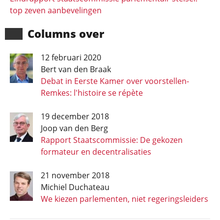
top zeven aanbevelingen
Columns over
12 februari 2020
Bert van den Braak
Debat in Eerste Kamer over voorstellen-
Remkes: l'histoire se répète
19 december 2018
Joop van den Berg
Rapport Staatscommissie: De gekozen
formateur en decentralisaties
21 november 2018
Michiel Duchateau
We kiezen parlementen, niet regeringsleiders