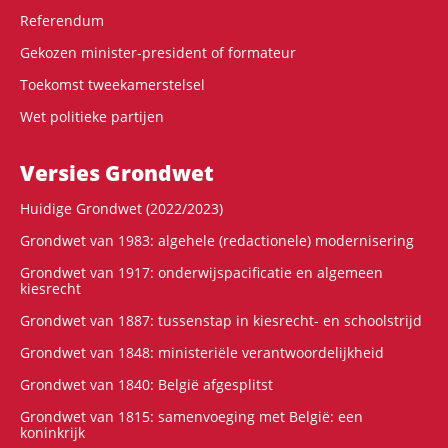
Referendum
Gekozen minister-president of formateur
Toekomst tweekamerstelsel
Wet politieke partijen
Versies Grondwet
Huidige Grondwet (2022/2023)
Grondwet van 1983: algehele (redactionele) modernisering
Grondwet van 1917: onderwijspacificatie en algemeen
kiesrecht
Grondwet van 1887: tussenstap in kiesrecht- en schoolstrijd
Grondwet van 1848: ministeriële verantwoordelijkheid
Grondwet van 1840: België afgesplitst
Grondwet van 1815: samenvoeging met België: een
koninkrijk