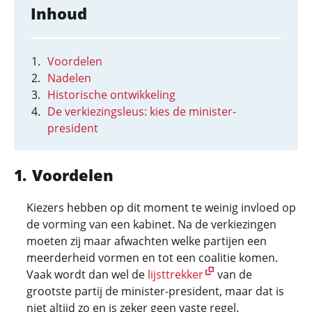
Inhoud
Voordelen
Nadelen
Historische ontwikkeling
De verkiezingsleus: kies de minister-
president
Voordelen
Kiezers hebben op dit moment te weinig invloed op
de vorming van een kabinet. Na de verkiezingen
moeten zij maar afwachten welke partijen een
meerderheid vormen en tot een coalitie komen.
Vaak wordt dan wel de
lijsttrekker
van de
grootste partij de minister-president, maar dat is
niet altijd zo en is zeker geen vaste regel.