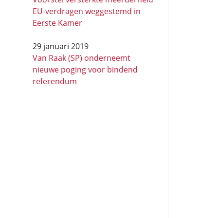
EU-verdragen weggestemd in
Eerste Kamer
29 januari 2019
Van Raak (SP) onderneemt
nieuwe poging voor bindend
referendum