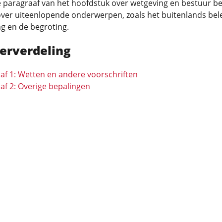
 paragraaf van het hoofdstuk over wetgeving en bestuur be
over uiteenlopende onderwerpen, zoals het buitenlands bele
g en de begroting.
erverdeling
af 1: Wetten en andere voorschriften
af 2: Overige bepalingen