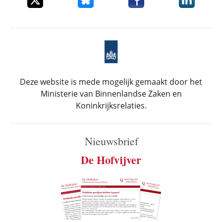
Deze website is mede mogelijk gemaakt door het
Ministerie van Binnenlandse Zaken en
Koninkrijksrelaties.
Nieuwsbrief
De Hofvijver