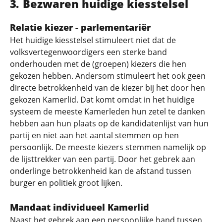
Bezwaren huidige kiesstelsel
Relatie kiezer - parlementariër
Het huidige kiesstelsel stimuleert niet dat de
volksvertegenwoordigers een sterke band
onderhouden met de (groepen) kiezers die hen
gekozen hebben. Andersom stimuleert het ook geen
directe betrokkenheid van de kiezer bij het door hen
gekozen Kamerlid. Dat komt omdat in het huidige
systeem de meeste Kamerleden hun zetel te danken
hebben aan hun plaats op de kandidatenlijst van hun
partij en niet aan het aantal stemmen op hen
persoonlijk. De meeste kiezers stemmen namelijk op
de lijsttrekker van een partij. Door het gebrek aan
onderlinge betrokkenheid kan de afstand tussen
burger en politiek groot lijken.
Mandaat individueel Kamerlid
Naast het gebrek aan een persoonlijke band tussen