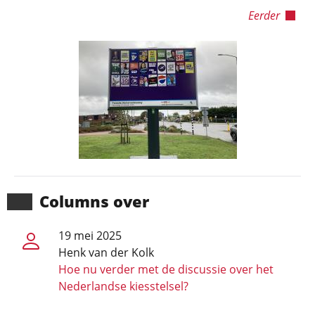
Eerder
Columns over
19 mei 2025
Henk van der Kolk
Hoe nu verder met de discussie over het
Nederlandse kiesstelsel?