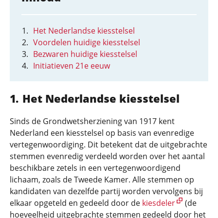
Het Nederlandse kiesstelsel
Voordelen huidige kiesstelsel
Bezwaren huidige kiesstelsel
Initiatieven 21e eeuw
Het Nederlandse kiesstelsel
Sinds de Grondwetsherziening van 1917 kent
Nederland een kiesstelsel op basis van evenredige
vertegenwoordiging. Dit betekent dat de uitgebrachte
stemmen evenredig verdeeld worden over het aantal
beschikbare zetels in een vertegenwoordigend
lichaam, zoals de Tweede Kamer. Alle stemmen op
kandidaten van dezelfde partij worden vervolgens bij
elkaar opgeteld en gedeeld door de
kiesdeler
(de
hoeveelheid uitgebrachte stemmen gedeeld door het