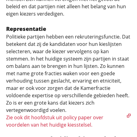
beleid en dat partijen niet alleen het belang van hun
eigen kiezers verdedigen.
Representatie
Politieke partijen hebben een rekruteringsfunctie. Dat
betekent dat zij de kandidaten voor hun kieslijsten
selecteren, waar de kiezer vervolgens op kan
stemmen. In het huidige systeem zijn partijen in staat
om balans aan te brengen in hun lijsten. Zo kunnen
met name grote fracties waken voor een goede
verhouding tussen geslacht, ervaring en etniciteit,
maar er ook voor zorgen dat de Kamerfractie
voldoende expertise op verschillende gebieden heeft.
Zo is er een grote kans dat kiezers zich
vertegenwoordigd voelen.
Zie ook dit hoofdstuk uit policy paper over
voordelen van het huidige kiesstelsel.