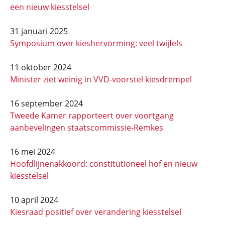
een nieuw kiesstelsel
31 januari 2025
Symposium over kieshervorming: veel twijfels
11 oktober 2024
Minister ziet weinig in VVD-voorstel kiesdrempel
16 september 2024
Tweede Kamer rapporteert over voortgang
aanbevelingen staatscommissie-Remkes
16 mei 2024
Hoofdlijnenakkoord: constitutioneel hof en nieuw
kiesstelsel
10 april 2024
Kiesraad positief over verandering kiesstelsel