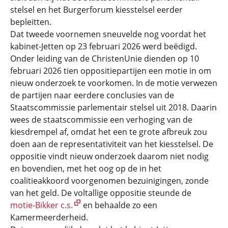
stelsel en het Burgerforum kiesstelsel eerder
bepleitten.
Dat tweede voornemen sneuvelde nog voordat het
kabinet-Jetten op 23 februari 2026 werd beëdigd.
Onder leiding van de ChristenUnie dienden op 10
februari 2026 tien oppositiepartijen een motie in om
nieuw onderzoek te voorkomen. In de motie verwezen
de partijen naar eerdere conclusies van de
Staatscommissie parlementair stelsel uit 2018. Daarin
wees de staatscommissie een verhoging van de
kiesdrempel af, omdat het een te grote afbreuk zou
doen aan de representativiteit van het kiesstelsel. De
oppositie vindt nieuw onderzoek daarom niet nodig
en bovendien, met het oog op de in het
coalitieakkoord voorgenomen bezuinigingen, zonde
van het geld. De voltallige oppositie steunde de
motie-Bikker c.s.
en behaalde zo een
Kamermeerderheid.