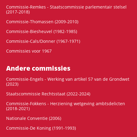
Commissie-Remkes - Staatscommissie parlementair stelsel
(2017-2018)
Commissie-Thomassen (2009-2010)
Commissie-Biesheuvel (1982-1985)
Commissie-Cals/Donner (1967-1971)
Commissies voor 1967
Andere commissies
Commissie-Engels - Werking van artikel 57 van de Grondwet
(2023)
Staatscommissie Rechtsstaat (2022-2024)
Commissie-Fokkens - Herziening wetgeving ambtsdelicten
(2018-2021)
Nationale Conventie (2006)
Commissie-De Koning (1991-1993)