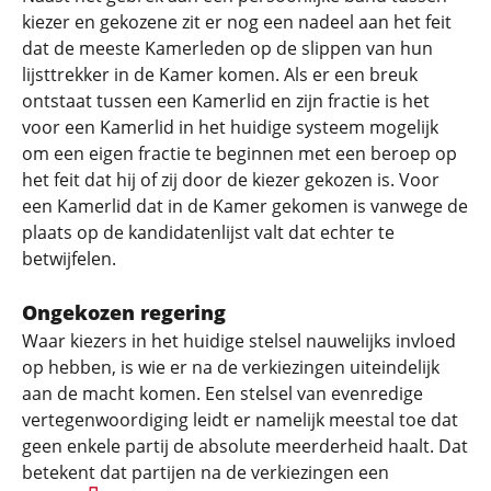
kiezer en gekozene zit er nog een nadeel aan het feit
dat de meeste Kamerleden op de slippen van hun
lijsttrekker in de Kamer komen. Als er een breuk
ontstaat tussen een Kamerlid en zijn fractie is het
voor een Kamerlid in het huidige systeem mogelijk
om een eigen fractie te beginnen met een beroep op
het feit dat hij of zij door de kiezer gekozen is. Voor
een Kamerlid dat in de Kamer gekomen is vanwege de
plaats op de kandidatenlijst valt dat echter te
betwijfelen.
Ongekozen regering
Waar kiezers in het huidige stelsel nauwelijks invloed
op hebben, is wie er na de verkiezingen uiteindelijk
aan de macht komen. Een stelsel van evenredige
vertegenwoordiging leidt er namelijk meestal toe dat
geen enkele partij de absolute meerderheid haalt. Dat
betekent dat partijen na de verkiezingen een