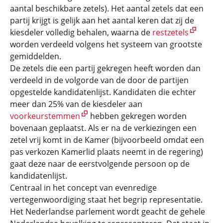
aantal beschikbare zetels). Het aantal zetels dat een
partij krijgt is gelijk aan het aantal keren dat zij de
kiesdeler volledig behalen, waarna de
restzetels
worden verdeeld volgens het systeem van grootste
gemiddelden.
De zetels die een partij gekregen heeft worden dan
verdeeld in de volgorde van de door de partijen
opgestelde kandidatenlijst. Kandidaten die echter
meer dan 25% van de kiesdeler aan
voorkeurstemmen
hebben gekregen worden
bovenaan geplaatst. Als er na de verkiezingen een
zetel vrij komt in de Kamer (bijvoorbeeld omdat een
pas verkozen Kamerlid plaats neemt in de regering)
gaat deze naar de eerstvolgende persoon op de
kandidatenlijst.
Centraal in het concept van evenredige
vertegenwoordiging staat het begrip representatie.
Het Nederlandse parlement wordt geacht de gehele