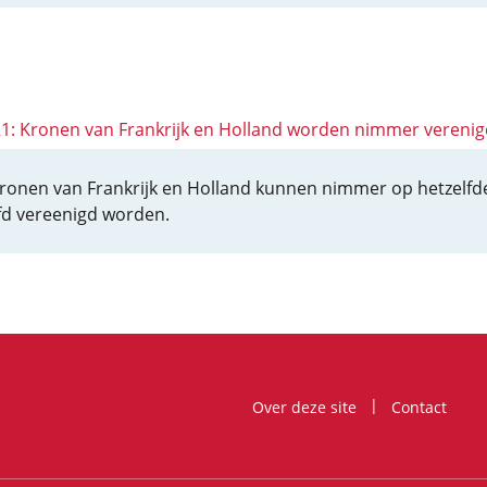
 21: Kronen van Frankrijk en Holland worden nimmer verenig
ronen van Frankrijk en Holland kunnen nimmer op hetzelfd
d vereenigd worden.
Over deze site
Contact