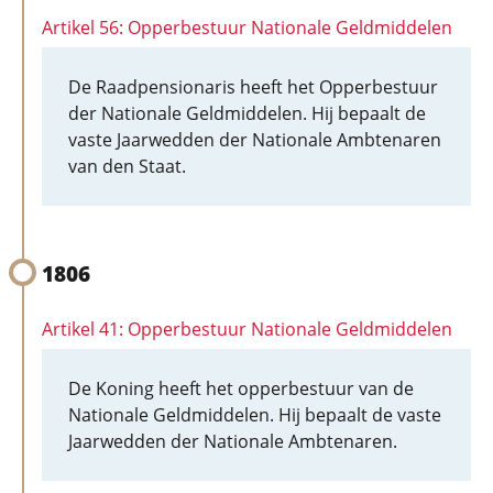
Artikel 56: Opperbestuur Nationale Geldmiddelen
De Raadpensionaris heeft het Opperbestuur
der Nationale Geldmiddelen. Hij bepaalt de
vaste Jaarwedden der Nationale Ambtenaren
van den Staat.
1806
Artikel 41: Opperbestuur Nationale Geldmiddelen
De Koning heeft het opperbestuur van de
Nationale Geldmiddelen. Hij bepaalt de vaste
Jaarwedden der Nationale Ambtenaren.