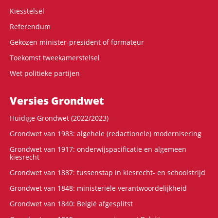
Kiesstelsel
Referendum
Gekozen minister-president of formateur
Toekomst tweekamerstelsel
Wet politieke partijen
Versies Grondwet
Huidige Grondwet (2022/2023)
Grondwet van 1983: algehele (redactionele) modernisering
Grondwet van 1917: onderwijspacificatie en algemeen
kiesrecht
Grondwet van 1887: tussenstap in kiesrecht- en schoolstrijd
Grondwet van 1848: ministeriële verantwoordelijkheid
Grondwet van 1840: België afgesplitst