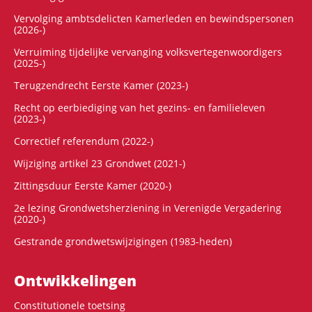
Vervolging ambtsdelicten Kamerleden en bewindspersonen
(2026-)
Verruiming tijdelijke vervanging volksvertegenwoordigers
(2025-)
Terugzendrecht Eerste Kamer (2023-)
Recht op eerbiediging van het gezins- en familieleven
(2023-)
Correctief referendum (2022-)
Wijziging artikel 23 Grondwet (2021-)
Zittingsduur Eerste Kamer (2020-)
2e lezing Grondwetsherziening in Verenigde Vergadering
(2020-)
Gestrande grondwetswijzigingen (1983-heden)
Ontwikke­lingen
Constitutionele toetsing