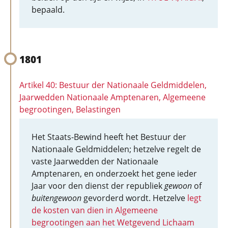
bepaald.
1801
Artikel 40: Bestuur der Nationaale Geldmiddelen,
Jaarwedden Nationaale Amptenaren, Algemeene
begrootingen, Belastingen
Het Staats-Bewind heeft het Bestuur der
Nationaale Geldmiddelen; hetzelve regelt de
vaste Jaarwedden der Nationaale
Amptenaren, en onderzoekt het gene ieder
Jaar voor den dienst der republiek
gewoon
of
buitengewoon
gevorderd wordt. Hetzelve
legt
de kosten van dien in Algemeene
begrootingen aan het Wetgevend Lichaam