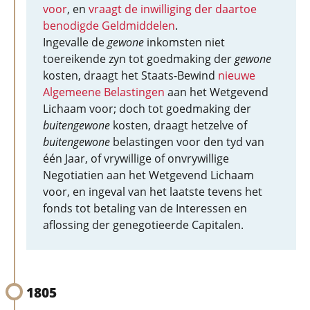
voor
, en
vraagt de inwilliging der daartoe
benodigde Geldmiddelen
.
Ingevalle de
gewone
inkomsten niet
toereikende zyn tot goedmaking der
gewone
kosten, draagt het Staats-Bewind
nieuwe
Algemeene Belastingen
aan het Wetgevend
Lichaam voor; doch tot goedmaking der
buitengewone
kosten, draagt hetzelve of
buitengewone
belastingen voor den tyd van
één Jaar, of vrywillige of onvrywillige
Negotiatien aan het Wetgevend Lichaam
voor, en ingeval van het laatste tevens het
fonds tot betaling van de Interessen en
aflossing der genegotieerde Capitalen.
1805