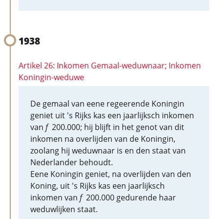
1938
Artikel 26: Inkomen Gemaal-weduwnaar; Inkomen
Koningin-weduwe
De gemaal van eene regeerende Koningin
geniet uit 's Rijks kas een jaarlijksch inkomen
van
f
200.000; hij blijft in het genot van dit
inkomen na overlijden van de Koningin,
zoolang hij weduwnaar is en den staat van
Nederlander behoudt.
Eene Koningin geniet, na overlijden van den
Koning, uit 's Rijks kas een jaarlijksch
inkomen van
f
200.000 gedurende haar
weduwlijken staat.