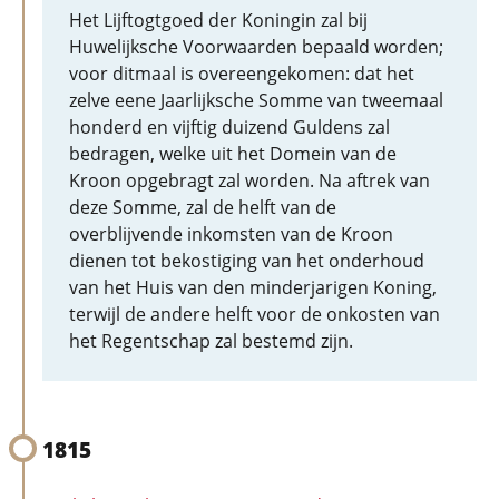
Het Lijftogtgoed der Koningin zal bij
Huwelijksche Voorwaarden bepaald worden;
voor ditmaal is overeengekomen: dat het
zelve eene Jaarlijksche Somme van tweemaal
honderd en vijftig duizend Guldens zal
bedragen, welke uit het Domein van de
Kroon opgebragt zal worden. Na aftrek van
deze Somme, zal de helft van de
overblijvende inkomsten van de Kroon
dienen tot bekostiging van het onderhoud
van het Huis van den minderjarigen Koning,
terwijl de andere helft voor de onkosten van
het Regentschap zal bestemd zijn.
1815