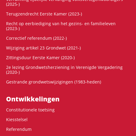
(2025-)
Terugzendrecht Eerste Kamer (2023-)
Recht op eerbiediging van het gezins- en familieleven
(2023-)
Correctief referendum (2022-)
Wijziging artikel 23 Grondwet (2021-)
Zittingsduur Eerste Kamer (2020-)
2e lezing Grondwetsherziening in Verenigde Vergadering
(2020-)
Gestrande grondwetswijzigingen (1983-heden)
Ontwikke­lingen
Constitutionele toetsing
Kiesstelsel
Referendum