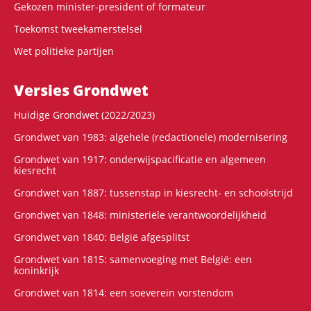
Gekozen minister-president of formateur
Toekomst tweekamerstelsel
Wet politieke partijen
Versies Grondwet
Huidige Grondwet (2022/2023)
Grondwet van 1983: algehele (redactionele) modernisering
Grondwet van 1917: onderwijspacificatie en algemeen
kiesrecht
Grondwet van 1887: tussenstap in kiesrecht- en schoolstrijd
Grondwet van 1848: ministeriële verantwoordelijkheid
Grondwet van 1840: België afgesplitst
Grondwet van 1815: samenvoeging met België: een
koninkrijk
Grondwet van 1814: een soeverein vorstendom