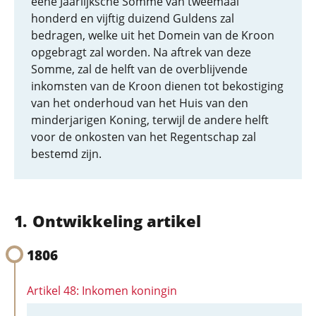
eene Jaarlijksche Somme van tweemaal
honderd en vijftig duizend Guldens zal
bedragen, welke uit het Domein van de Kroon
opgebragt zal worden. Na aftrek van deze
Somme, zal de helft van de overblijvende
inkomsten van de Kroon dienen tot bekostiging
van het onderhoud van het Huis van den
minderjarigen Koning, terwijl de andere helft
voor de onkosten van het Regentschap zal
bestemd zijn.
Ontwikkeling artikel
1806
Artikel 48: Inkomen koningin