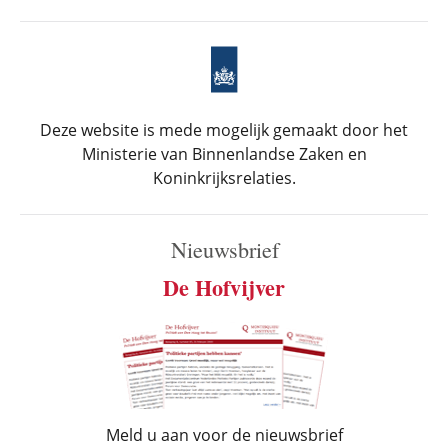
Deze website is mede mogelijk gemaakt door het
Ministerie van Binnenlandse Zaken en
Koninkrijksrelaties.
Nieuwsbrief
De Hofvijver
Meld u aan voor de nieuwsbrief