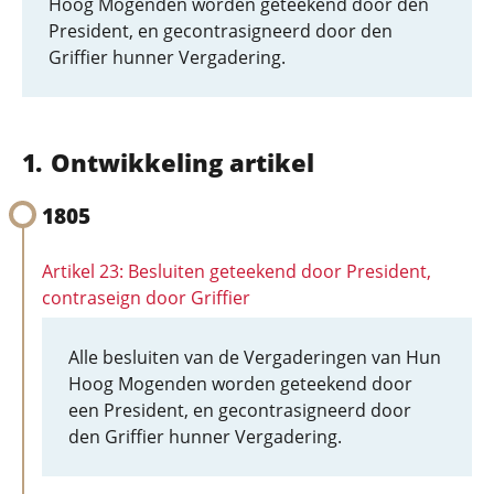
Hoog Mogenden worden geteekend door den
President, en gecontrasigneerd door den
Griffier hunner Vergadering.
Ontwikkeling artikel
1805
Artikel 23: Besluiten geteekend door President,
contraseign door Griffier
Alle besluiten van de Vergaderingen van Hun
Hoog Mogenden worden geteekend door
een President, en gecontrasigneerd door
den Griffier hunner Vergadering.