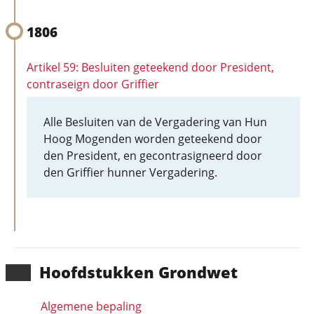
1806
Artikel 59: Besluiten geteekend door President,
contraseign door Griffier
Alle Besluiten van de Vergadering van Hun
Hoog Mogenden worden geteekend door
den President, en gecontrasigneerd door
den Griffier hunner Vergadering.
Hoofd­stukken Grondwet
Algemene bepaling