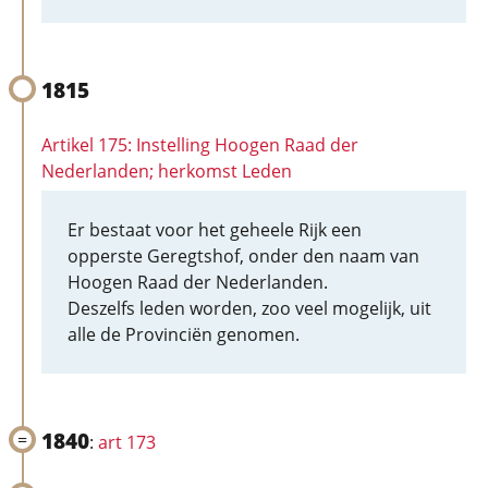
1815
Artikel 175: Instelling Hoogen Raad der
Nederlanden; herkomst Leden
Er bestaat voor het geheele Rijk een
opperste Geregtshof, onder den naam van
Hoogen Raad der Nederlanden.
Deszelfs leden worden, zoo veel mogelijk, uit
alle de Provinciën genomen.
1840
:
art 173