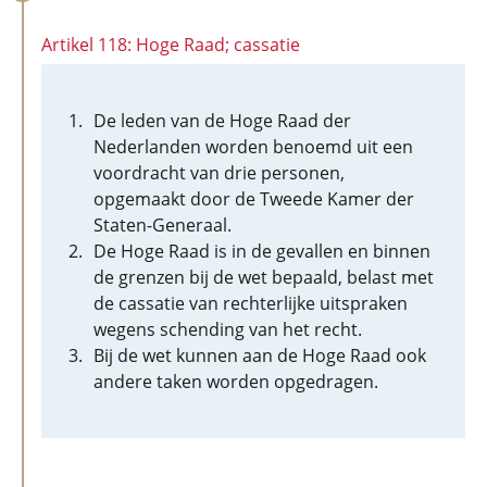
Artikel 118: Hoge Raad; cassatie
De leden van de Hoge Raad der
Nederlanden worden benoemd uit een
voordracht van drie personen,
opgemaakt door de Tweede Kamer der
Staten-Generaal.
De Hoge Raad is in de gevallen en binnen
de grenzen bij de wet bepaald, belast met
de cassatie van rechterlijke uitspraken
wegens schending van het recht.
Bij de wet kunnen aan de Hoge Raad ook
andere taken worden opgedragen.