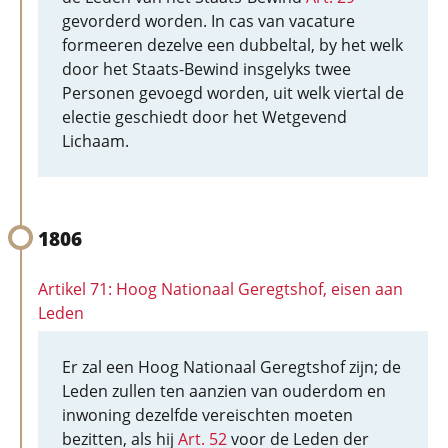
gevorderd worden. In cas van vacature
formeeren dezelve een dubbeltal, by het welk
door het Staats-Bewind insgelyks twee
Personen gevoegd worden, uit welk viertal de
electie geschiedt door het Wetgevend
Lichaam.
1806
Artikel 71: Hoog Nationaal Geregtshof, eisen aan
Leden
Er zal een Hoog Nationaal Geregtshof zijn; de
Leden zullen ten aanzien van ouderdom en
inwoning dezelfde vereischten moeten
bezitten, als hij
Art. 52
voor de Leden der