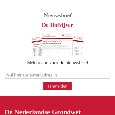
Nieuwsbrief
De Hofvijver
Meld u aan voor de nieuwsbrief
e-mail
aanmelden
De Nederlandse Grondwet