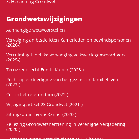
8. Herziening Grondwet
Grondwets­wijzigingen
Aanhangige wetsvoorstellen
Vervolging ambtsdelicten Kamerleden en bewindspersonen
(2026-)
Verruiming tijdelijke vervanging volksvertegenwoordigers
(2025-)
Terugzendrecht Eerste Kamer (2023-)
Recht op eerbiediging van het gezins- en familieleven
(2023-)
Correctief referendum (2022-)
Wijziging artikel 23 Grondwet (2021-)
Zittingsduur Eerste Kamer (2020-)
2e lezing Grondwetsherziening in Verenigde Vergadering
(2020-)