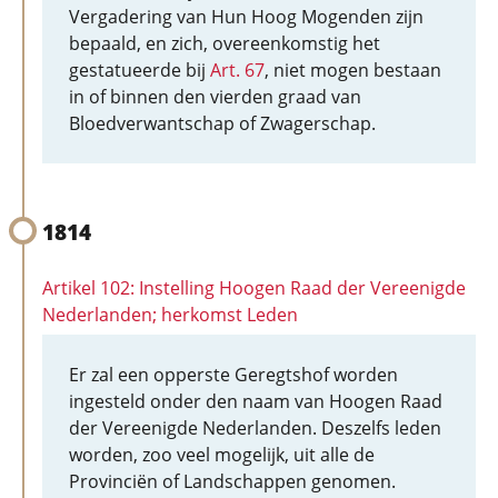
Vergadering van Hun Hoog Mogenden zijn
bepaald, en zich, overeenkomstig het
gestatueerde bij
Art. 67
, niet mogen bestaan
in of binnen den vierden graad van
Bloedverwantschap of Zwagerschap.
1814
Artikel 102: Instelling Hoogen Raad der Vereenigde
Nederlanden; herkomst Leden
Er zal een opperste Geregtshof worden
ingesteld onder den naam van Hoogen Raad
der Vereenigde Nederlanden. Deszelfs leden
worden, zoo veel mogelijk, uit alle de
Provinciën of Landschappen genomen.