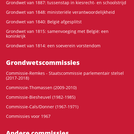
Grondwet van 1887: tussenstap in kiesrecht- en schoolstrijd
Grondwet van 1848: ministeriële verantwoordelijkheid
Grondwet van 1840: België afgesplitst
Grondwet van 1815: samenvoeging met België: een
koninkrijk
Grondwet van 1814: een soeverein vorstendom
Grondwets­commissies
Commissie-Remkes - Staatscommissie parlementair stelsel
(2017-2018)
Commissie-Thomassen (2009-2010)
Commissie-Biesheuvel (1982-1985)
Commissie-Cals/Donner (1967-1971)
Commissies voor 1967
Andere commissies