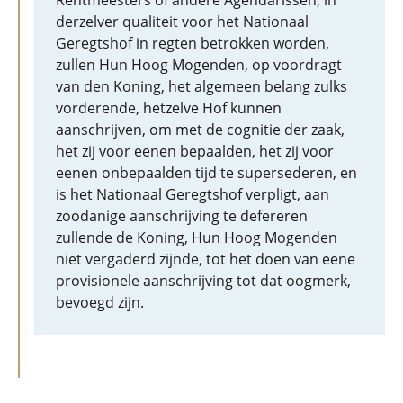
Rentmeesters of andere Agendarissen, in
derzelver qualiteit voor het Nationaal
Geregtshof in regten betrokken worden,
zullen Hun Hoog Mogenden, op voordragt
van den Koning, het algemeen belang zulks
vorderende, hetzelve Hof kunnen
aanschrijven, om met de cognitie der zaak,
het zij voor eenen bepaalden, het zij voor
eenen onbepaalden tijd te supersederen, en
is het Nationaal Geregtshof verpligt, aan
zoodanige aanschrijving te defereren
zullende de Koning, Hun Hoog Mogenden
niet vergaderd zijnde, tot het doen van eene
provisionele aanschrijving tot dat oogmerk,
bevoegd zijn.