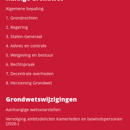
Algemene bepaling
1. Grondrechten
2. Regering
3. Staten-Generaal
4. Advies en controle
5. Wetgeving en bestuur
6. Rechtspraak
7. Decentrale overheden
8. Herziening Grondwet
Grondwets­wijzigingen
Aanhangige wetsvoorstellen
Vervolging ambtsdelicten Kamerleden en bewindspersonen
(2026-)