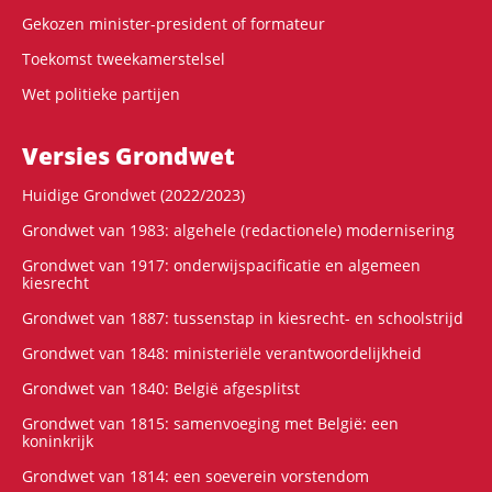
Gekozen minister-president of formateur
Toekomst tweekamerstelsel
Wet politieke partijen
Versies Grondwet
Huidige Grondwet (2022/2023)
Grondwet van 1983: algehele (redactionele) modernisering
Grondwet van 1917: onderwijspacificatie en algemeen
kiesrecht
Grondwet van 1887: tussenstap in kiesrecht- en schoolstrijd
Grondwet van 1848: ministeriële verantwoordelijkheid
Grondwet van 1840: België afgesplitst
Grondwet van 1815: samenvoeging met België: een
koninkrijk
Grondwet van 1814: een soeverein vorstendom