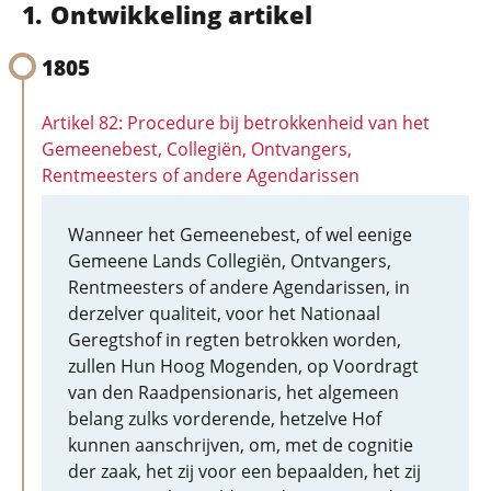
Ontwikkeling artikel
1805
Artikel 82: Procedure bij betrokkenheid van het
Gemeenebest, Collegiën, Ontvangers,
Rentmeesters of andere Agendarissen
Wanneer het Gemeenebest, of wel eenige
Gemeene Lands Collegiën, Ontvangers,
Rentmeesters of andere Agendarissen, in
derzelver qualiteit, voor het Nationaal
Geregtshof in regten betrokken worden,
zullen Hun Hoog Mogenden, op Voordragt
van den Raadpensionaris, het algemeen
belang zulks vorderende, hetzelve Hof
kunnen aanschrijven, om, met de cognitie
der zaak, het zij voor een bepaalden, het zij