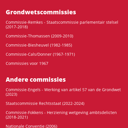
Grondwets­commissies
Commissie-Remkes - Staatscommissie parlementair stelsel
(2017-2018)
Commissie-Thomassen (2009-2010)
Commissie-Biesheuvel (1982-1985)
Commissie-Cals/Donner (1967-1971)
Commissies voor 1967
Andere commissies
Commissie-Engels - Werking van artikel 57 van de Grondwet
(2023)
Staatscommissie Rechtsstaat (2022-2024)
Commissie-Fokkens - Herziening wetgeving ambtsdelicten
(2018-2021)
Nationale Conventie (2006)