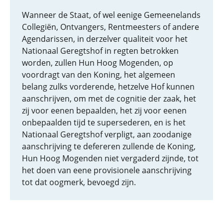
Wanneer de Staat, of wel eenige Gemeenelands
Collegiën, Ontvangers, Rentmeesters of andere
Agendarissen, in derzelver qualiteit voor het
Nationaal Geregtshof in regten betrokken
worden, zullen Hun Hoog Mogenden, op
voordragt van den Koning, het algemeen
belang zulks vorderende, hetzelve Hof kunnen
aanschrijven, om met de cognitie der zaak, het
zij voor eenen bepaalden, het zij voor eenen
onbepaalden tijd te supersederen, en is het
Nationaal Geregtshof verpligt, aan zoodanige
aanschrijving te defereren zullende de Koning,
Hun Hoog Mogenden niet vergaderd zijnde, tot
het doen van eene provisionele aanschrijving
tot dat oogmerk, bevoegd zijn.