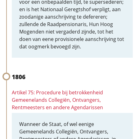
voor een onbepaalden tijd, te supersederen;
en is het Nationaal Geregtshof verpligt, aan
zoodanige aanschrijving te defereren;
zullende de Raadpensionaris, Hun Hoog
Mogenden niet vergaderd zijnde, tot het
doen van eene provisionele aanschrijving tot
dat oogmerk bevoegd zijn.
1806
Artikel 75: Procedure bij betrokkenheid
Gemeenelands Collegiën, Ontvangers,
Rentmeesters en andere Agendarissen
Wanneer de Staat, of wel eenige
Gemeenelands Collegiën, Ontvangers,