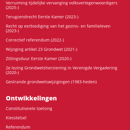
Verruiming tijdelijke vervanging volksvertegenwoordigers
(2025-)
Terugzendrecht Eerste Kamer (2023-)
Recht op eerbiediging van het gezins- en familieleven
(2023-)
Correctief referendum (2022-)
Wijziging artikel 23 Grondwet (2021-)
Zittingsduur Eerste Kamer (2020-)
2e lezing Grondwetsherziening in Verenigde Vergadering
(2020-)
Gestrande grondwetswijzigingen (1983-heden)
Ontwikke­lingen
Constitutionele toetsing
Kiesstelsel
Referendum