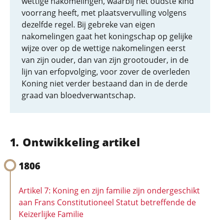
wettige nakomelingen, waarbij het oudste kind
voorrang heeft, met plaatsvervulling volgens
dezelfde regel. Bij gebreke van eigen
nakomelingen gaat het koningschap op gelijke
wijze over op de wettige nakomelingen eerst
van zijn ouder, dan van zijn grootouder, in de
lijn van erfopvolging, voor zover de overleden
Koning niet verder bestaand dan in de derde
graad van bloedverwantschap.
Ontwikkeling artikel
1806
Artikel 7: Koning en zijn familie zijn ondergeschikt
aan Frans Constitutioneel Statut betreffende de
Keizerlijke Familie