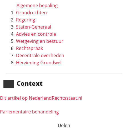
Algemene bepaling
Grondrechten
Regering
Staten-Generaal
Advies en controle
Wetgeving en bestuur
Rechtspraak
Decentrale overheden
Herziening Grondwet
Context
Dit artikel op NederlandRechts­staat.nl
Parlementaire behandeling
Delen