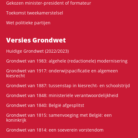
Gekozen minister-president of formateur
Toekomst tweekamerstelsel
Wet politieke partijen
Versies Grondwet
Huidige Grondwet (2022/2023)
Grondwet van 1983: algehele (redactionele) modernisering
Grondwet van 1917: onderwijspacificatie en algemeen
kiesrecht
Grondwet van 1887: tussenstap in kiesrecht- en schoolstrijd
Grondwet van 1848: ministeriële verantwoordelijkheid
Grondwet van 1840: België afgesplitst
Grondwet van 1815: samenvoeging met België: een
koninkrijk
Grondwet van 1814: een soeverein vorstendom