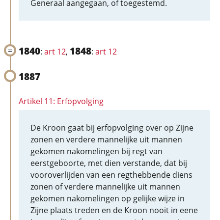
Generaal aangegaan, of toegestemd.
1840
1848
:
art 12
,
:
art 12
1887
Artikel 11: Erfopvolging
De Kroon gaat bij erfopvolging over op Zijne
zonen en verdere mannelijke uit mannen
gekomen nakomelingen bij regt van
eerstgeboorte, met dien verstande, dat bij
vooroverlijden van een regthebbende diens
zonen of verdere mannelijke uit mannen
gekomen nakomelingen op gelijke wijze in
Zijne plaats treden en de Kroon nooit in eene