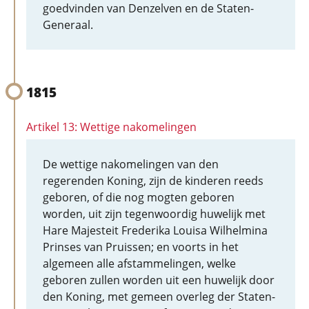
goedvinden van Denzelven en de Staten-
Generaal.
1815
Artikel 13: Wettige nakomelingen
De wettige nakomelingen van den
regerenden Koning, zijn de kinderen reeds
geboren, of die nog mogten geboren
worden, uit zijn tegenwoordig huwelijk met
Hare Majesteit Frederika Louisa Wilhelmina
Prinses van Pruissen; en voorts in het
algemeen alle afstammelingen, welke
geboren zullen worden uit een huwelijk door
den Koning, met gemeen overleg der Staten-