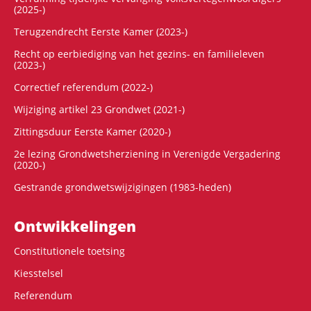
(2025-)
Terugzendrecht Eerste Kamer (2023-)
Recht op eerbiediging van het gezins- en familieleven
(2023-)
Correctief referendum (2022-)
Wijziging artikel 23 Grondwet (2021-)
Zittingsduur Eerste Kamer (2020-)
2e lezing Grondwetsherziening in Verenigde Vergadering
(2020-)
Gestrande grondwetswijzigingen (1983-heden)
Ontwikke­lingen
Constitutionele toetsing
Kiesstelsel
Referendum