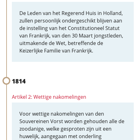
De Leden van het Regerend Huis in Holland,
zullen persoonlijk ondergeschikt blijven aan
de instelling van het Constitutioneel Statut
van Frankrijk, van den 30 Maart jongstleden,
uitmakende de Wet, betreffende de
Keizerlijke Familie van Frankrijk.
1814
Artikel 2: Wettige nakomelingen
Voor wettige nakomelingen van den
Souvereinen Vorst worden gehouden alle de
zoodanige, welke gesproten zijn uit een
huwelijk, aangegaan met onderling