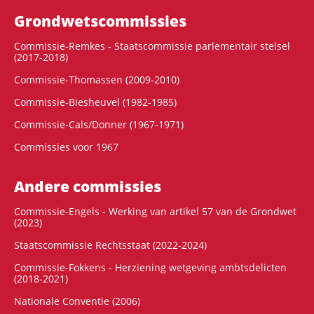
Grondwets­commissies
Commissie-Remkes - Staatscommissie parlementair stelsel
(2017-2018)
Commissie-Thomassen (2009-2010)
Commissie-Biesheuvel (1982-1985)
Commissie-Cals/Donner (1967-1971)
Commissies voor 1967
Andere commissies
Commissie-Engels - Werking van artikel 57 van de Grondwet
(2023)
Staatscommissie Rechtsstaat (2022-2024)
Commissie-Fokkens - Herziening wetgeving ambtsdelicten
(2018-2021)
Nationale Conventie (2006)