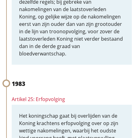
dezelfde regels; bij gebreke van
nakomelingen van de laatstoverleden
Koning, op gelijke wijze op de nakomelingen
eerst van zijn ouder dan van zijn grootouder
in de lijn van troonopvolging, voor zover de
laatstoverleden Koning niet verder bestaand
dan in de derde graad van
bloedverwantschap.
1983
Artikel 25: Erfopvolging
Het koningschap gaat bij overlijden van de
Koning krachtens erfopvolging over op zijn
wettige nakomelingen, waarbij het oudste