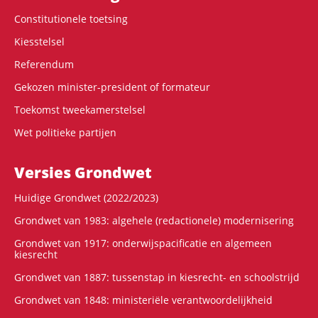
Constitutionele toetsing
Kiesstelsel
Referendum
Gekozen minister-president of formateur
Toekomst tweekamerstelsel
Wet politieke partijen
Versies Grondwet
Huidige Grondwet (2022/2023)
Grondwet van 1983: algehele (redactionele) modernisering
Grondwet van 1917: onderwijspacificatie en algemeen
kiesrecht
Grondwet van 1887: tussenstap in kiesrecht- en schoolstrijd
Grondwet van 1848: ministeriële verantwoordelijkheid