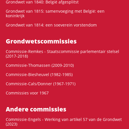
Grondwet van 1840: België afgesplitst
Grondwet van 1815: samenvoeging met België: een
koninkrijk
Grondwet van 1814: een soeverein vorstendom
Grondwets­commissies
Commissie-Remkes - Staatscommissie parlementair stelsel
(2017-2018)
Commissie-Thomassen (2009-2010)
Commissie-Biesheuvel (1982-1985)
Commissie-Cals/Donner (1967-1971)
Commissies voor 1967
Andere commissies
Commissie-Engels - Werking van artikel 57 van de Grondwet
(2023)