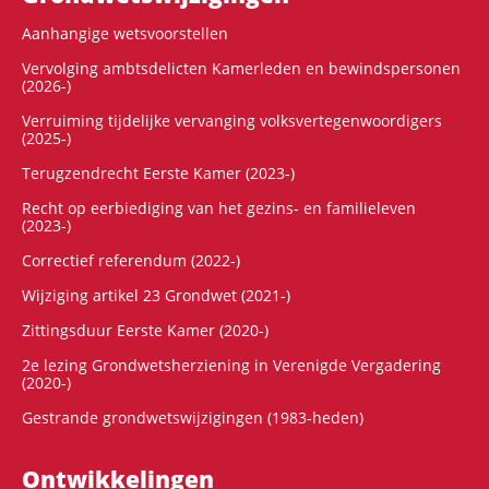
Aanhangige wetsvoorstellen
Vervolging ambtsdelicten Kamerleden en bewindspersonen
(2026-)
Verruiming tijdelijke vervanging volksvertegenwoordigers
(2025-)
Terugzendrecht Eerste Kamer (2023-)
Recht op eerbiediging van het gezins- en familieleven
(2023-)
Correctief referendum (2022-)
Wijziging artikel 23 Grondwet (2021-)
Zittingsduur Eerste Kamer (2020-)
2e lezing Grondwetsherziening in Verenigde Vergadering
(2020-)
Gestrande grondwetswijzigingen (1983-heden)
Ontwikke­lingen