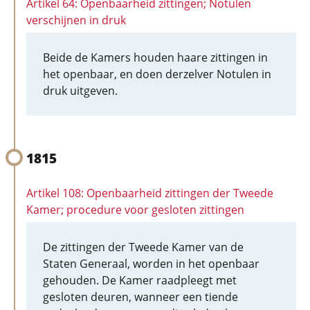
Artikel 64: Openbaarheid zittingen; Notulen
verschijnen in druk
Beide de Kamers houden haare zittingen in
het openbaar, en doen derzelver Notulen in
druk uitgeven.
1815
Artikel 108: Openbaarheid zittingen der Tweede
Kamer; procedure voor gesloten zittingen
De zittingen der Tweede Kamer van de
Staten Generaal, worden in het openbaar
gehouden. De Kamer raadpleegt met
gesloten deuren, wanneer een tiende