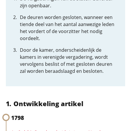
zijn openbaar.
De deuren worden gesloten, wanneer een
tiende deel van het aantal aanwezige leden
het vordert of de voorzitter het nodig
oordeelt.
Door de kamer, onderscheidenlijk de
kamers in verenigde vergadering, wordt
vervolgens beslist of met gesloten deuren
zal worden beraadslaagd en besloten.
Ontwikkeling artikel
1798