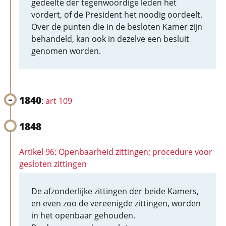
gedeelte der tegenwoordige leden het
vordert, of de President het noodig oordeelt.
Over de punten die in de besloten Kamer zijn
behandeld, kan ook in dezelve een besluit
genomen worden.
1840
:
art 109
1848
Artikel 96: Openbaarheid zittingen; procedure voor
gesloten zittingen
De afzonderlijke zittingen der beide Kamers,
en even zoo de vereenigde zittingen, worden
in het openbaar gehouden.