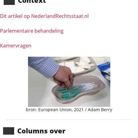
Context
Dit artikel op NederlandRechts­staat.nl
Parlementaire behandeling
Kamervragen
bron: European Union, 2021 / Adam Berry
Columns over