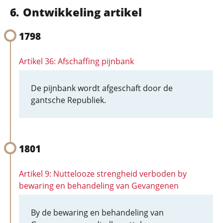
Ontwikkeling artikel
1798
Artikel 36: Afschaffing pijnbank
De pijnbank wordt afgeschaft door de
gantsche Republiek.
1801
Artikel 9: Nuttelooze strengheid verboden by
bewaring en behandeling van Gevangenen
By de bewaring en behandeling van