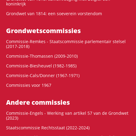
koninkrijk
Grondwet van 1814: een soeverein vorstendom
Grondwets­commissies
Commissie-Remkes - Staatscommissie parlementair stelsel
(2017-2018)
Commissie-Thomassen (2009-2010)
Commissie-Biesheuvel (1982-1985)
Commissie-Cals/Donner (1967-1971)
Commissies voor 1967
Andere commissies
Commissie-Engels - Werking van artikel 57 van de Grondwet
(2023)
Staatscommissie Rechtsstaat (2022-2024)