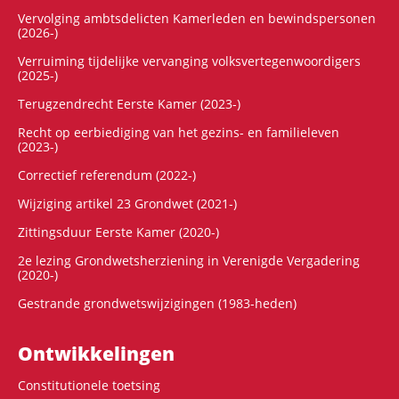
Vervolging ambtsdelicten Kamerleden en bewindspersonen
(2026-)
Verruiming tijdelijke vervanging volksvertegenwoordigers
(2025-)
Terugzendrecht Eerste Kamer (2023-)
Recht op eerbiediging van het gezins- en familieleven
(2023-)
Correctief referendum (2022-)
Wijziging artikel 23 Grondwet (2021-)
Zittingsduur Eerste Kamer (2020-)
2e lezing Grondwetsherziening in Verenigde Vergadering
(2020-)
Gestrande grondwetswijzigingen (1983-heden)
Ontwikke­lingen
Constitutionele toetsing