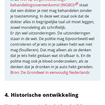
behandelingsovereenkomst (WGBO)
staat
dat een dokter je niet mag behandelen zonder
je toestemming. In deze wet staat ook dat de
dokter alles in begrijpelijke taal uit moet leggen,
zowel mondeling als schriftelijk.
Er zijn wel uitzonderingen. De uitzonderingen
staan in de wet. De politie mag bijvoorbeeld wel
controleren of je iets in je zakken hebt wat niet
mag (fouilleren). Dat mag alleen als ze denken
dat je iets hebt gedaan wat strafbaar is. En de
politie mag ook je bloed onderzoeken, als ze
denken dat je dronken in je auto hebt gereden.
Bron: De Grondwet in eenvoudig Nederlands
Historische ontwikkeling