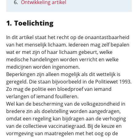
Ontwikkeling artikel
Toelichting
In dit artikel staat het recht op de onaantastbaarheid
van het menselijk lichaam. Iedereen mag zelf bepalen
wat er met zijn of haar lichaam gebeurt, welke
medische handelingen worden verricht en welke
medicijnen worden ingenomen.
Beperkingen zijn alleen mogelijk als dit wettelijk is
geregeld. Die staan bijvoorbeeld in de Politiewet 1993.
Zo mag de politie een bloedproef van iemand
verlangen of iemand fouilleren.
Wel kan de bescherming van de volksgezondheid in
bredere zin als doelstelling worden aangedragen,
omdat een regeling kan bijdragen aan de verhoging
van de collectieve vaccinatiegraad. Bij de keuze en
vormgeving van maatregelen met het oog op de