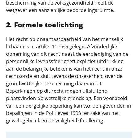
bescherming van de volksgezondheid heeft de
wetgever een aanzienlijke beoordelingsruimte.
Formele toelichting
Het recht op onaantastbaarheid van het menselijk
lichaam is in artikel 11 neergelegd. Afzonderlijke
opneming van dit recht naast de eerbiediging van de
persoonlijke levenssfeer geeft expliciet uitdrukking
aan de belangrijke betekenis van het recht in onze
rechtsorde en sluit tevens de onzekerheid over de
grondwettelijke bescherming daarvan uit.
Beperkingen op dit recht mogen uitsluitend
plaatsvinden op wettelijke grondslag. Een voorbeeld
van een dergelijke beperking kan worden gevonden in
bepalingen in de Politiewet 1993 ter zake van het
geweldgebruik en de veiligheidsfouillering.