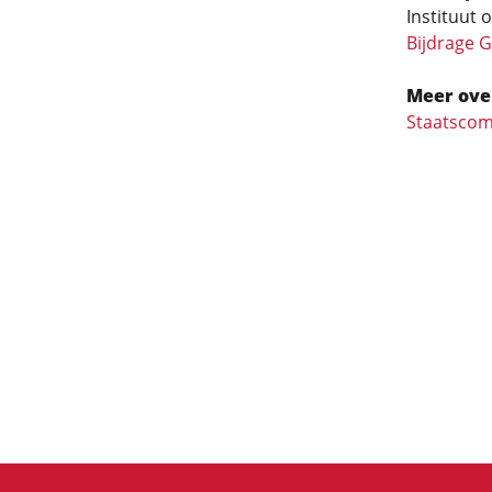
Instituut 
Bijdrage G
Meer ove
Staatscom