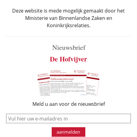
Deze website is mede mogelijk gemaakt door het
Ministerie van Binnenlandse Zaken en
Koninkrijksrelaties.
Nieuwsbrief
De Hofvijver
Meld u aan voor de nieuwsbrief
e-mail
aanmelden