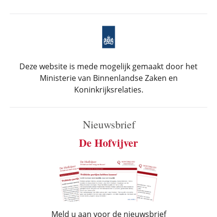
Deze website is mede mogelijk gemaakt door het
Ministerie van Binnenlandse Zaken en
Koninkrijksrelaties.
Nieuwsbrief
De Hofvijver
Meld u aan voor de nieuwsbrief