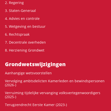
2. Regering
3. Staten-Generaal
4. Advies en controle
5. Wetgeving en bestuur
6. Rechtspraak
7. Decentrale overheden
8. Herziening Grondwet
Grondwets­wijzigingen
Aanhangige wetsvoorstellen
Vervolging ambtsdelicten Kamerleden en bewindspersonen
(2026-)
Verruiming tijdelijke vervanging volksvertegenwoordigers
(2025-)
Terugzendrecht Eerste Kamer (2023-)