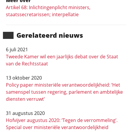
Meer over
Artikel 68: Inlichtingenplicht ministers,
staatssecretarissen; interpellatie
Gerela­teerd nieuws
6 juli 2021
Tweede Kamer wil een jaarlijks debat over de Staat
van de Rechtsstaat
13 oktober 2020
Policy paper ministeriële verantwoordelijkheid: ‘Het
samenspel tussen regering, parlement en ambtelijke
diensten verruwt’
31 augustus 2020
Hofvijver augustus 2020: ‘Tegen de verrommeling’.
Special over ministeriële verantwoordelijkheid