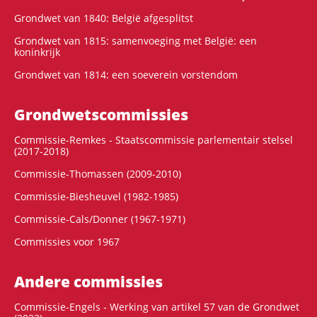
Grondwet van 1840: België afgesplitst
Grondwet van 1815: samenvoeging met België: een
koninkrijk
Grondwet van 1814: een soeverein vorstendom
Grondwets­commissies
Commissie-Remkes - Staatscommissie parlementair stelsel
(2017-2018)
Commissie-Thomassen (2009-2010)
Commissie-Biesheuvel (1982-1985)
Commissie-Cals/Donner (1967-1971)
Commissies voor 1967
Andere commissies
Commissie-Engels - Werking van artikel 57 van de Grondwet