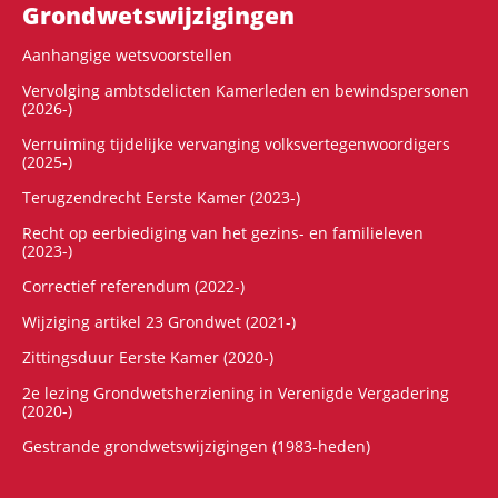
Grondwets­wijzigingen
Aanhangige wetsvoorstellen
Vervolging ambtsdelicten Kamerleden en bewindspersonen
(2026-)
Verruiming tijdelijke vervanging volksvertegenwoordigers
(2025-)
Terugzendrecht Eerste Kamer (2023-)
Recht op eerbiediging van het gezins- en familieleven
(2023-)
Correctief referendum (2022-)
Wijziging artikel 23 Grondwet (2021-)
Zittingsduur Eerste Kamer (2020-)
2e lezing Grondwetsherziening in Verenigde Vergadering
(2020-)
Gestrande grondwetswijzigingen (1983-heden)