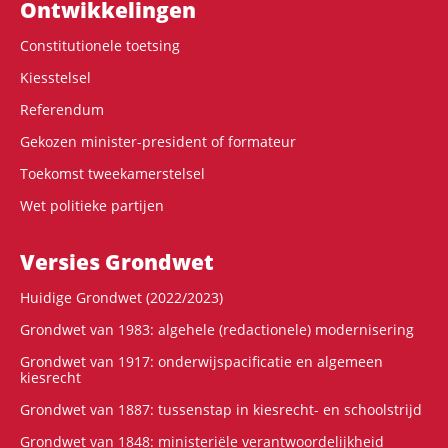
Ontwikke­lingen
Constitutionele toetsing
Kiesstelsel
Referendum
Gekozen minister-president of formateur
Toekomst tweekamerstelsel
Wet politieke partijen
Versies Grondwet
Huidige Grondwet (2022/2023)
Grondwet van 1983: algehele (redactionele) modernisering
Grondwet van 1917: onderwijspacificatie en algemeen
kiesrecht
Grondwet van 1887: tussenstap in kiesrecht- en schoolstrijd
Grondwet van 1848: ministeriële verantwoordelijkheid