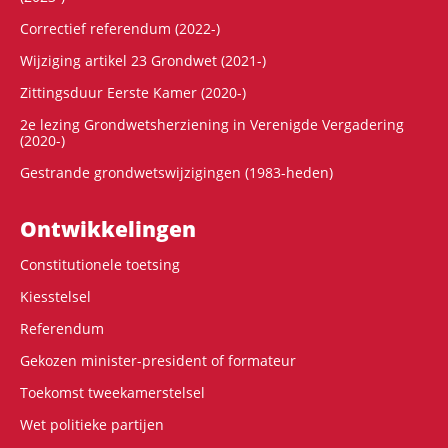
Correctief referendum (2022-)
Wijziging artikel 23 Grondwet (2021-)
Zittingsduur Eerste Kamer (2020-)
2e lezing Grondwetsherziening in Verenigde Vergadering
(2020-)
Gestrande grondwetswijzigingen (1983-heden)
Ontwikke­lingen
Constitutionele toetsing
Kiesstelsel
Referendum
Gekozen minister-president of formateur
Toekomst tweekamerstelsel
Wet politieke partijen