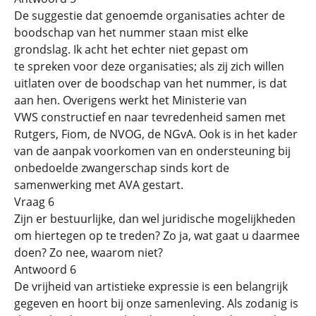
De suggestie dat genoemde organisaties achter de
boodschap van het nummer staan mist elke
grondslag. Ik acht het echter niet gepast om
te spreken voor deze organisaties; als zij zich willen
uitlaten over de boodschap van het nummer, is dat
aan hen. Overigens werkt het Ministerie van
VWS constructief en naar tevredenheid samen met
Rutgers, Fiom, de NVOG, de NGvA. Ook is in het kader
van de aanpak voorkomen van en ondersteuning bij
onbedoelde zwangerschap sinds kort de
samenwerking met AVA gestart.
Vraag 6
Zijn er bestuurlijke, dan wel juridische mogelijkheden
om hiertegen op te treden? Zo ja, wat gaat u daarmee
doen? Zo nee, waarom niet?
Antwoord 6
De vrijheid van artistieke expressie is een belangrijk
gegeven en hoort bij onze samenleving. Als zodanig is