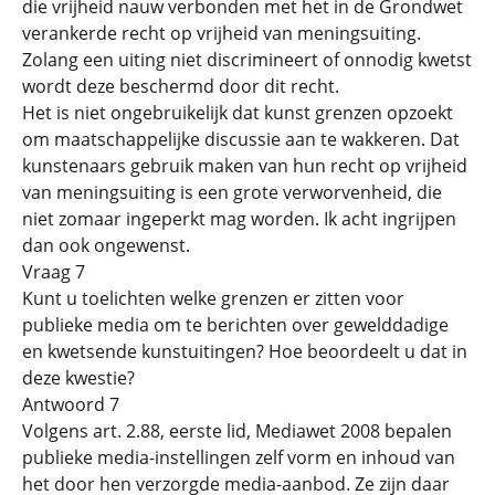
die vrijheid nauw verbonden met het in de Grondwet
verankerde recht op vrijheid van meningsuiting.
Zolang een uiting niet discrimineert of onnodig kwetst
wordt deze beschermd door dit recht.
Het is niet ongebruikelijk dat kunst grenzen opzoekt
om maatschappelijke discussie aan te wakkeren. Dat
kunstenaars gebruik maken van hun recht op vrijheid
van meningsuiting is een grote verworvenheid, die
niet zomaar ingeperkt mag worden. Ik acht ingrijpen
dan ook ongewenst.
Vraag 7
Kunt u toelichten welke grenzen er zitten voor
publieke media om te berichten over gewelddadige
en kwetsende kunstuitingen? Hoe beoordeelt u dat in
deze kwestie?
Antwoord 7
Volgens art. 2.88, eerste lid, Mediawet 2008 bepalen
publieke media-instellingen zelf vorm en inhoud van
het door hen verzorgde media-aanbod. Ze zijn daar