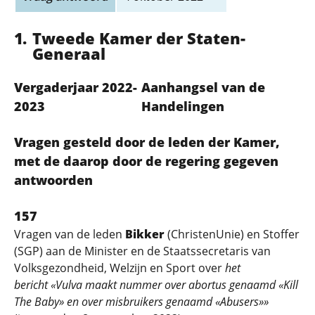
Tweede Kamer der Staten-
Generaal
Vergaderjaar 2022-
Aanhangsel van de
2023
Handelingen
Vragen gesteld door de leden der Kamer,
met de daarop door de regering gegeven
antwoorden
157
Vragen van de leden
Bikker
(ChristenUnie) en Stoffer
(SGP) aan de Minister en de Staatssecretaris van
Volksgezondheid, Welzijn en Sport over
het
bericht «Vulva maakt nummer over abortus genaamd «Kill
The Baby» en over misbruikers genaamd «Abusers»»