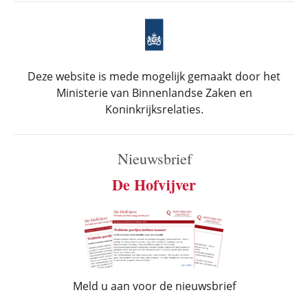
Deze website is mede mogelijk gemaakt door het
Ministerie van Binnenlandse Zaken en
Koninkrijksrelaties.
Nieuwsbrief
De Hofvijver
Meld u aan voor de nieuwsbrief