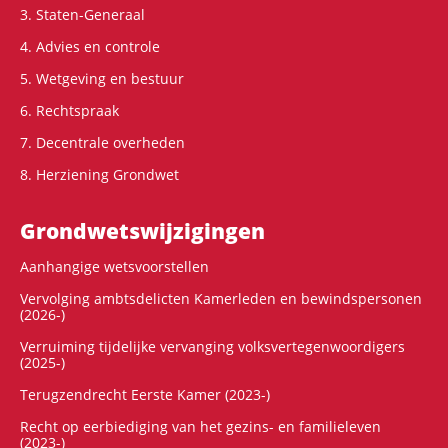
3. Staten-Generaal
4. Advies en controle
5. Wetgeving en bestuur
6. Rechtspraak
7. Decentrale overheden
8. Herziening Grondwet
Grondwets­wijzigingen
Aanhangige wetsvoorstellen
Vervolging ambtsdelicten Kamerleden en bewindspersonen
(2026-)
Verruiming tijdelijke vervanging volksvertegenwoordigers
(2025-)
Terugzendrecht Eerste Kamer (2023-)
Recht op eerbiediging van het gezins- en familieleven
(2023-)