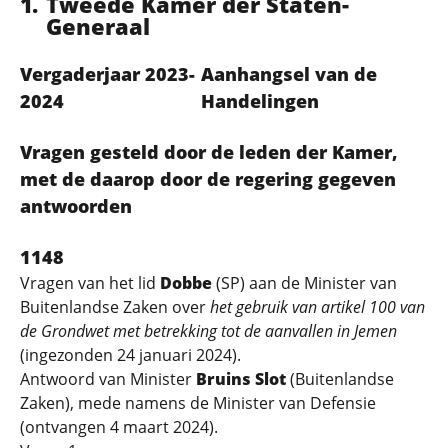
Tweede Kamer der Staten-
Generaal
Vergaderjaar 2023-
Aanhangsel van de
2024
Handelingen
Vragen gesteld door de leden der Kamer,
met de daarop door de regering gegeven
antwoorden
1148
Vragen van het lid
Dobbe
(SP) aan de Minister van
Buitenlandse Zaken over
het gebruik van artikel 100 van
de Grondwet met betrekking tot de aanvallen in Jemen
(ingezonden 24 januari 2024).
Antwoord van Minister
Bruins Slot
(Buitenlandse
Zaken), mede namens de Minister van Defensie
(ontvangen 4 maart 2024).