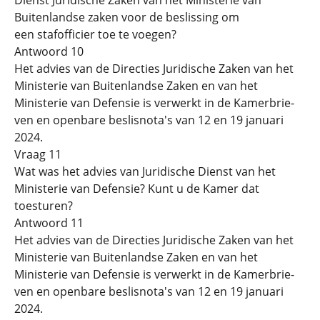
Buitenlandse zaken voor de beslissing om
een stafofficier toe te voegen?
Antwoord 10
Het advies van de Directies Juridische Zaken van het
Ministerie van Buitenlandse Zaken en van het
Ministerie van Defensie is verwerkt in de Kamerbrie-
ven en openbare beslisnota's van 12 en 19 januari
2024.
Vraag 11
Wat was het advies van Juridische Dienst van het
Ministerie van Defensie? Kunt u de Kamer dat
toesturen?
Antwoord 11
Het advies van de Directies Juridische Zaken van het
Ministerie van Buitenlandse Zaken en van het
Ministerie van Defensie is verwerkt in de Kamerbrie-
ven en openbare beslisnota's van 12 en 19 januari
2024.