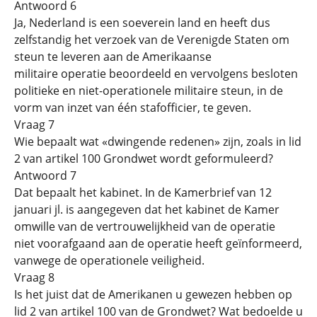
Antwoord 6
Ja, Nederland is een soeverein land en heeft dus
zelfstandig het verzoek van de Verenigde Staten om
steun te leveren aan de Amerikaanse
militaire operatie beoordeeld en vervolgens besloten
politieke en niet-operationele militaire steun, in de
vorm van inzet van één stafofficier, te geven.
Vraag 7
Wie bepaalt wat «dwingende redenen» zijn, zoals in lid
2 van artikel 100 Grondwet wordt geformuleerd?
Antwoord 7
Dat bepaalt het kabinet. In de Kamerbrief van 12
januari jl. is aangegeven dat het kabinet de Kamer
omwille van de vertrouwelijkheid van de operatie
niet voorafgaand aan de operatie heeft geïnformeerd,
vanwege de operationele veiligheid.
Vraag 8
Is het juist dat de Amerikanen u gewezen hebben op
lid 2 van artikel 100 van de Grondwet? Wat bedoelde u