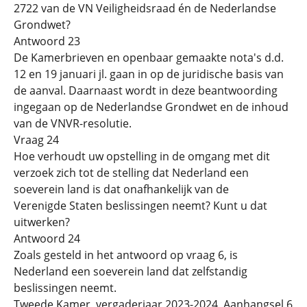
2722 van de VN Veiligheidsraad én de Nederlandse
Grondwet?
Antwoord 23
De Kamerbrieven en openbaar gemaakte nota's d.d.
12 en 19 januari jl. gaan in op de juridische basis van
de aanval. Daarnaast wordt in deze beantwoording
ingegaan op de Nederlandse Grondwet en de inhoud
van de VNVR-resolutie.
Vraag 24
Hoe verhoudt uw opstelling in de omgang met dit
verzoek zich tot de stelling dat Nederland een
soeverein land is dat onafhankelijk van de
Verenigde Staten beslissingen neemt? Kunt u dat
uitwerken?
Antwoord 24
Zoals gesteld in het antwoord op vraag 6, is
Nederland een soeverein land dat zelfstandig
beslissingen neemt.
Tweede Kamer, vergaderjaar 2023-2024, Aanhangsel 6