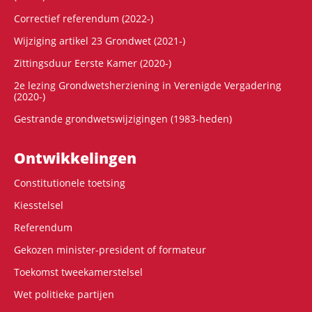
Correctief referendum (2022-)
Wijziging artikel 23 Grondwet (2021-)
Zittingsduur Eerste Kamer (2020-)
2e lezing Grondwetsherziening in Verenigde Vergadering
(2020-)
Gestrande grondwetswijzigingen (1983-heden)
Ontwikke­lingen
Constitutionele toetsing
Kiesstelsel
Referendum
Gekozen minister-president of formateur
Toekomst tweekamerstelsel
Wet politieke partijen