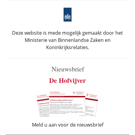
Deze website is mede mogelijk gemaakt door het
Ministerie van Binnenlandse Zaken en
Koninkrijksrelaties.
Nieuwsbrief
De Hofvijver
Meld u aan voor de nieuwsbrief