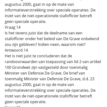
augustus 2000, gaat in op de mate van
informatieverstrekking over speciale operaties. De
inzet van de niet-operationele stafofficier betreft
geen speciale operatie.
Vraag 14
Is het tevens juist dat de deelname van een
stafofficier onder het beleid van De Grave onbekend
zou zijn gebleven? Indien neen, waarom niet?
Antwoord 14
Het is niet juist te concluderen dat de
randvoorwaarden van toepassing van lid 2 van artikel
100 Grondwet zijn vastgesteld door toenmalig
Minister van Defensie De Grave. De brief van
toenmalig Minister van Defensie De Grave, d.d. 23
augustus 2000, gaat in op de mate van
informatieverstrekking over speciale operaties. De
inzet van de niet-operationele stafofficier betreft
geen speciale operatie.