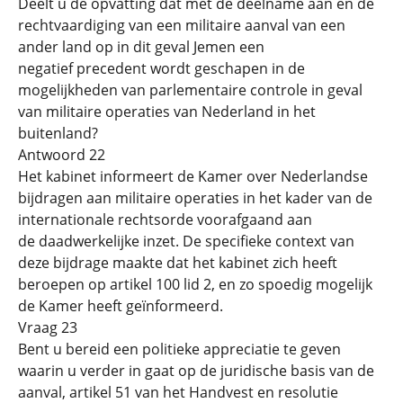
Deelt u de opvatting dat met de deelname aan en de
rechtvaardiging van een militaire aanval van een
ander land op in dit geval Jemen een
negatief precedent wordt geschapen in de
mogelijkheden van parlementaire controle in geval
van militaire operaties van Nederland in het
buitenland?
Antwoord 22
Het kabinet informeert de Kamer over Nederlandse
bijdragen aan militaire operaties in het kader van de
internationale rechtsorde voorafgaand aan
de daadwerkelijke inzet. De specifieke context van
deze bijdrage maakte dat het kabinet zich heeft
beroepen op artikel 100 lid 2, en zo spoedig mogelijk
de Kamer heeft geïnformeerd.
Vraag 23
Bent u bereid een politieke appreciatie te geven
waarin u verder in gaat op de juridische basis van de
aanval, artikel 51 van het Handvest en resolutie