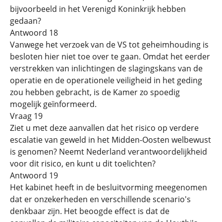
bijvoorbeeld in het Verenigd Koninkrijk hebben
gedaan?
Antwoord 18
Vanwege het verzoek van de VS tot geheimhouding is
besloten hier niet toe over te gaan. Omdat het eerder
verstrekken van inlichtingen de slagingskans van de
operatie en de operationele veiligheid in het geding
zou hebben gebracht, is de Kamer zo spoedig
mogelijk geïnformeerd.
Vraag 19
Ziet u met deze aanvallen dat het risico op verdere
escalatie van geweld in het Midden-Oosten welbewust
is genomen? Neemt Nederland verantwoordelijkheid
voor dit risico, en kunt u dit toelichten?
Antwoord 19
Het kabinet heeft in de besluitvorming meegenomen
dat er onzekerheden en verschillende scenario's
denkbaar zijn. Het beoogde effect is dat de