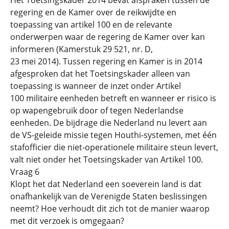
regering en de Kamer over de reikwijdte en
toepassing van artikel 100 en de relevante
onderwerpen waar de regering de Kamer over kan
informeren (Kamerstuk 29 521, nr. D,
23 mei 2014). Tussen regering en Kamer is in 2014
afgesproken dat het Toetsingskader alleen van
toepassing is wanneer de inzet onder Artikel
100 militaire eenheden betreft en wanneer er risico is
op wapengebruik door of tegen Nederlandse
eenheden. De bijdrage die Nederland nu levert aan
de VS-geleide missie tegen Houthi-systemen, met één
stafofficier die niet-operationele militaire steun levert,
valt niet onder het Toetsingskader van Artikel 100.
Vraag 6
Klopt het dat Nederland een soeverein land is dat
onafhankelijk van de Verenigde Staten beslissingen
neemt? Hoe verhoudt dit zich tot de manier waarop
met dit verzoek is omgegaan?