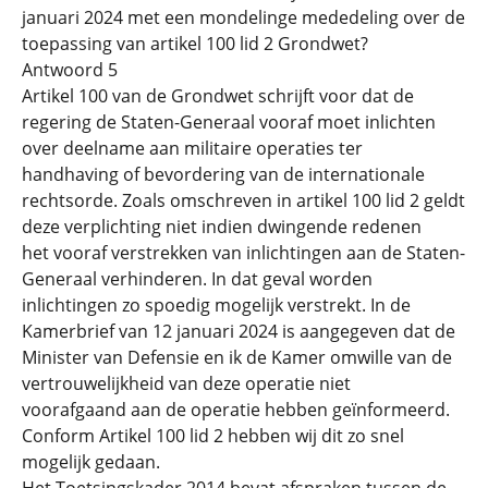
januari 2024 met een mondelinge mededeling over de
toepassing van artikel 100 lid 2 Grondwet?
Antwoord 5
Artikel 100 van de Grondwet schrijft voor dat de
regering de Staten-Generaal vooraf moet inlichten
over deelname aan militaire operaties ter
handhaving of bevordering van de internationale
rechtsorde. Zoals omschreven in artikel 100 lid 2 geldt
deze verplichting niet indien dwingende redenen
het vooraf verstrekken van inlichtingen aan de Staten-
Generaal verhinderen. In dat geval worden
inlichtingen zo spoedig mogelijk verstrekt. In de
Kamerbrief van 12 januari 2024 is aangegeven dat de
Minister van Defensie en ik de Kamer omwille van de
vertrouwelijkheid van deze operatie niet
voorafgaand aan de operatie hebben geïnformeerd.
Conform Artikel 100 lid 2 hebben wij dit zo snel
mogelijk gedaan.
Het Toetsingskader 2014 bevat afspraken tussen de