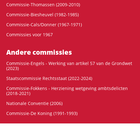
Commissie-Thomassen (2009-2010)
Commissie-Biesheuvel (1982-1985)
Commissie-Cals/Donner (1967-1971)
Commissies voor 1967
Andere commissies
Commissie-Engels - Werking van artikel 57 van de Grondwet
(2023)
Staatscommissie Rechtsstaat (2022-2024)
Commissie-Fokkens - Herziening wetgeving ambtsdelicten
(2018-2021)
Nationale Conventie (2006)
Commissie-De Koning (1991-1993)