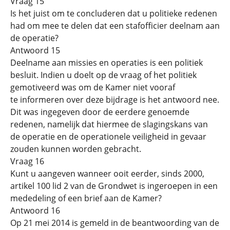
Vraag 15
Is het juist om te concluderen dat u politieke redenen
had om mee te delen dat een stafofficier deelnam aan
de operatie?
Antwoord 15
Deelname aan missies en operaties is een politiek
besluit. Indien u doelt op de vraag of het politiek
gemotiveerd was om de Kamer niet vooraf
te informeren over deze bijdrage is het antwoord nee.
Dit was ingegeven door de eerdere genoemde
redenen, namelijk dat hiermee de slagingskans van
de operatie en de operationele veiligheid in gevaar
zouden kunnen worden gebracht.
Vraag 16
Kunt u aangeven wanneer ooit eerder, sinds 2000,
artikel 100 lid 2 van de Grondwet is ingeroepen in een
mededeling of een brief aan de Kamer?
Antwoord 16
Op 21 mei 2014 is gemeld in de beantwoording van de