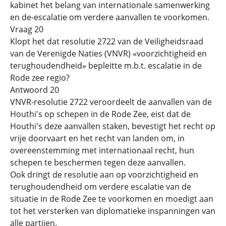
kabinet het belang van internationale samenwerking
en de-escalatie om verdere aanvallen te voorkomen.
Vraag 20
Klopt het dat resolutie 2722 van de Veiligheidsraad
van de Verenigde Naties (VNVR) «voorzichtigheid en
terughoudendheid» bepleitte m.b.t. escalatie in de
Rode zee regio?
Antwoord 20
VNVR-resolutie 2722 veroordeelt de aanvallen van de
Houthi's op schepen in de Rode Zee, eist dat de
Houthi's deze aanvallen staken, bevestigt het recht op
vrije doorvaart en het recht van landen om, in
overeenstemming met internationaal recht, hun
schepen te beschermen tegen deze aanvallen.
Ook dringt de resolutie aan op voorzichtigheid en
terughoudendheid om verdere escalatie van de
situatie in de Rode Zee te voorkomen en moedigt aan
tot het versterken van diplomatieke inspanningen van
alle partijen.