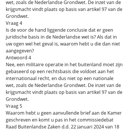
wet, zoals de Nederlandse Grondwet. De inzet van de
krijgsmacht vindt plaats op basis van artikel 97 van de
Grondwet.
Vraag 4
Is de voor de hand liggende conclusie dat er geen
juridische basis in de Nederlandse wet is? Als dat in
uw ogen wel het geval is, waarom hebt u die dan niet
aangegeven?
Antwoord 4
Nee, een militaire operatie in het buitenland moet zijn
gebaseerd op een rechtsbasis die voldoet aan het
internationaal recht, en dus niet op een nationale
wet, zoals de Nederlandse Grondwet. De inzet van de
krijgsmacht vindt plaats op basis van artikel 97 van de
Grondwet.
Vraag 5
Waarom hebt u geen aanvullende brief aan de Kamer
geschreven en komt u pas in het commissiedebat
Raad Buitenlandse Zaken d.d. 22 januari 2024 van 18