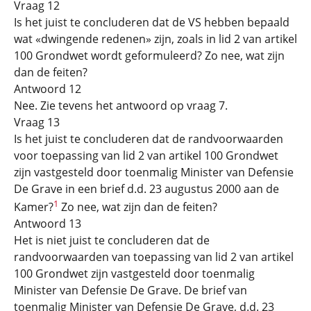
Vraag 12
Is het juist te concluderen dat de VS hebben bepaald
wat «dwingende redenen» zijn, zoals in lid 2 van artikel
100 Grondwet wordt geformuleerd? Zo nee, wat zijn
dan de feiten?
Antwoord 12
Nee. Zie tevens het antwoord op vraag 7.
Vraag 13
Is het juist te concluderen dat de randvoorwaarden
voor toepassing van lid 2 van artikel 100 Grondwet
zijn vastgesteld door toenmalig Minister van Defensie
De Grave in een brief d.d. 23 augustus 2000 aan de
1
Kamer?
Zo nee, wat zijn dan de feiten?
Antwoord 13
Het is niet juist te concluderen dat de
randvoorwaarden van toepassing van lid 2 van artikel
100 Grondwet zijn vastgesteld door toenmalig
Minister van Defensie De Grave. De brief van
toenmalig Minister van Defensie De Grave, d.d. 23