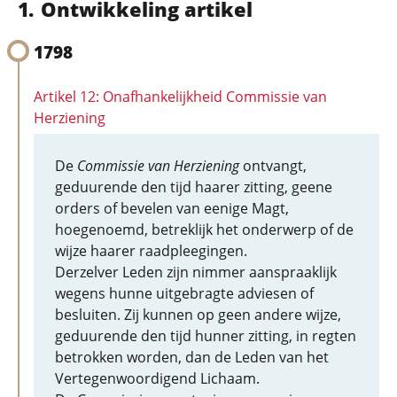
Ontwikkeling artikel
1798
Artikel 12: Onafhankelijkheid Commissie van
Herziening
De
Commissie van Herziening
ontvangt,
geduurende den tijd haarer zitting, geene
orders of bevelen van eenige Magt,
hoegenoemd, betreklijk het onderwerp of de
wijze haarer raadpleegingen.
Derzelver Leden zijn nimmer aanspraaklijk
wegens hunne uitgebragte adviesen of
besluiten. Zij kunnen op geen andere wijze,
geduurende den tijd hunner zitting, in regten
betrokken worden, dan de Leden van het
Vertegenwoordigend Lichaam.