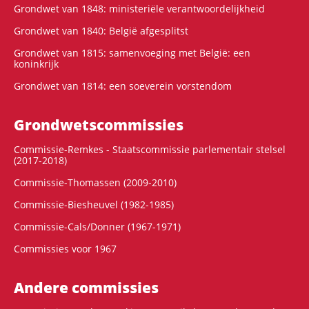
Grondwet van 1848: ministeriële verantwoordelijkheid
Grondwet van 1840: België afgesplitst
Grondwet van 1815: samenvoeging met België: een
koninkrijk
Grondwet van 1814: een soeverein vorstendom
Grondwets­commissies
Commissie-Remkes - Staatscommissie parlementair stelsel
(2017-2018)
Commissie-Thomassen (2009-2010)
Commissie-Biesheuvel (1982-1985)
Commissie-Cals/Donner (1967-1971)
Commissies voor 1967
Andere commissies