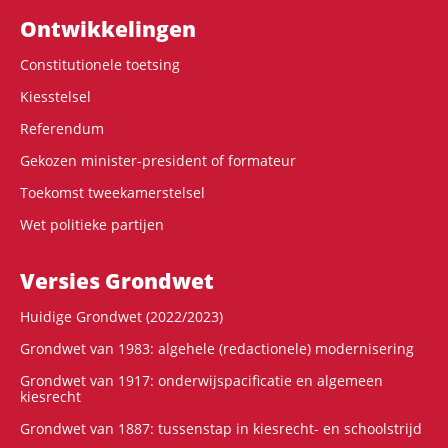
Ontwikke­lingen
Constitutionele toetsing
Kiesstelsel
Referendum
Gekozen minister-president of formateur
Toekomst tweekamerstelsel
Wet politieke partijen
Versies Grondwet
Huidige Grondwet (2022/2023)
Grondwet van 1983: algehele (redactionele) modernisering
Grondwet van 1917: onderwijspacificatie en algemeen
kiesrecht
Grondwet van 1887: tussenstap in kiesrecht- en schoolstrijd