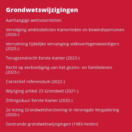
Grondwets­wijzigingen
Aanhangige wetsvoorstellen
Vervolging ambtsdelicten Kamerleden en bewindspersonen
(2026-)
Verruiming tijdelijke vervanging volksvertegenwoordigers
(2025-)
Terugzendrecht Eerste Kamer (2023-)
Recht op eerbiediging van het gezins- en familieleven
(2023-)
Correctief referendum (2022-)
Wijziging artikel 23 Grondwet (2021-)
Zittingsduur Eerste Kamer (2020-)
2e lezing Grondwetsherziening in Verenigde Vergadering
(2020-)
Gestrande grondwetswijzigingen (1983-heden)