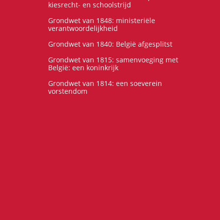
kiesrecht- en schoolstrijd
Grondwet van 1848: ministeriële
verantwoordelijkheid
Grondwet van 1840: België afgesplitst
Grondwet van 1815: samenvoeging met
België: een koninkrijk
Grondwet van 1814: een soeverein
vorstendom