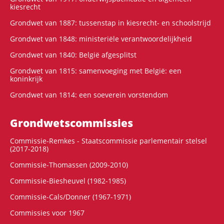
kiesrecht
Grondwet van 1887: tussenstap in kiesrecht- en schoolstrijd
Grondwet van 1848: ministeriële verantwoordelijkheid
Grondwet van 1840: België afgesplitst
Grondwet van 1815: samenvoeging met België: een
koninkrijk
Grondwet van 1814: een soeverein vorstendom
Grondwets­commissies
Commissie-Remkes - Staatscommissie parlementair stelsel
(2017-2018)
Commissie-Thomassen (2009-2010)
Commissie-Biesheuvel (1982-1985)
Commissie-Cals/Donner (1967-1971)
Commissies voor 1967