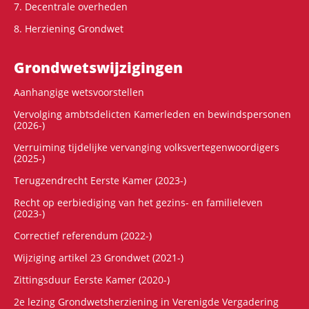
7. Decentrale overheden
8. Herziening Grondwet
Grondwets­wijzigingen
Aanhangige wetsvoorstellen
Vervolging ambtsdelicten Kamerleden en bewindspersonen
(2026-)
Verruiming tijdelijke vervanging volksvertegenwoordigers
(2025-)
Terugzendrecht Eerste Kamer (2023-)
Recht op eerbiediging van het gezins- en familieleven
(2023-)
Correctief referendum (2022-)
Wijziging artikel 23 Grondwet (2021-)
Zittingsduur Eerste Kamer (2020-)
2e lezing Grondwetsherziening in Verenigde Vergadering