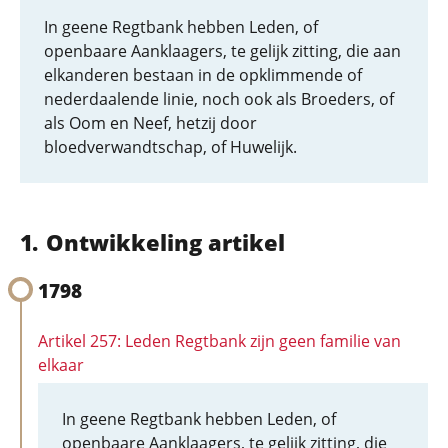
In geene Regtbank hebben Leden, of
openbaare Aanklaagers, te gelijk zitting, die aan
elkanderen bestaan in de opklimmende of
nederdaalende linie, noch ook als Broeders, of
als Oom en Neef, hetzij door
bloedverwandtschap, of Huwelijk.
Ontwikkeling artikel
1798
Artikel 257: Leden Regtbank zijn geen familie van
elkaar
In geene Regtbank hebben Leden, of
openbaare Aanklaagers, te gelijk zitting, die