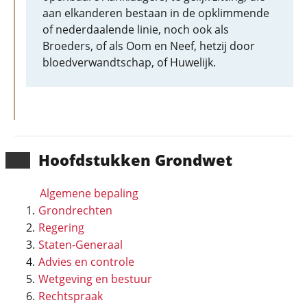
aan elkanderen bestaan in de opklimmende
of nederdaalende linie, noch ook als
Broeders, of als Oom en Neef, hetzij door
bloedverwandtschap, of Huwelijk.
Hoofd­stukken Grondwet
Algemene bepaling
Grondrechten
Regering
Staten-Generaal
Advies en controle
Wetgeving en bestuur
Rechtspraak