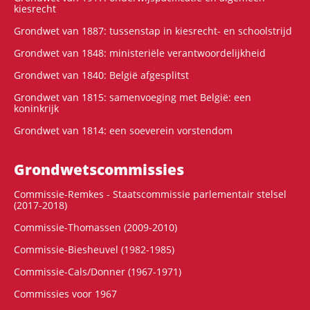
kiesrecht
Grondwet van 1887: tussenstap in kiesrecht- en schoolstrijd
Grondwet van 1848: ministeriële verantwoordelijkheid
Grondwet van 1840: België afgesplitst
Grondwet van 1815: samenvoeging met België: een
koninkrijk
Grondwet van 1814: een soeverein vorstendom
Grondwets­commissies
Commissie-Remkes - Staatscommissie parlementair stelsel
(2017-2018)
Commissie-Thomassen (2009-2010)
Commissie-Biesheuvel (1982-1985)
Commissie-Cals/Donner (1967-1971)
Commissies voor 1967