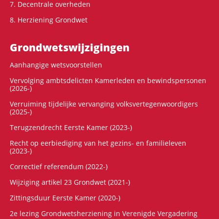
7. Decentrale overheden
8. Herziening Grondwet
Grondwets­wijzigingen
Aanhangige wetsvoorstellen
Vervolging ambtsdelicten Kamerleden en bewindspersonen
(2026-)
Verruiming tijdelijke vervanging volksvertegenwoordigers
(2025-)
Terugzendrecht Eerste Kamer (2023-)
Recht op eerbiediging van het gezins- en familieleven
(2023-)
Correctief referendum (2022-)
Wijziging artikel 23 Grondwet (2021-)
Zittingsduur Eerste Kamer (2020-)
2e lezing Grondwetsherziening in Verenigde Vergadering