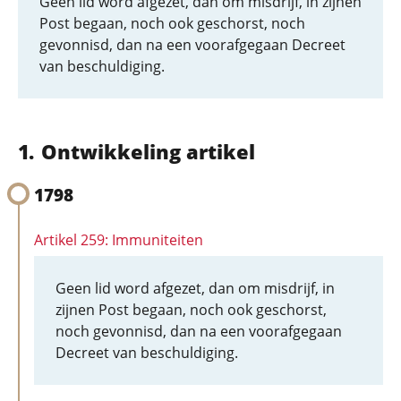
Geen lid word afgezet, dan om misdrijf, in zijnen
Post begaan, noch ook geschorst, noch
gevonnisd, dan na een voorafgegaan Decreet
van beschuldiging.
Ontwikkeling artikel
1798
Artikel 259: Immuniteiten
Geen lid word afgezet, dan om misdrijf, in
zijnen Post begaan, noch ook geschorst,
noch gevonnisd, dan na een voorafgegaan
Decreet van beschuldiging.