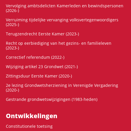
Vervolging ambtsdelicten Kamerleden en bewindspersonen
(2026-)
Verruiming tijdelijke vervanging volksvertegenwoordigers
(2025-)
Terugzendrecht Eerste Kamer (2023-)
Recht op eerbiediging van het gezins- en familieleven
(2023-)
Correctief referendum (2022-)
Wijziging artikel 23 Grondwet (2021-)
Zittingsduur Eerste Kamer (2020-)
2e lezing Grondwetsherziening in Verenigde Vergadering
(2020-)
Gestrande grondwetswijzigingen (1983-heden)
Ontwikke­lingen
Constitutionele toetsing