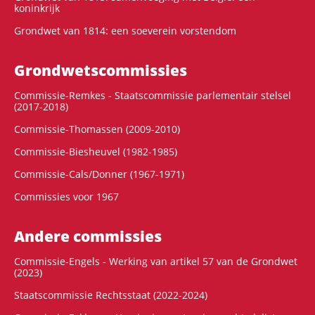
koninkrijk
Grondwet van 1814: een soeverein vorstendom
Grondwets­commissies
Commissie-Remkes - Staatscommissie parlementair stelsel
(2017-2018)
Commissie-Thomassen (2009-2010)
Commissie-Biesheuvel (1982-1985)
Commissie-Cals/Donner (1967-1971)
Commissies voor 1967
Andere commissies
Commissie-Engels - Werking van artikel 57 van de Grondwet
(2023)
Staatscommissie Rechtsstaat (2022-2024)