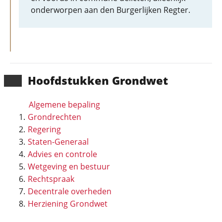
onderworpen aan den Burgerlijken Regter.
Hoofd­stukken Grondwet
Algemene bepaling
Grondrechten
Regering
Staten-Generaal
Advies en controle
Wetgeving en bestuur
Rechtspraak
Decentrale overheden
Herziening Grondwet