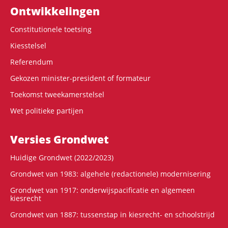
Ontwikke­lingen
Constitutionele toetsing
Kiesstelsel
Referendum
Gekozen minister-president of formateur
Toekomst tweekamerstelsel
Wet politieke partijen
Versies Grondwet
Huidige Grondwet (2022/2023)
Grondwet van 1983: algehele (redactionele) modernisering
Grondwet van 1917: onderwijspacificatie en algemeen
kiesrecht
Grondwet van 1887: tussenstap in kiesrecht- en schoolstrijd