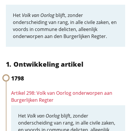
Het
Volk van Oorlog
blijft, zonder
onderscheiding van rang, in alle civile zaken, en
voords in commune delicten, alleenlijk
onderworpen aan den Burgerlijken Regter.
Ontwikkeling artikel
1798
Artikel 298: Volk van Oorlog onderworpen aan
Burgerlijken Regter
Het
Volk van Oorlog
blijft, zonder
onderscheiding van rang, in alle civile zaken,
en voords in commune delicten, alleenlijk