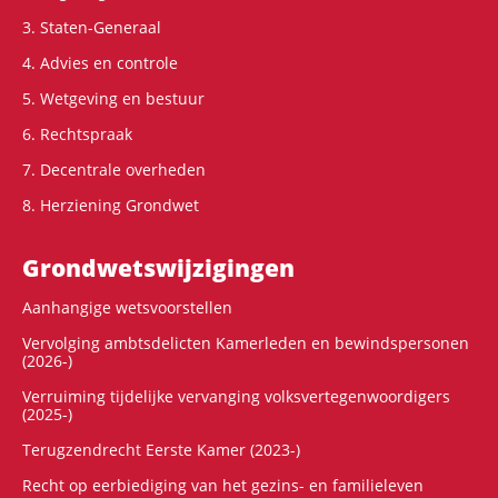
3. Staten-Generaal
4. Advies en controle
5. Wetgeving en bestuur
6. Rechtspraak
7. Decentrale overheden
8. Herziening Grondwet
Grondwets­wijzigingen
Aanhangige wetsvoorstellen
Vervolging ambtsdelicten Kamerleden en bewindspersonen
(2026-)
Verruiming tijdelijke vervanging volksvertegenwoordigers
(2025-)
Terugzendrecht Eerste Kamer (2023-)
Recht op eerbiediging van het gezins- en familieleven