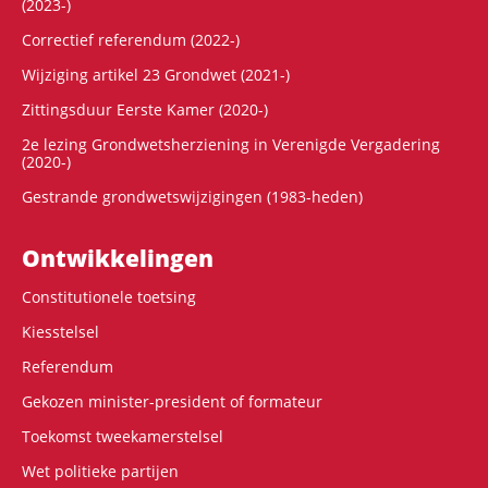
(2023-)
Correctief referendum (2022-)
Wijziging artikel 23 Grondwet (2021-)
Zittingsduur Eerste Kamer (2020-)
2e lezing Grondwetsherziening in Verenigde Vergadering
(2020-)
Gestrande grondwetswijzigingen (1983-heden)
Ontwikke­lingen
Constitutionele toetsing
Kiesstelsel
Referendum
Gekozen minister-president of formateur
Toekomst tweekamerstelsel
Wet politieke partijen