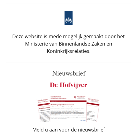
Deze website is mede mogelijk gemaakt door het
Ministerie van Binnenlandse Zaken en
Koninkrijksrelaties.
Nieuwsbrief
De Hofvijver
Meld u aan voor de nieuwsbrief