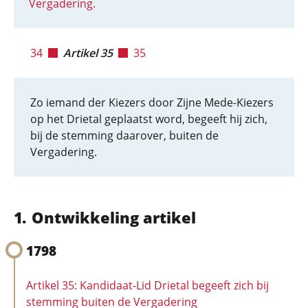
Vergadering.
34
Artikel 35
35
Zo iemand der Kiezers door Zijne Mede-Kiezers
op het Drietal geplaatst word, begeeft hij zich,
bij de stemming daarover, buiten de
Vergadering.
Ontwikkeling artikel
1798
Artikel 35: Kandidaat-Lid Drietal begeeft zich bij
stemming buiten de Vergadering