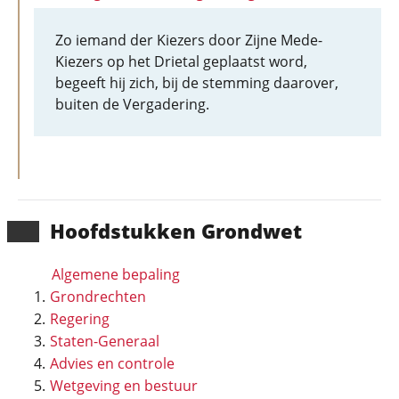
Zo iemand der Kiezers door Zijne Mede-
Kiezers op het Drietal geplaatst word,
begeeft hij zich, bij de stemming daarover,
buiten de Vergadering.
Hoofd­stukken Grondwet
Algemene bepaling
Grondrechten
Regering
Staten-Generaal
Advies en controle
Wetgeving en bestuur