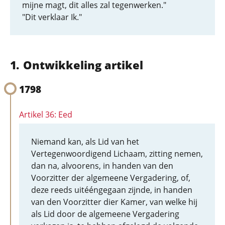
mijne magt, dit alles zal tegenwerken."
"Dit verklaar Ik."
Ontwikkeling artikel
1798
Artikel 36: Eed
Niemand kan, als Lid van het
Vertegenwoordigend Lichaam, zitting nemen,
dan na, alvoorens, in handen van den
Voorzitter der algemeene Vergadering, of,
deze reeds uitééngegaan zijnde, in handen
van den Voorzitter dier Kamer, van welke hij
als Lid door de algemeene Vergadering