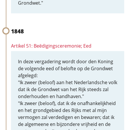
Grondwet."
1848
Artikel 51: Beëdigingsceremonie; Eed
In deze vergadering wordt door den Koning
de volgende eed of belofte op de Grondwet
afgelegd:
"Ik zweer (beloof) aan het Nederlandsche volk
dat ik de Grondwet van het Rijk steeds zal
onderhouden en handhaven."
"Ik zweer (beloof), dat ik de onafhankelijkheid
en het grondgebied des Rijks met al mijn
vermogen zal verdedigen en bewaren; dat ik
de algemeene en bijzondere vrijheid en de