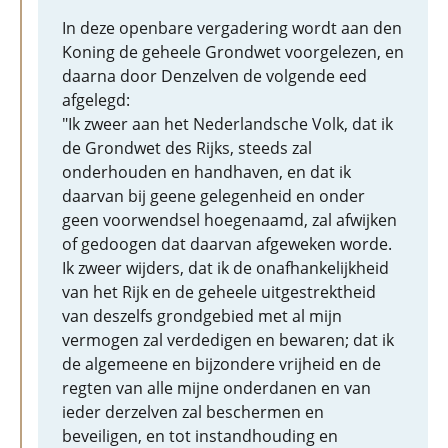
In deze openbare vergadering wordt aan den
Koning de geheele Grondwet voorgelezen, en
daarna door Denzelven de volgende eed
afgelegd:
"Ik zweer aan het Nederlandsche Volk, dat ik
de Grondwet des Rijks, steeds zal
onderhouden en handhaven, en dat ik
daarvan bij geene gelegenheid en onder
geen voorwendsel hoegenaamd, zal afwijken
of gedoogen dat daarvan afgeweken worde.
Ik zweer wijders, dat ik de onafhankelijkheid
van het Rijk en de geheele uitgestrektheid
van deszelfs grondgebied met al mijn
vermogen zal verdedigen en bewaren; dat ik
de algemeene en bijzondere vrijheid en de
regten van alle mijne onderdanen en van
ieder derzelven zal beschermen en
beveiligen, en tot instandhouding en