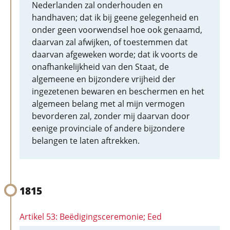
Nederlanden zal onderhouden en
handhaven; dat ik bij geene gelegenheid en
onder geen voorwendsel hoe ook genaamd,
daarvan zal afwijken, of toestemmen dat
daarvan afgeweken worde; dat ik voorts de
onafhankelijkheid van den Staat, de
algemeene en bijzondere vrijheid der
ingezetenen bewaren en beschermen en het
algemeen belang met al mijn vermogen
bevorderen zal, zonder mij daarvan door
eenige provinciale of andere bijzondere
belangen te laten aftrekken.
1815
Artikel 53: Beëdigingsceremonie; Eed