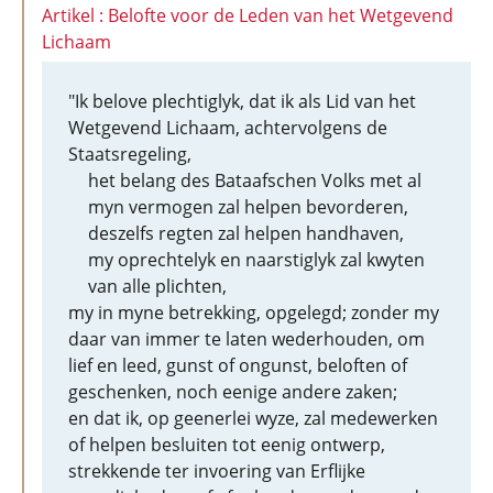
Artikel : Belofte voor de Leden van het Wetgevend
Lichaam
"Ik belove plechtiglyk, dat ik als Lid van het
Wetgevend Lichaam, achtervolgens de
Staatsregeling,
het belang des Bataafschen Volks met al
myn vermogen zal helpen bevorderen,
deszelfs regten zal helpen handhaven,
my oprechtelyk en naarstiglyk zal kwyten
van alle plichten,
my in myne betrekking, opgelegd; zonder my
daar van immer te laten wederhouden, om
lief en leed, gunst of ongunst, beloften of
geschenken, noch eenige andere zaken;
en dat ik, op geenerlei wyze, zal medewerken
of helpen besluiten tot eenig ontwerp,
strekkende ter invoering van Erflijke