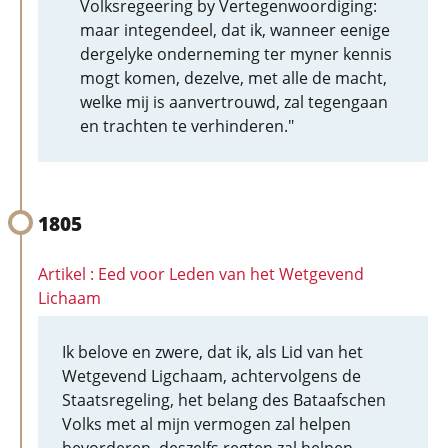
Volksregeering by Vertegenwoordiging:
maar integendeel, dat ik, wanneer eenige
dergelyke onderneming ter myner kennis
mogt komen, dezelve, met alle de macht,
welke mij is aanvertrouwd, zal tegengaan
en trachten te verhinderen."
1805
Artikel : Eed voor Leden van het Wetgevend
Lichaam
Ik belove en zwere, dat ik, als Lid van het
Wetgevend Ligchaam, achtervolgens de
Staatsregeling, het belang des Bataafschen
Volks met al mijn vermogen zal helpen