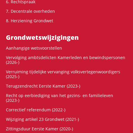
6. Rechtspraak
7. Decentrale overheden
8. Herziening Grondwet
Grondwets­wijzigingen
Aanhangige wetsvoorstellen
Vervolging ambtsdelicten Kamerleden en bewindspersonen
(2026-)
Verruiming tijdelijke vervanging volksvertegenwoordigers
(2025-)
Terugzendrecht Eerste Kamer (2023-)
Recht op eerbiediging van het gezins- en familieleven
(2023-)
Correctief referendum (2022-)
Wijziging artikel 23 Grondwet (2021-)
Zittingsduur Eerste Kamer (2020-)