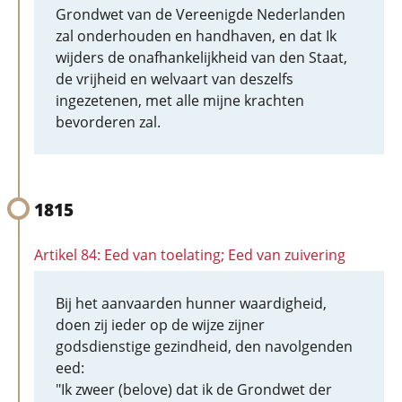
Grondwet van de Vereenigde Nederlanden
zal onderhouden en handhaven, en dat Ik
wijders de onafhankelijkheid van den Staat,
de vrijheid en welvaart van deszelfs
ingezetenen, met alle mijne krachten
bevorderen zal.
1815
Artikel 84: Eed van toelating; Eed van zuivering
Bij het aanvaarden hunner waardigheid,
doen zij ieder op de wijze zijner
godsdienstige gezindheid, den navolgenden
eed:
"Ik zweer (belove) dat ik de Grondwet der