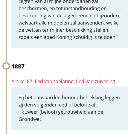
regten van al mijne onderdanen zal
beschermen, en tot instandhouding en
bevordering van de algemeene en bijzondere
welvaart alle middelen zal aanwenden, welke
de wetten ter mijner beschikking stellen,
zooals een goed Koning schuldig is te doen."
1887
Artikel 87: Eed van toelating; Eed van zuivering
Bij het aanvaarden hunner betrekking leggen
zij den volgenden eed of belofte af :
"Ik zweer (beloof) getrouwheid aan de
Grondwet."