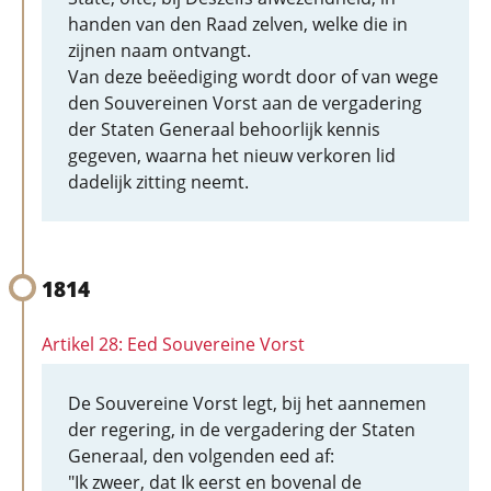
handen van den Raad zelven, welke die in
zijnen naam ontvangt.
Van deze beëediging wordt door of van wege
den Souvereinen Vorst aan de vergadering
der Staten Generaal behoorlijk kennis
gegeven, waarna het nieuw verkoren lid
dadelijk zitting neemt.
1814
Artikel 28: Eed Souvereine Vorst
De Souvereine Vorst legt, bij het aannemen
der regering, in de vergadering der Staten
Generaal, den volgenden eed af:
"Ik zweer, dat Ik eerst en bovenal de