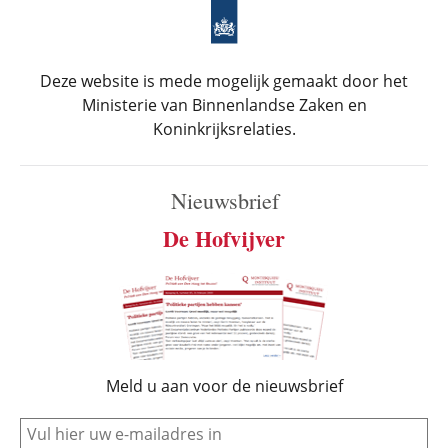
Deze website is mede mogelijk gemaakt door het
Ministerie van Binnenlandse Zaken en
Koninkrijksrelaties.
Nieuwsbrief
De Hofvijver
Meld u aan voor de nieuwsbrief
e-mail