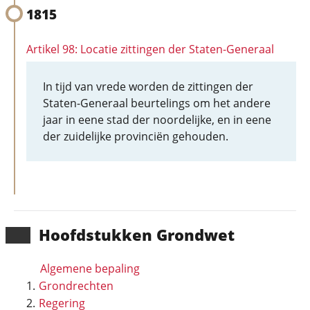
1815
Artikel 98: Locatie zittingen der Staten-Generaal
In tijd van vrede worden de zittingen der
Staten-Generaal beurtelings om het andere
jaar in eene stad der noordelijke, en in eene
der zuidelijke provinciën gehouden.
Hoofd­stukken Grondwet
Algemene bepaling
Grondrechten
Regering