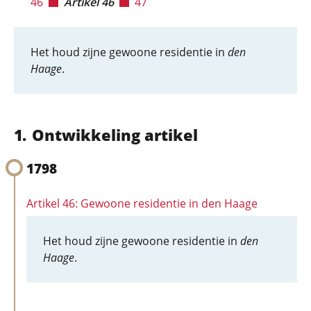
46
Artikel 46
47
Het houd zijne gewoone residentie in
den
Haage
.
Ontwikkeling artikel
1798
Artikel 46: Gewoone residentie in den Haage
Het houd zijne gewoone residentie in
den
Haage
.