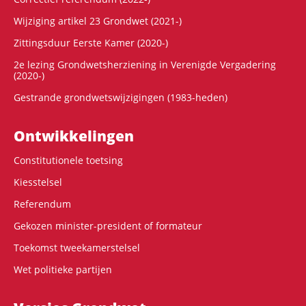
Wijziging artikel 23 Grondwet (2021-)
Zittingsduur Eerste Kamer (2020-)
2e lezing Grondwetsherziening in Verenigde Vergadering
(2020-)
Gestrande grondwetswijzigingen (1983-heden)
Ontwikke­lingen
Constitutionele toetsing
Kiesstelsel
Referendum
Gekozen minister-president of formateur
Toekomst tweekamerstelsel
Wet politieke partijen