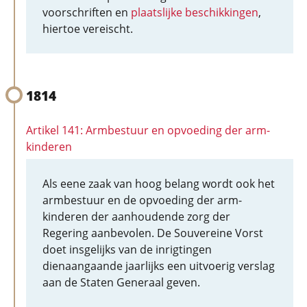
voorschriften en
plaatslijke beschikkingen
,
hiertoe vereischt.
1814
Artikel 141: Armbestuur en opvoeding der arm-
kinderen
Als eene zaak van hoog belang wordt ook het
armbestuur en de opvoeding der arm-
kinderen der aanhoudende zorg der
Regering aanbevolen. De Souvereine Vorst
doet insgelijks van de inrigtingen
dienaangaande jaarlijks een uitvoerig verslag
aan de Staten Generaal geven.