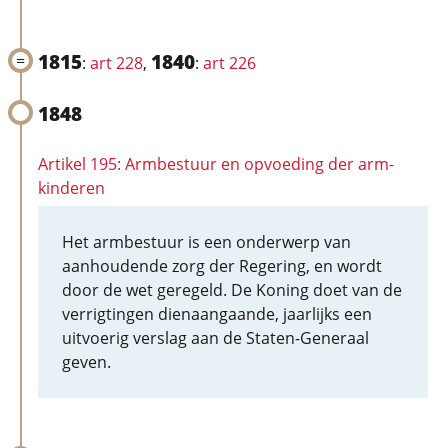
1815
1840
:
art 228
,
:
art 226
1848
Artikel 195: Armbestuur en opvoeding der arm-
kinderen
Het armbestuur is een onderwerp van
aanhoudende zorg der Regering, en wordt
door de wet geregeld. De Koning doet van de
verrigtingen dienaangaande, jaarlijks een
uitvoerig verslag aan de Staten-Generaal
geven.