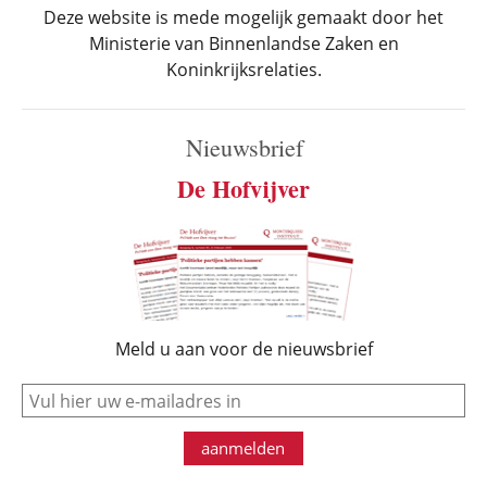
Deze website is mede mogelijk gemaakt door het
Ministerie van Binnenlandse Zaken en
Koninkrijksrelaties.
Nieuwsbrief
De Hofvijver
Meld u aan voor de nieuwsbrief
e-mail
aanmelden