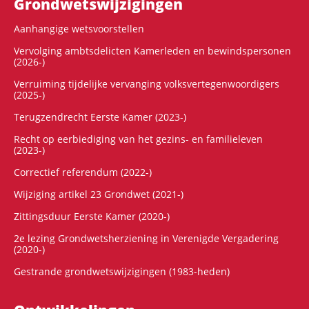
Grondwets­wijzigingen
Aanhangige wetsvoorstellen
Vervolging ambtsdelicten Kamerleden en bewindspersonen
(2026-)
Verruiming tijdelijke vervanging volksvertegenwoordigers
(2025-)
Terugzendrecht Eerste Kamer (2023-)
Recht op eerbiediging van het gezins- en familieleven
(2023-)
Correctief referendum (2022-)
Wijziging artikel 23 Grondwet (2021-)
Zittingsduur Eerste Kamer (2020-)
2e lezing Grondwetsherziening in Verenigde Vergadering
(2020-)
Gestrande grondwetswijzigingen (1983-heden)