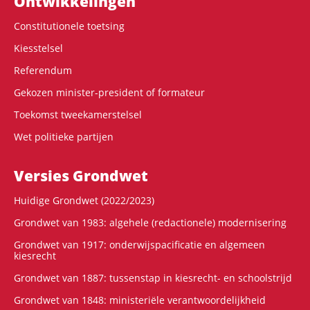
Ontwikke­lingen
Constitutionele toetsing
Kiesstelsel
Referendum
Gekozen minister-president of formateur
Toekomst tweekamerstelsel
Wet politieke partijen
Versies Grondwet
Huidige Grondwet (2022/2023)
Grondwet van 1983: algehele (redactionele) modernisering
Grondwet van 1917: onderwijspacificatie en algemeen
kiesrecht
Grondwet van 1887: tussenstap in kiesrecht- en schoolstrijd
Grondwet van 1848: ministeriële verantwoordelijkheid