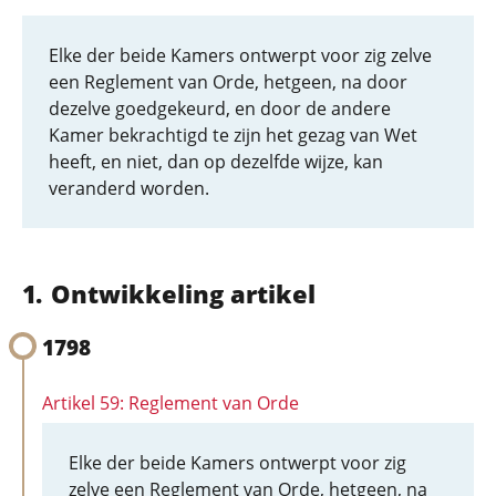
Elke der beide Kamers ontwerpt voor zig zelve
een Reglement van Orde, hetgeen, na door
dezelve goedgekeurd, en door de andere
Kamer bekrachtigd te zijn het gezag van Wet
heeft, en niet, dan op dezelfde wijze, kan
veranderd worden.
Ontwikkeling artikel
1798
Artikel 59: Reglement van Orde
Elke der beide Kamers ontwerpt voor zig
zelve een Reglement van Orde, hetgeen, na