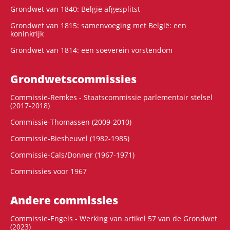
Grondwet van 1840: België afgesplitst
Grondwet van 1815: samenvoeging met België: een
koninkrijk
Grondwet van 1814: een soeverein vorstendom
Grondwets­commissies
Commissie-Remkes - Staatscommissie parlementair stelsel
(2017-2018)
Commissie-Thomassen (2009-2010)
Commissie-Biesheuvel (1982-1985)
Commissie-Cals/Donner (1967-1971)
Commissies voor 1967
Andere commissies
Commissie-Engels - Werking van artikel 57 van de Grondwet
(2023)