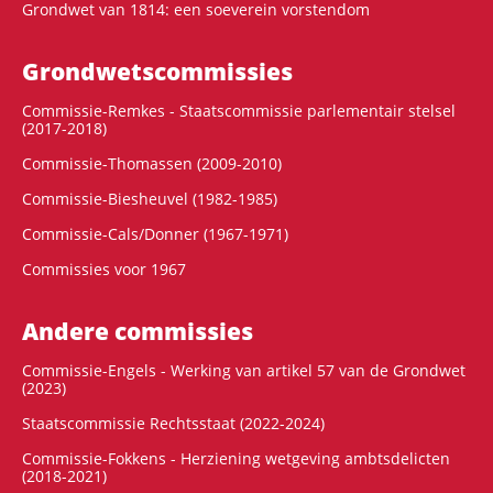
Grondwet van 1814: een soeverein vorstendom
Grondwets­commissies
Commissie-Remkes - Staatscommissie parlementair stelsel
(2017-2018)
Commissie-Thomassen (2009-2010)
Commissie-Biesheuvel (1982-1985)
Commissie-Cals/Donner (1967-1971)
Commissies voor 1967
Andere commissies
Commissie-Engels - Werking van artikel 57 van de Grondwet
(2023)
Staatscommissie Rechtsstaat (2022-2024)
Commissie-Fokkens - Herziening wetgeving ambtsdelicten
(2018-2021)