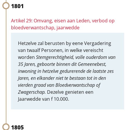
1801
Artikel 29: Omvang, eisen aan Leden, verbod op
bloedverwantschap, jaarwedde
Hetzelve zal berusten by eene Vergadering
van twaalf Personen, in welke vereischt
worden
Stemgerechtigheid, volle ouderdom van
35 Jaren, geboorte binnen dit Gemeenebest,
inwoning in hetzelve gedurerende de laatste zes
Jaren, en elkander niet te bestaan tot in den
vierden graad van Bloedverwantschap of
Zwagerschap.
Dezelve genieten een
Jaarwedde van f 10.000.
1805