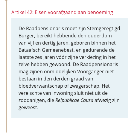
Artikel 42: Eisen voorafgaand aan benoeming
De Raadpensionaris moet zijn Stemgeregtigd
Burger, bereikt hebbende den ouderdom
van vijf en dertig jaren, geboren binnen het
Bataafsch Gemeenebest, en gedurende de
laatste zes jaren vóór zijne verkiezing in het
zelve hebben gewoond. De Raadpensionaris
mag zijnen onmiddelijken Voorganger niet
bestaan in den derden graad van
bloedverwantschap of zwagerschap. Het
vereischte van inwoning sluit niet uit de
zoodanigen, die
Reipublicae Causa
afwezig zijn
geweest.