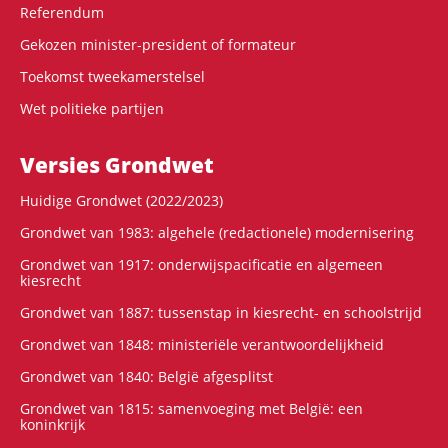
Referendum
Gekozen minister-president of formateur
Toekomst tweekamerstelsel
Wet politieke partijen
Versies Grondwet
Huidige Grondwet (2022/2023)
Grondwet van 1983: algehele (redactionele) modernisering
Grondwet van 1917: onderwijspacificatie en algemeen
kiesrecht
Grondwet van 1887: tussenstap in kiesrecht- en schoolstrijd
Grondwet van 1848: ministeriële verantwoordelijkheid
Grondwet van 1840: België afgesplitst
Grondwet van 1815: samenvoeging met België: een
koninkrijk