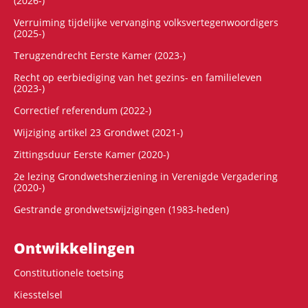
(2026-)
Verruiming tijdelijke vervanging volksvertegenwoordigers
(2025-)
Terugzendrecht Eerste Kamer (2023-)
Recht op eerbiediging van het gezins- en familieleven
(2023-)
Correctief referendum (2022-)
Wijziging artikel 23 Grondwet (2021-)
Zittingsduur Eerste Kamer (2020-)
2e lezing Grondwetsherziening in Verenigde Vergadering
(2020-)
Gestrande grondwetswijzigingen (1983-heden)
Ontwikke­lingen
Constitutionele toetsing
Kiesstelsel