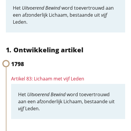
Het
Uitvoerend Bewind
word toevertrouwd aan
een afzonderlijk Lichaam, bestaande uit
vijf
Leden.
Ontwikkeling artikel
1798
Artikel 83: Lichaam met vijf Leden
Het
Uitvoerend Bewind
word toevertrouwd
aan een afzonderlijk Lichaam, bestaande uit
vijf
Leden.