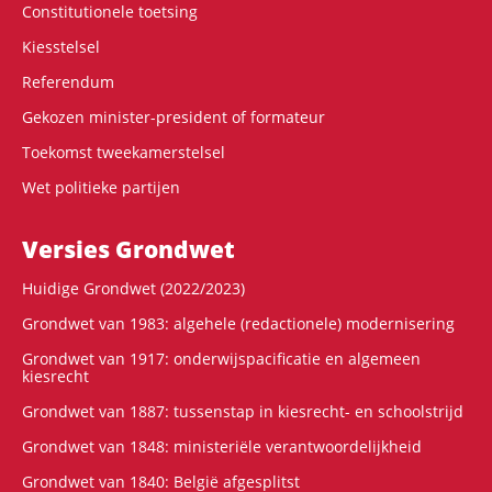
Constitutionele toetsing
Kiesstelsel
Referendum
Gekozen minister-president of formateur
Toekomst tweekamerstelsel
Wet politieke partijen
Versies Grondwet
Huidige Grondwet (2022/2023)
Grondwet van 1983: algehele (redactionele) modernisering
Grondwet van 1917: onderwijspacificatie en algemeen
kiesrecht
Grondwet van 1887: tussenstap in kiesrecht- en schoolstrijd
Grondwet van 1848: ministeriële verantwoordelijkheid
Grondwet van 1840: België afgesplitst