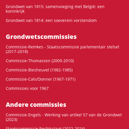
Grondwet van 1815: samenvoeging met België: een
koninkrijk
Grondwet van 1814: een soeverein vorstendom
Grondwets­commissies
Commissie-Remkes - Staatscommissie parlementair stelsel
(2017-2018)
Commissie-Thomassen (2009-2010)
Commissie-Biesheuvel (1982-1985)
Commissie-Cals/Donner (1967-1971)
Commissies voor 1967
Andere commissies
Commissie-Engels - Werking van artikel 57 van de Grondwet
(2023)
Staatscommissie Rechtsstaat (2022-2024)