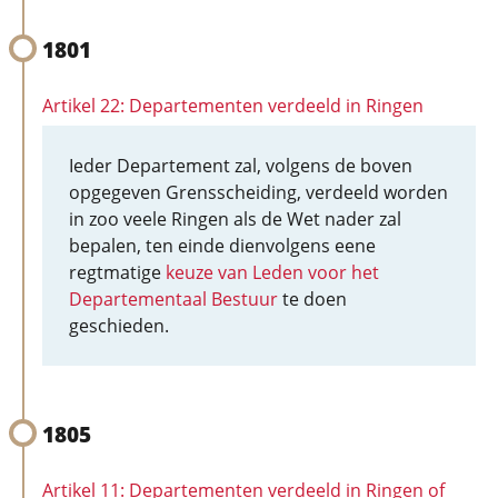
1801
Artikel 22: Departementen verdeeld in Ringen
Ieder Departement zal, volgens de boven
opgegeven Grensscheiding, verdeeld worden
in zoo veele Ringen als de Wet nader zal
bepalen, ten einde dienvolgens eene
regtmatige
keuze van Leden voor het
Departementaal Bestuur
te doen
geschieden.
1805
Artikel 11: Departementen verdeeld in Ringen of