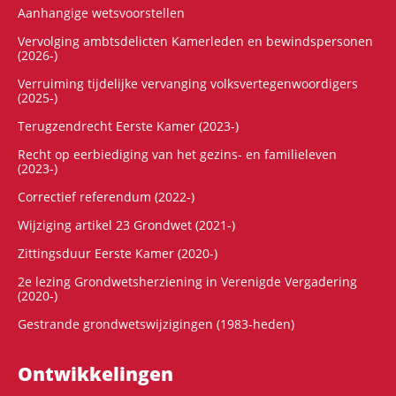
Aanhangige wetsvoorstellen
Vervolging ambtsdelicten Kamerleden en bewindspersonen
(2026-)
Verruiming tijdelijke vervanging volksvertegenwoordigers
(2025-)
Terugzendrecht Eerste Kamer (2023-)
Recht op eerbiediging van het gezins- en familieleven
(2023-)
Correctief referendum (2022-)
Wijziging artikel 23 Grondwet (2021-)
Zittingsduur Eerste Kamer (2020-)
2e lezing Grondwetsherziening in Verenigde Vergadering
(2020-)
Gestrande grondwetswijzigingen (1983-heden)
Ontwikke­lingen