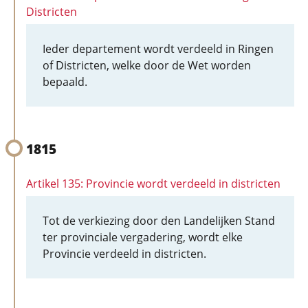
Districten
Ieder departement wordt verdeeld in Ringen
of Districten, welke door de Wet worden
bepaald.
1815
Artikel 135: Provincie wordt verdeeld in districten
Tot de verkiezing door den Landelijken Stand
ter provinciale vergadering, wordt elke
Provincie verdeeld in districten.