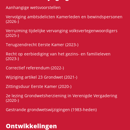
Aanhangige wetsvoorstellen
Vervolging ambtsdelicten Kamerleden en bewindspersonen
(2026-)
Verruiming tijdelijke vervanging volksvertegenwoordigers
(2025-)
Terugzendrecht Eerste Kamer (2023-)
Recht op eerbiediging van het gezins- en familieleven
(2023-)
Correctief referendum (2022-)
Wijziging artikel 23 Grondwet (2021-)
Zittingsduur Eerste Kamer (2020-)
2e lezing Grondwetsherziening in Verenigde Vergadering
(2020-)
Gestrande grondwetswijzigingen (1983-heden)
Ontwikke­lingen