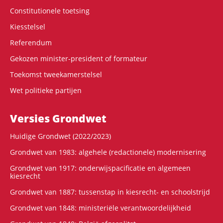
Constitutionele toetsing
Kiesstelsel
Referendum
Gekozen minister-president of formateur
Toekomst tweekamerstelsel
Wet politieke partijen
Versies Grondwet
Huidige Grondwet (2022/2023)
Grondwet van 1983: algehele (redactionele) modernisering
Grondwet van 1917: onderwijspacificatie en algemeen
kiesrecht
Grondwet van 1887: tussenstap in kiesrecht- en schoolstrijd
Grondwet van 1848: ministeriële verantwoordelijkheid