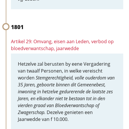
1801
Artikel 29: Omvang, eisen aan Leden, verbod op
bloedverwantschap, jaarwedde
Hetzelve zal berusten by eene Vergadering
van twaalf Personen, in welke vereischt
worden
Stemgerechtigheid, volle ouderdom van
35 Jaren, geboorte binnen dit Gemeenebest,
inwoning in hetzelve gedurerende de laatste zes
Jaren, en elkander niet te bestaan tot in den
vierden graad van Bloedverwantschap of
Zwagerschap.
Dezelve genieten een
Jaarwedde van f 10.000.