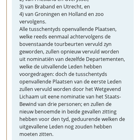
3) van Braband en Utrecht, en
4) van Groningen en Holland en zoo
vervolgens.
Alle tusschentyds openvallende Plaatsen,
welke reeds eenmaal achtervolgens de
bovenstaande tourbeurten vervuld zyn
geworden, zullen opnieuw vervuld worden
uit nominatiën van dezelfde Departementen,
welke de uitvallende Leden hebben
voorgedragen: doch de tusschentyds
openvallende Plaatsen van de eerste Leden
zullen vervuld worden door het Wetgevend
Lichaam uit eene nominatie van het Staats-
Bewind van drie personen; en zullen de
nieuw benoemde in beide gevallen zitting
hebben voor den tyd, geduurende welken de
uitgevallene Leden nog zouden hebben
moeten zitten.