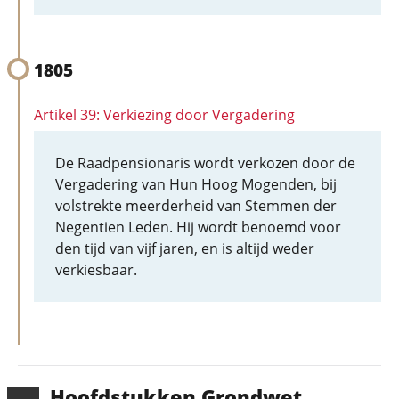
1805
Artikel 39: Verkiezing door Vergadering
De Raadpensionaris wordt verkozen door de
Vergadering van Hun Hoog Mogenden, bij
volstrekte meerderheid van Stemmen der
Negentien Leden. Hij wordt benoemd voor
den tijd van vijf jaren, en is altijd weder
verkiesbaar.
Hoofd­stukken Grondwet