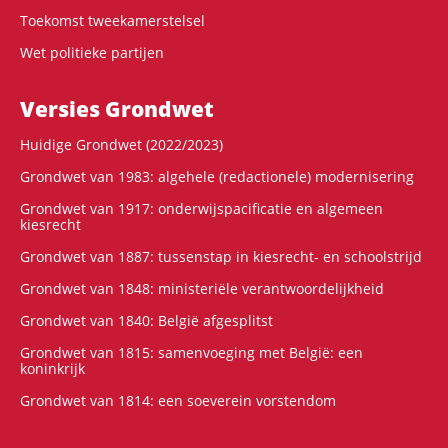
Toekomst tweekamerstelsel
Wet politieke partijen
Versies Grondwet
Huidige Grondwet (2022/2023)
Grondwet van 1983: algehele (redactionele) modernisering
Grondwet van 1917: onderwijspacificatie en algemeen
kiesrecht
Grondwet van 1887: tussenstap in kiesrecht- en schoolstrijd
Grondwet van 1848: ministeriële verantwoordelijkheid
Grondwet van 1840: België afgesplitst
Grondwet van 1815: samenvoeging met België: een
koninkrijk
Grondwet van 1814: een soeverein vorstendom