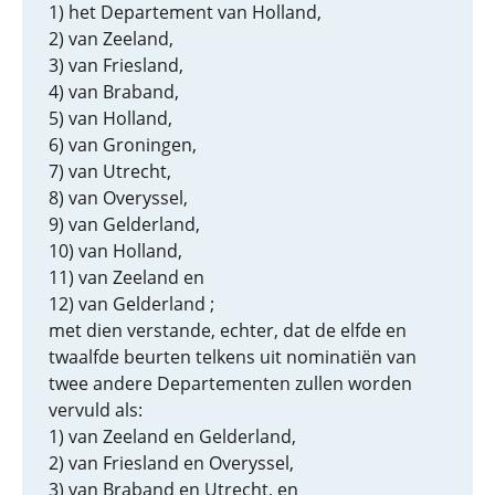
1) het Departement van Holland,
2) van Zeeland,
3) van Friesland,
4) van Braband,
5) van Holland,
6) van Groningen,
7) van Utrecht,
8) van Overyssel,
9) van Gelderland,
10) van Holland,
11) van Zeeland en
12) van Gelderland ;
met dien verstande, echter, dat de elfde en
twaalfde beurten telkens uit nominatiën van
twee andere Departementen zullen worden
vervuld als:
1) van Zeeland en Gelderland,
2) van Friesland en Overyssel,
3) van Braband en Utrecht, en