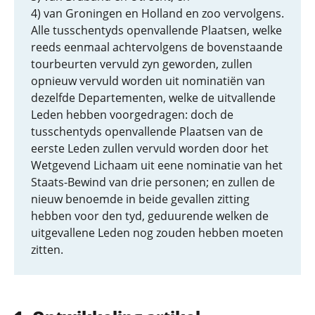
4) van Groningen en Holland en zoo vervolgens.
Alle tusschentyds openvallende Plaatsen, welke
reeds eenmaal achtervolgens de bovenstaande
tourbeurten vervuld zyn geworden, zullen
opnieuw vervuld worden uit nominatiën van
dezelfde Departementen, welke de uitvallende
Leden hebben voorgedragen: doch de
tusschentyds openvallende Plaatsen van de
eerste Leden zullen vervuld worden door het
Wetgevend Lichaam uit eene nominatie van het
Staats-Bewind van drie personen; en zullen de
nieuw benoemde in beide gevallen zitting
hebben voor den tyd, geduurende welken de
uitgevallene Leden nog zouden hebben moeten
zitten.