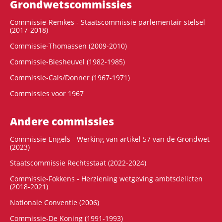
Grondwets­commissies
Commissie-Remkes - Staatscommissie parlementair stelsel
(2017-2018)
Commissie-Thomassen (2009-2010)
Commissie-Biesheuvel (1982-1985)
Commissie-Cals/Donner (1967-1971)
Commissies voor 1967
Andere commissies
Commissie-Engels - Werking van artikel 57 van de Grondwet
(2023)
Staatscommissie Rechtsstaat (2022-2024)
Commissie-Fokkens - Herziening wetgeving ambtsdelicten
(2018-2021)
Nationale Conventie (2006)
Commissie-De Koning (1991-1993)