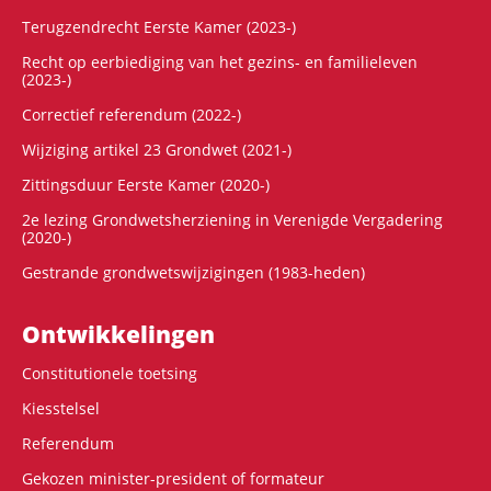
Terugzendrecht Eerste Kamer (2023-)
Recht op eerbiediging van het gezins- en familieleven
(2023-)
Correctief referendum (2022-)
Wijziging artikel 23 Grondwet (2021-)
Zittingsduur Eerste Kamer (2020-)
2e lezing Grondwetsherziening in Verenigde Vergadering
(2020-)
Gestrande grondwetswijzigingen (1983-heden)
Ontwikke­lingen
Constitutionele toetsing
Kiesstelsel
Referendum
Gekozen minister-president of formateur