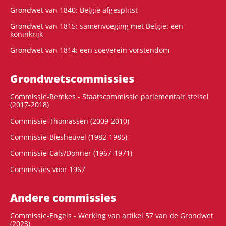
Grondwet van 1840: België afgesplitst
Grondwet van 1815: samenvoeging met België: een
koninkrijk
Grondwet van 1814: een soeverein vorstendom
Grondwets­commissies
Commissie-Remkes - Staatscommissie parlementair stelsel
(2017-2018)
Commissie-Thomassen (2009-2010)
Commissie-Biesheuvel (1982-1985)
Commissie-Cals/Donner (1967-1971)
Commissies voor 1967
Andere commissies
Commissie-Engels - Werking van artikel 57 van de Grondwet
(2023)