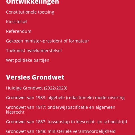
Ontwikke­lingen
Constitutionele toetsing
Kiesstelsel
Referendum
Gekozen minister-president of formateur
Toekomst tweekamerstelsel
Wet politieke partijen
Versies Grondwet
Huidige Grondwet (2022/2023)
Grondwet van 1983: algehele (redactionele) modernisering
Grondwet van 1917: onderwijspacificatie en algemeen
kiesrecht
Grondwet van 1887: tussenstap in kiesrecht- en schoolstrijd
Grondwet van 1848: ministeriële verantwoordelijkheid