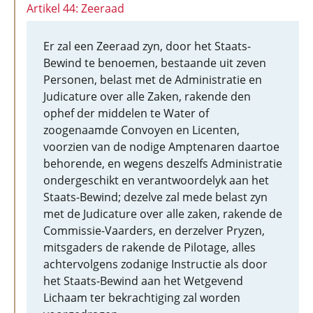
Artikel 44: Zeeraad
Er zal een Zeeraad zyn, door het Staats-
Bewind te benoemen, bestaande uit zeven
Personen, belast met de Administratie en
Judicature over alle Zaken, rakende den
ophef der middelen te Water of
zoogenaamde Convoyen en Licenten,
voorzien van de nodige Amptenaren daartoe
behorende, en wegens deszelfs Administratie
ondergeschikt en verantwoordelyk aan het
Staats-Bewind; dezelve zal mede belast zyn
met de Judicature over alle zaken, rakende de
Commissie-Vaarders, en derzelver Pryzen,
mitsgaders de rakende de Pilotage, alles
achtervolgens zodanige Instructie als door
het Staats-Bewind aan het Wetgevend
Lichaam ter bekrachtiging zal worden