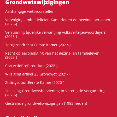
Grondwets­wijzigingen
Aanhangige wetsvoorstellen
Vervolging ambtsdelicten Kamerleden en bewindspersonen
(2026-)
Verruiming tijdelijke vervanging volksvertegenwoordigers
(2025-)
Terugzendrecht Eerste Kamer (2023-)
Recht op eerbiediging van het gezins- en familieleven
(2023-)
Correctief referendum (2022-)
Wijziging artikel 23 Grondwet (2021-)
Zittingsduur Eerste Kamer (2020-)
2e lezing Grondwetsherziening in Verenigde Vergadering
(2020-)
Gestrande grondwetswijzigingen (1983-heden)