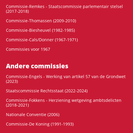
Commissie-Remkes - Staatscommissie parlementair stelsel
(2017-2018)
Commissie-Thomassen (2009-2010)
Commissie-Biesheuvel (1982-1985)
Commissie-Cals/Donner (1967-1971)
Commissies voor 1967
Andere commissies
Commissie-Engels - Werking van artikel 57 van de Grondwet
(2023)
Staatscommissie Rechtsstaat (2022-2024)
Commissie-Fokkens - Herziening wetgeving ambtsdelicten
(2018-2021)
Nationale Conventie (2006)
Commissie-De Koning (1991-1993)