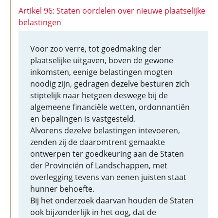
Artikel 96: Staten oordelen over nieuwe plaatselijke
belastingen
Voor zoo verre, tot goedmaking der
plaatselijke uitgaven, boven de gewone
inkomsten, eenige belastingen mogten
noodig zijn, gedragen dezelve besturen zich
stiptelijk naar hetgeen deswege bij de
algemeene financiële wetten, ordonnantiën
en bepalingen is vastgesteld.
Alvorens dezelve belastingen intevoeren,
zenden zij de daaromtrent gemaakte
ontwerpen ter goedkeuring aan de Staten
der Provinciën of Landschappen, met
overlegging tevens van eenen juisten staat
hunner behoefte.
Bij het onderzoek daarvan houden de Staten
ook bijzonderlijk in het oog, dat de