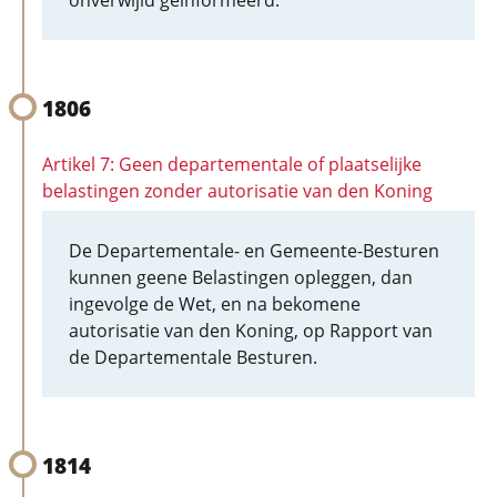
onverwijld geïnformeerd.
1806
Artikel 7: Geen departementale of plaatselijke
belastingen zonder autorisatie van den Koning
De Departementale- en Gemeente-Besturen
kunnen geene Belastingen opleggen, dan
ingevolge de Wet, en na bekomene
autorisatie van den Koning, op Rapport van
de Departementale Besturen.
1814