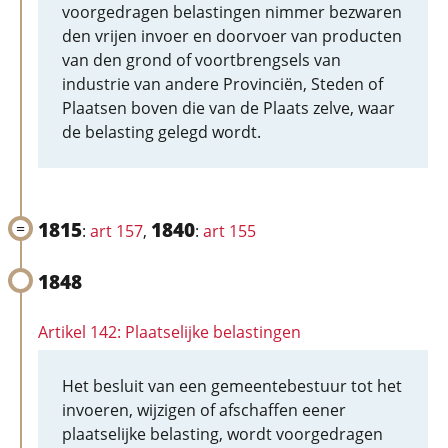
voorgedragen belastingen nimmer bezwaren
den vrijen invoer en doorvoer van producten
van den grond of voortbrengsels van
industrie van andere Provinciën, Steden of
Plaatsen boven die van de Plaats zelve, waar
de belasting gelegd wordt.
1815
1840
:
art 157
,
:
art 155
1848
Artikel 142: Plaatselijke belastingen
Het besluit van een gemeentebestuur tot het
invoeren, wijzigen of afschaffen eener
plaatselijke belasting, wordt voorgedragen