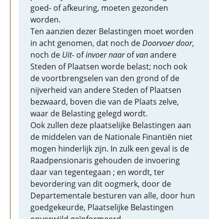
goed- of afkeuring, moeten gezonden
worden.
Ten aanzien dezer Belastingen moet worden
in acht genomen, dat noch de
Doorvoer door
,
noch de
Uit-
of
invoer naar
of
van
andere
Steden of Plaatsen worde belast; noch ook
de voortbrengselen van den grond of de
nijverheid van andere Steden of Plaatsen
bezwaard, boven die van de Plaats zelve,
waar de Belasting gelegd wordt.
Ook zullen deze plaatselijke Belastingen aan
de middelen van de Nationale Finantiën niet
mogen hinderlijk zijn. In zulk een geval is de
Raadpensionaris gehouden de invoering
daar van tegentegaan ; en wordt, ter
bevordering van dit oogmerk, door de
Departementale besturen van alle, door hun
goedgekeurde, Plaatselijke Belastingen