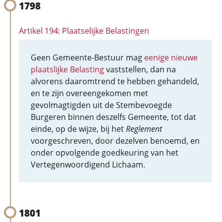
1798
Artikel 194: Plaatselijke Belastingen
Geen Gemeente-Bestuur mag
eenige nieuwe
plaatslijke Belasting
vaststellen, dan na
alvorens daaromtrend te hebben gehandeld,
en te zijn overeengekomen met
gevolmagtigden uit de Stembevoegde
Burgeren binnen deszelfs Gemeente, tot dat
einde, op de wijze, bij het
Reglement
voorgeschreven, door dezelven benoemd, en
onder opvolgende goedkeuring van het
Vertegenwoordigend Lichaam.
1801