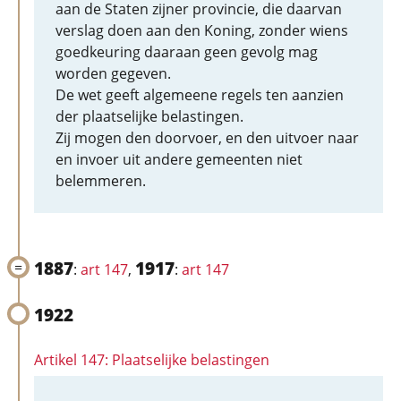
aan de Staten zijner provincie, die daarvan
verslag doen aan den Koning, zonder wiens
goedkeuring daaraan geen gevolg mag
worden gegeven.
De wet geeft algemeene regels ten aanzien
der plaatselijke belastingen.
Zij mogen den doorvoer, en den uitvoer naar
en invoer uit andere gemeenten niet
belemmeren.
1887
1917
:
art 147
,
:
art 147
1922
Artikel 147: Plaatselijke belastingen