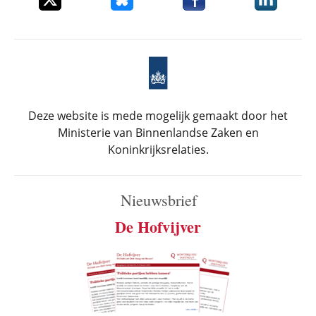
Deze website is mede mogelijk gemaakt door het
Ministerie van Binnenlandse Zaken en
Koninkrijksrelaties.
Nieuwsbrief
De Hofvijver