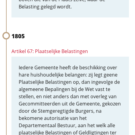
Belasting gelegd wordt.
1805
Artikel 67: Plaatselijke Belastingen
Iedere Gemeente heeft de beschikking over
hare huishoudelijke belangen: zij legt geene
Plaatselijke Belastingen op, dan ingevolge de
algemeene Bepalingen bij de Wet vast te
stellen, en niet anders dan met overleg van
Gecommitteerden uit de Gemeente, gekozen
door de Stemgeregtigde Burgers, na
bekomene autorisatie van het
Departementaal Bestuur, aan het welk alle
plaatselijke Belastingen of Geldligtingen ter