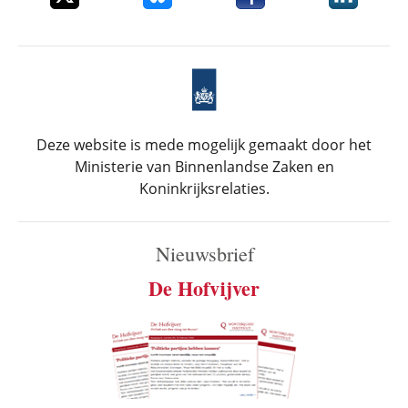
Deze website is mede mogelijk gemaakt door het
Ministerie van Binnenlandse Zaken en
Koninkrijksrelaties.
Nieuwsbrief
De Hofvijver