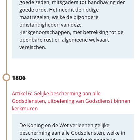
goede zeden, mitsgaders tot handhaving der
goede orde. Het neemt de nodige
maatregelen, welke de bijzondere
omstandigheden van deze
Kerkgenootschappen, met betrekking tot de
openbare rust en algemeene welvaart
vereischen.
1806
Artikel 6: Gelijke bescherming aan alle
Godsdiensten, uitoefening van Godsdienst binnen
kerkmuren
De Koning en de Wet verleenen gelijke
bescherming aan alle Godsdiensten, welke in