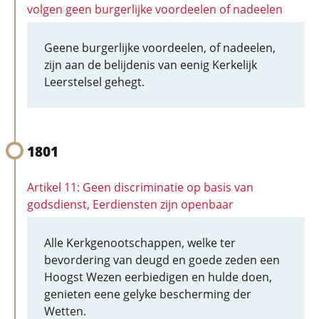
volgen geen burgerlijke voordeelen of nadeelen
Geene burgerlijke voordeelen, of nadeelen,
zijn aan de belijdenis van eenig Kerkelijk
Leerstelsel gehegt.
1801
Artikel 11: Geen discriminatie op basis van
godsdienst, Eerdiensten zijn openbaar
Alle Kerkgenootschappen, welke ter
bevordering van deugd en goede zeden een
Hoogst Wezen eerbiedigen en hulde doen,
genieten eene gelyke bescherming der
Wetten.