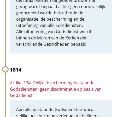
den Staat worden uitgeoefend; door hun
gezag wordt bepaald al het geen noodzakelijk
geoordeeld wordt, betreffende de
organisatie, de bescherming en de
uitoefening van alle Eerediensten.
Alle uitoefening van Godsdienst wordt
binnen de Muren van de Kerken der
verschillende Gezindheden bepaald.
1814
Artikel 134: Gelijke bescherming bestaande
Godsdiensten; geen discriminatie op basis van
Godsdienst
Aan alle bestaande Godsdiensten wordt
gelijke bescherming verleend; de belijders