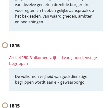
van dezelve genieten dezelfde burgerlijke
voorregten en hebben gelijke aanspraak op
het bekleeden, van waardigheden, ambten
en bedieningen.
1815
Artikel 190: Volkomen vrijheid van godsdienstige
begrippen
De volkomen vrijheid van godsdienstige
begrippen wordt aan elk gewaarborgd.
1815