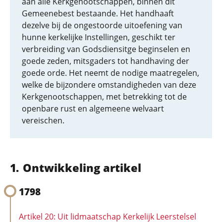
aan alle Kerkgenootschappen, binnen dit
Gemeenebest bestaande. Het handhaaft
dezelve bij de ongestoorde uitoefening van
hunne kerkelijke Instellingen, geschikt ter
verbreiding van Godsdiensitge beginselen en
goede zeden, mitsgaders tot handhaving der
goede orde. Het neemt de nodige maatregelen,
welke de bijzondere omstandigheden van deze
Kerkgenootschappen, met betrekking tot de
openbare rust en algemeene welvaart
vereischen.
Ontwikkeling artikel
1798
Artikel 20: Uit lidmaatschap Kerkelijk Leerstelsel