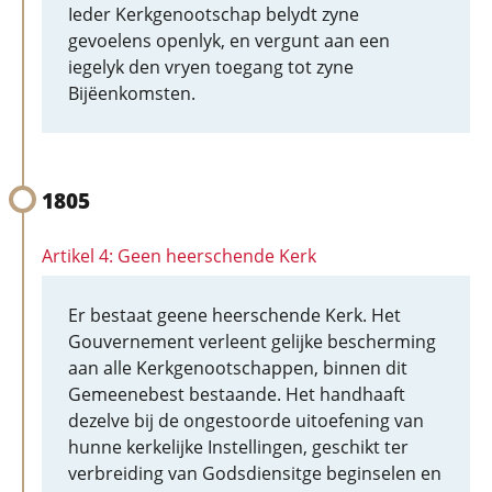
Ieder Kerkgenootschap belydt zyne
gevoelens openlyk, en vergunt aan een
iegelyk den vryen toegang tot zyne
Bijëenkomsten.
1805
Artikel 4: Geen heerschende Kerk
Er bestaat geene heerschende Kerk. Het
Gouvernement verleent gelijke bescherming
aan alle Kerkgenootschappen, binnen dit
Gemeenebest bestaande. Het handhaaft
dezelve bij de ongestoorde uitoefening van
hunne kerkelijke Instellingen, geschikt ter
verbreiding van Godsdiensitge beginselen en