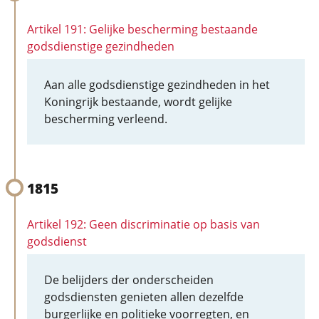
Artikel 191: Gelijke bescherming bestaande
godsdienstige gezindheden
Aan alle godsdienstige gezindheden in het
Koningrijk bestaande, wordt gelijke
bescherming verleend.
1815
Artikel 192: Geen discriminatie op basis van
godsdienst
De belijders der onderscheiden
godsdiensten genieten allen dezelfde
burgerlijke en politieke voorregten, en