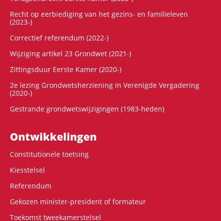
Recht op eerbiediging van het gezins- en familieleven
(2023-)
Correctief referendum (2022-)
Wijziging artikel 23 Grondwet (2021-)
Zittingsduur Eerste Kamer (2020-)
2e lezing Grondwetsherziening in Verenigde Vergadering
(2020-)
Gestrande grondwetswijzigingen (1983-heden)
Ontwikke­lingen
Constitutionele toetsing
Kiesstelsel
Referendum
Gekozen minister-president of formateur
Toekomst tweekamerstelsel