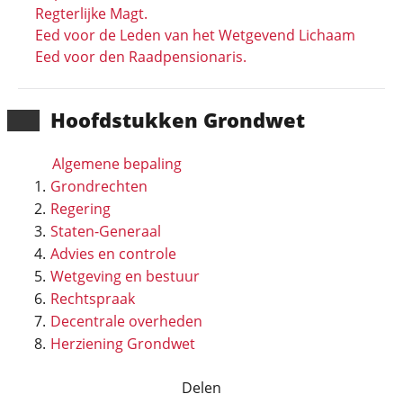
Regterlijke Magt.
Eed voor de Leden van het Wetgevend Lichaam
Eed voor den Raadpensionaris.
Hoofd­stukken Grondwet
Algemene bepaling
Grondrechten
Regering
Staten-Generaal
Advies en controle
Wetgeving en bestuur
Rechtspraak
Decentrale overheden
Herziening Grondwet
Delen