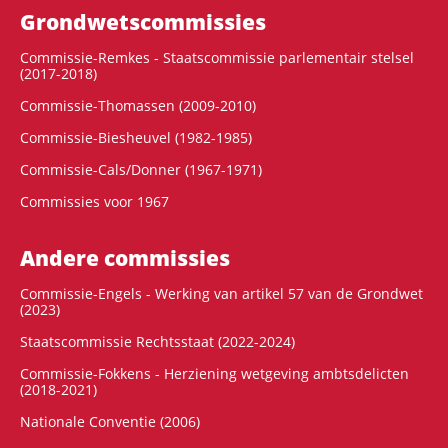
Grondwets­commissies
Commissie-Remkes - Staatscommissie parlementair stelsel
(2017-2018)
Commissie-Thomassen (2009-2010)
Commissie-Biesheuvel (1982-1985)
Commissie-Cals/Donner (1967-1971)
Commissies voor 1967
Andere commissies
Commissie-Engels - Werking van artikel 57 van de Grondwet
(2023)
Staatscommissie Rechtsstaat (2022-2024)
Commissie-Fokkens - Herziening wetgeving ambtsdelicten
(2018-2021)
Nationale Conventie (2006)