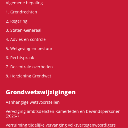
Algemene bepaling
1. Grondrechten
2. Regering
3. Staten-Generaal
4. Advies en controle
5. Wetgeving en bestuur
6. Rechtspraak
7. Decentrale overheden
8. Herziening Grondwet
Grondwets­wijzigingen
Aanhangige wetsvoorstellen
Vervolging ambtsdelicten Kamerleden en bewindspersonen
(2026-)
Verruiming tijdelijke vervanging volksvertegenwoordigers