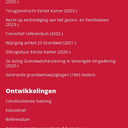
(2025-)
Terugzendrecht Eerste Kamer (2023-)
Recht op eerbiediging van het gezins- en familieleven
(2023-)
Correctief referendum (2022-)
Wijziging artikel 23 Grondwet (2021-)
Zittingsduur Eerste Kamer (2020-)
2e lezing Grondwetsherziening in Verenigde Vergadering
(2020-)
Gestrande grondwetswijzigingen (1983-heden)
Ontwikke­lingen
Constitutionele toetsing
Kiesstelsel
Referendum