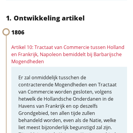
Ontwikkeling artikel
1806
Artikel 10: Tractaat van Commercie tussen Holland
en Frankrijk, Napoleon bemiddelt bij Barbarijsche
Mogendheden
Er zal onmiddelijk tusschen de
contracterende Mogendheden een Tractaat
van Commercie worden gesloten, volgens
hetwelk de Hollandsche Onderdanen in de
Havens van Frankrijk en op deszelfs
Grondgebied, ten allen tijde zullen
behandeld worden, even als de Natie, welke
liet meest bijzonderlijk begunstigd zal zijn.