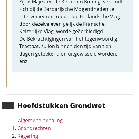
Zijne Majesteit de Keizer en Koning, verbindt
zich bij de Barbarijsche Mogendheden te
intervenieeren, op dat de Hollandsche Vlag
door dezelve even gelijk de Fransche
Keizerlijke Vlag, worde geëerbiedigd.
De Bekrachtigingen van het tegenwoordig
Tractaat, zullen binnen den tijd van tien
dagen geteekend en uitgewisseld worden,
enz.
Hoofd­stukken Grondwet
Algemene bepaling
Grondrechten
Regering