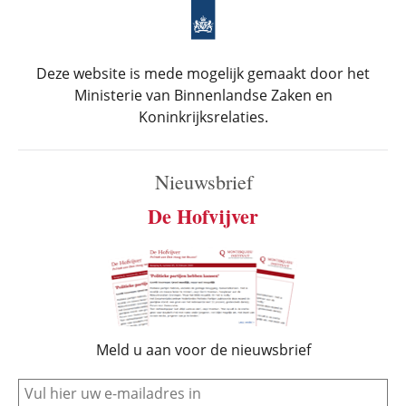
Deze website is mede mogelijk gemaakt door het
Ministerie van Binnenlandse Zaken en
Koninkrijksrelaties.
Nieuwsbrief
De Hofvijver
Meld u aan voor de nieuwsbrief
e-mail