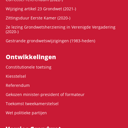
Wijziging artikel 23 Grondwet (2021-)
Zittingsduur Eerste Kamer (2020-)
2e lezing Grondwetsherziening in Verenigde Vergadering
(2020-)
Gestrande grondwetswijzigingen (1983-heden)
Ontwikke­lingen
Constitutionele toetsing
Kiesstelsel
Referendum
Gekozen minister-president of formateur
Toekomst tweekamerstelsel
Wet politieke partijen