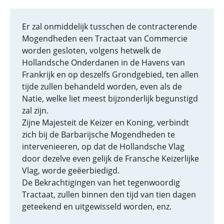
Er zal onmiddelijk tusschen de contracterende
Mogendheden een Tractaat van Commercie
worden gesloten, volgens hetwelk de
Hollandsche Onderdanen in de Havens van
Frankrijk en op deszelfs Grondgebied, ten allen
tijde zullen behandeld worden, even als de
Natie, welke liet meest bijzonderlijk begunstigd
zal zijn.
Zijne Majesteit de Keizer en Koning, verbindt
zich bij de Barbarijsche Mogendheden te
intervenieeren, op dat de Hollandsche Vlag
door dezelve even gelijk de Fransche Keizerlijke
Vlag, worde geëerbiedigd.
De Bekrachtigingen van het tegenwoordig
Tractaat, zullen binnen den tijd van tien dagen
geteekend en uitgewisseld worden, enz.