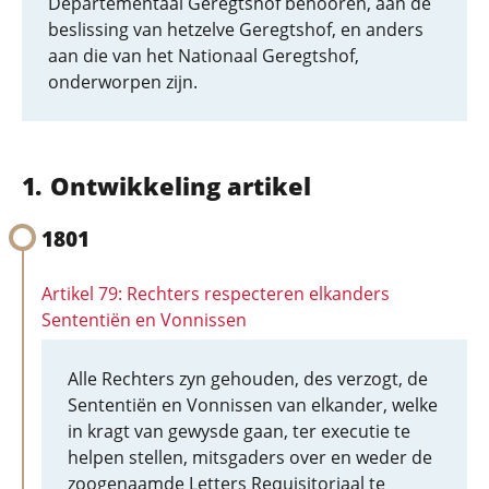
Departementaal Geregtshof behooren, aan de
beslissing van hetzelve Geregtshof, en anders
aan die van het Nationaal Geregtshof,
onderworpen zijn.
Ontwikkeling artikel
1801
Artikel 79: Rechters respecteren elkanders
Sententiën en Vonnissen
Alle Rechters zyn gehouden, des verzogt, de
Sententiën en Vonnissen van elkander, welke
in kragt van gewysde gaan, ter executie te
helpen stellen, mitsgaders over en weder de
zoogenaamde Letters Requisitoriaal te