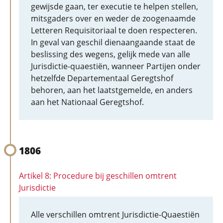
gewijsde gaan, ter executie te helpen stellen,
mitsgaders over en weder de zoogenaamde
Letteren Requisitoriaal te doen respecteren.
In geval van geschil dienaangaande staat de
beslissing des wegens, gelijk mede van alle
Jurisdictie-quaestiën, wanneer Partijen onder
hetzelfde Departementaal Geregtshof
behoren, aan het laatstgemelde, en anders
aan het Nationaal Geregtshof.
1806
Artikel 8: Procedure bij geschillen omtrent
Jurisdictie
Alle verschillen omtrent Jurisdictie-Quaestiën