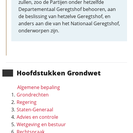
zullen, zoo de Partijen onder hetzelfde
Departementaal Geregtshof behooren, aan
de beslissing van hetzelve Geregtshof, en
anders aan die van het Nationaal Geregtshof,
onderworpen zijn.
Hoofd­stukken Grondwet
Algemene bepaling
Grondrechten
Regering
Staten-Generaal
Advies en controle
Wetgeving en bestuur
Rechtspraak