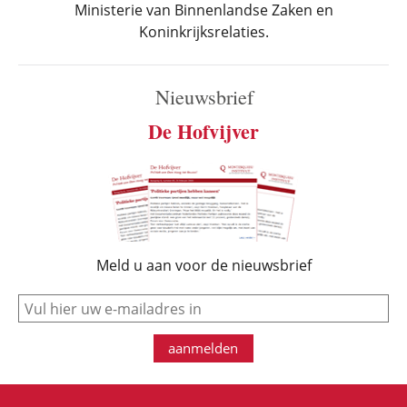
Ministerie van Binnenlandse Zaken en
Koninkrijksrelaties.
Nieuwsbrief
De Hofvijver
Meld u aan voor de nieuwsbrief
e-mail
aanmelden