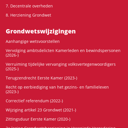
7. Decentrale overheden
8. Herziening Grondwet
Grondwets­wijzigingen
Aanhangige wetsvoorstellen
Vervolging ambtsdelicten Kamerleden en bewindspersonen
(2026-)
Verruiming tijdelijke vervanging volksvertegenwoordigers
(2025-)
Terugzendrecht Eerste Kamer (2023-)
Recht op eerbiediging van het gezins- en familieleven
(2023-)
Correctief referendum (2022-)
Wijziging artikel 23 Grondwet (2021-)
Zittingsduur Eerste Kamer (2020-)