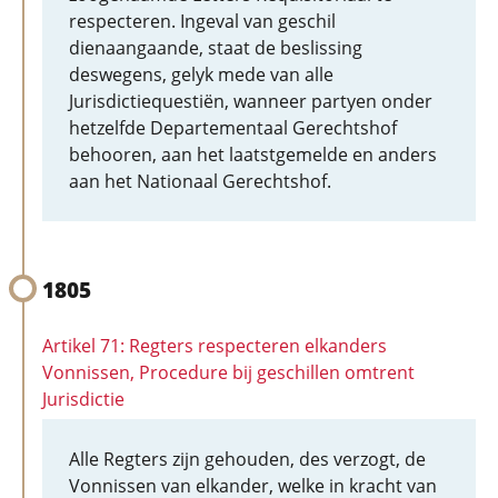
respecteren. Ingeval van geschil
dienaangaande, staat de beslissing
deswegens, gelyk mede van alle
Jurisdictiequestiën, wanneer partyen onder
hetzelfde Departementaal Gerechtshof
behooren, aan het laatstgemelde en anders
aan het Nationaal Gerechtshof.
1805
Artikel 71: Regters respecteren elkanders
Vonnissen, Procedure bij geschillen omtrent
Jurisdictie
Alle Regters zijn gehouden, des verzogt, de
Vonnissen van elkander, welke in kracht van