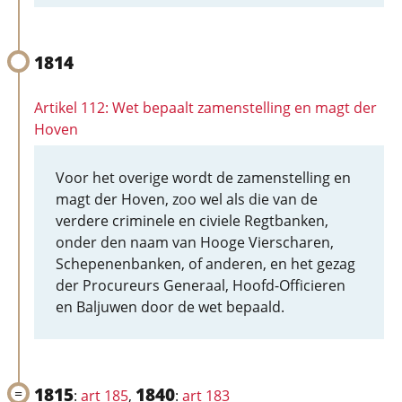
1814
Artikel 112: Wet bepaalt zamenstelling en magt der
Hoven
Voor het overige wordt de zamenstelling en
magt der Hoven, zoo wel als die van de
verdere criminele en civiele Regtbanken,
onder den naam van Hooge Vierscharen,
Schepenenbanken, of anderen, en het gezag
der Procureurs Generaal, Hoofd-Officieren
en Baljuwen door de wet bepaald.
1815
1840
:
art 185
,
:
art 183