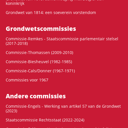
koninkrijk
Grondwet van 1814: een soeverein vorstendom
Grondwets­commissies
Commissie-Remkes - Staatscommissie parlementair stelsel
(2017-2018)
Commissie-Thomassen (2009-2010)
Commissie-Biesheuvel (1982-1985)
Commissie-Cals/Donner (1967-1971)
Commissies voor 1967
Andere commissies
Commissie-Engels - Werking van artikel 57 van de Grondwet
(2023)
Staatscommissie Rechtsstaat (2022-2024)