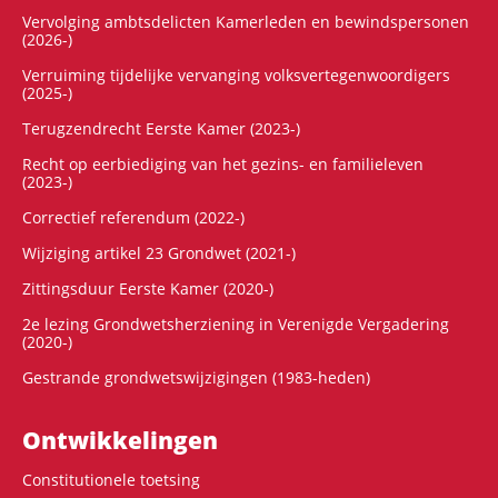
Vervolging ambtsdelicten Kamerleden en bewindspersonen
(2026-)
Verruiming tijdelijke vervanging volksvertegenwoordigers
(2025-)
Terugzendrecht Eerste Kamer (2023-)
Recht op eerbiediging van het gezins- en familieleven
(2023-)
Correctief referendum (2022-)
Wijziging artikel 23 Grondwet (2021-)
Zittingsduur Eerste Kamer (2020-)
2e lezing Grondwetsherziening in Verenigde Vergadering
(2020-)
Gestrande grondwetswijzigingen (1983-heden)
Ontwikke­lingen
Constitutionele toetsing