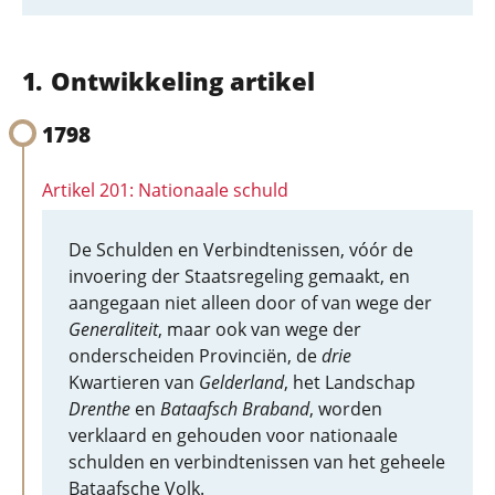
Ontwikkeling artikel
1798
Artikel 201: Nationaale schuld
De Schulden en Verbindtenissen, vóór de
invoering der Staatsregeling gemaakt, en
aangegaan niet alleen door of van wege der
Generaliteit
, maar ook van wege der
onderscheiden Provinciën, de
drie
Kwartieren van
Gelderland
, het Landschap
Drenthe
en
Bataafsch Braband
, worden
verklaard en gehouden voor nationaale
schulden en verbindtenissen van het geheele
Bataafsche Volk.