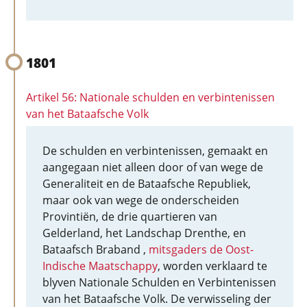
1801
Artikel 56: Nationale schulden en verbintenissen
van het Bataafsche Volk
De schulden en verbintenissen, gemaakt en
aangegaan niet alleen door of van wege de
Generaliteit en de Bataafsche Republiek,
maar ook van wege de onderscheiden
Provintiën, de drie quartieren van
Gelderland, het Landschap Drenthe, en
Bataafsch Braband ,
mitsgaders de Oost-
Indische Maatschappy
, worden verklaard te
blyven Nationale Schulden en Verbintenissen
van het Bataafsche Volk. De verwisseling der