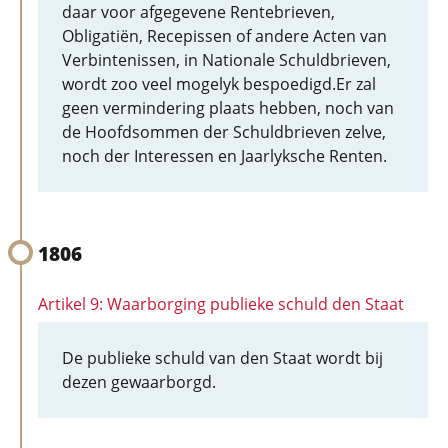
daar voor afgegevene Rentebrieven,
Obligatiën, Recepissen of andere Acten van
Verbintenissen, in Nationale Schuldbrieven,
wordt zoo veel mogelyk bespoedigd.Er zal
geen vermindering plaats hebben, noch van
de Hoofdsommen der Schuldbrieven zelve,
noch der Interessen en Jaarlyksche Renten.
1806
Artikel 9: Waarborging publieke schuld den Staat
De publieke schuld van den Staat wordt bij
dezen gewaarborgd.