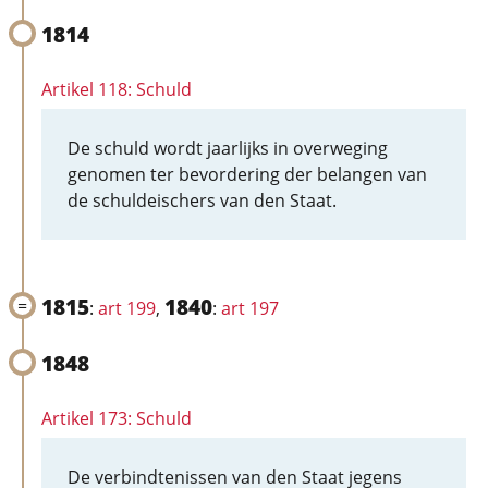
1814
Artikel 118: Schuld
De schuld wordt jaarlijks in overweging
genomen ter bevordering der belangen van
de schuldeischers van den Staat.
1815
1840
:
art 199
,
:
art 197
1848
Artikel 173: Schuld
De verbindtenissen van den Staat jegens