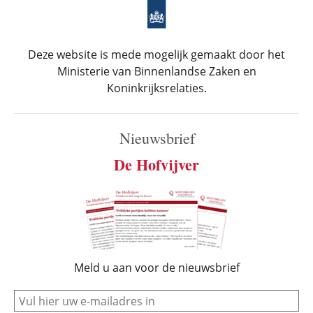
Deze website is mede mogelijk gemaakt door het
Ministerie van Binnenlandse Zaken en
Koninkrijksrelaties.
Nieuwsbrief
De Hofvijver
Meld u aan voor de nieuwsbrief
e-mail