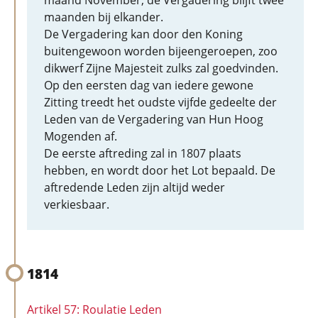
maand November; de Vergadering blijft twee
maanden bij elkander.
De Vergadering kan door den Koning
buitengewoon worden bijeengeroepen, zoo
dikwerf Zijne Majesteit zulks zal goedvinden.
Op den eersten dag van iedere gewone
Zitting treedt het oudste vijfde gedeelte der
Leden van de Vergadering van Hun Hoog
Mogenden af.
De eerste aftreding zal in 1807 plaats
hebben, en wordt door het Lot bepaald. De
aftredende Leden zijn altijd weder
verkiesbaar.
1814
Artikel 57: Roulatie Leden