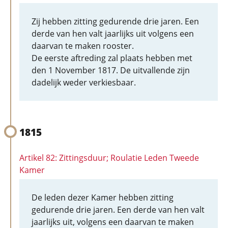
Zij hebben zitting gedurende drie jaren. Een
derde van hen valt jaarlijks uit volgens een
daarvan te maken rooster.
De eerste aftreding zal plaats hebben met
den 1 November 1817. De uitvallende zijn
dadelijk weder verkiesbaar.
1815
Artikel 82: Zittingsduur; Roulatie Leden Tweede
Kamer
De leden dezer Kamer hebben zitting
gedurende drie jaren. Een derde van hen valt
jaarlijks uit, volgens een daarvan te maken