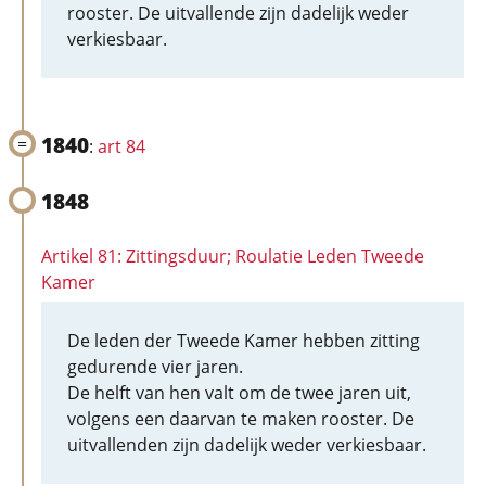
rooster. De uitvallende zijn dadelijk weder
verkiesbaar.
1840
:
art 84
1848
Artikel 81: Zittingsduur; Roulatie Leden Tweede
Kamer
De leden der Tweede Kamer hebben zitting
gedurende vier jaren.
De helft van hen valt om de twee jaren uit,
volgens een daarvan te maken rooster. De
uitvallenden zijn dadelijk weder verkiesbaar.