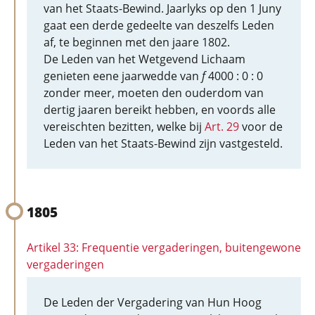
van het Staats-Bewind. Jaarlyks op den 1 Juny
gaat een derde gedeelte van deszelfs Leden
af, te beginnen met den jaare 1802.
De Leden van het Wetgevend Lichaam
genieten eene jaarwedde van
f
4000 : 0 : 0
zonder meer, moeten den ouderdom van
dertig jaaren bereikt hebben, en voords alle
vereischten bezitten, welke bij
Art. 29
voor de
Leden van het Staats-Bewind zijn vastgesteld.
1805
Artikel 33: Frequentie vergaderingen, buitengewone
vergaderingen
De Leden der Vergadering van Hun Hoog