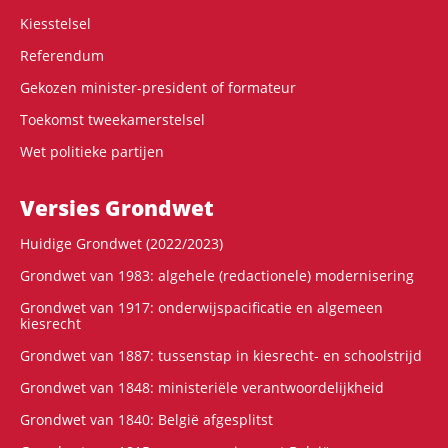
Kiesstelsel
Referendum
Gekozen minister-president of formateur
Toekomst tweekamerstelsel
Wet politieke partijen
Versies Grondwet
Huidige Grondwet (2022/2023)
Grondwet van 1983: algehele (redactionele) modernisering
Grondwet van 1917: onderwijspacificatie en algemeen
kiesrecht
Grondwet van 1887: tussenstap in kiesrecht- en schoolstrijd
Grondwet van 1848: ministeriële verantwoordelijkheid
Grondwet van 1840: België afgesplitst