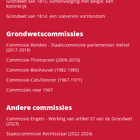
Grondwet van 1815: samenvoeging met België: een
koninkrijk
Grondwet van 1814: een soeverein vorstendom
Grondwets­commissies
Commissie-Remkes - Staatscommissie parlementair stelsel
(2017-2018)
Commissie-Thomassen (2009-2010)
Commissie-Biesheuvel (1982-1985)
Commissie-Cals/Donner (1967-1971)
Commissies voor 1967
Andere commissies
Commissie-Engels - Werking van artikel 57 van de Grondwet
(2023)
Staatscommissie Rechtsstaat (2022-2024)