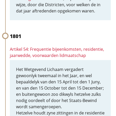
wijze, door die Districten, voor welken de in
dat jaar aftredenden opgekomen waren.
1801
Artikel 54: Frequentie bijeenkomsten, residentie,
jaarwedde, voorwaarden lidmaatschap
Het Wetgevend Lichaam vergadert
gewoonlyk tweemaal in het Jaar, en wel
bepaaldelyk van den 15 April tot den 1 Juny,
en van den 15 October tot den 15 December;
en buitengewoon zoo dikwyls hetzelve zulks
nodig oordeelt of door het Staats-Bewind
wordt samengeroepen.
Hetzelve houdt zyne zittingen in de residentie