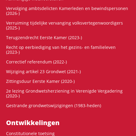
Vervolging ambtsdelicten Kamerleden en bewindspersonen
(2026-)
Verruiming tijdelijke vervanging volksvertegenwoordigers
(2025-)
Terugzendrecht Eerste Kamer (2023-)
Recht op eerbiediging van het gezins- en familieleven
(2023-)
Correctief referendum (2022-)
Wijziging artikel 23 Grondwet (2021-)
Zittingsduur Eerste Kamer (2020-)
2e lezing Grondwetsherziening in Verenigde Vergadering
(2020-)
Gestrande grondwetswijzigingen (1983-heden)
Ontwikke­lingen
Constitutionele toetsing