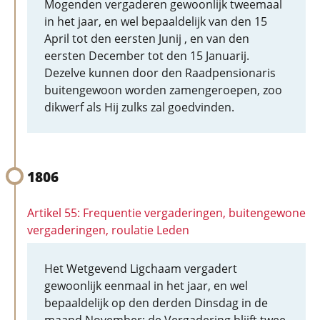
Mogenden vergaderen gewoonlijk tweemaal
in het jaar, en wel bepaaldelijk van den 15
April tot den eersten Junij , en van den
eersten December tot den 15 Januarij.
Dezelve kunnen door den Raadpensionaris
buitengewoon worden zamengeroepen, zoo
dikwerf als Hij zulks zal goedvinden.
1806
Artikel 55: Frequentie vergaderingen, buitengewone
vergaderingen, roulatie Leden
Het Wetgevend Ligchaam vergadert
gewoonlijk eenmaal in het jaar, en wel
bepaaldelijk op den derden Dinsdag in de