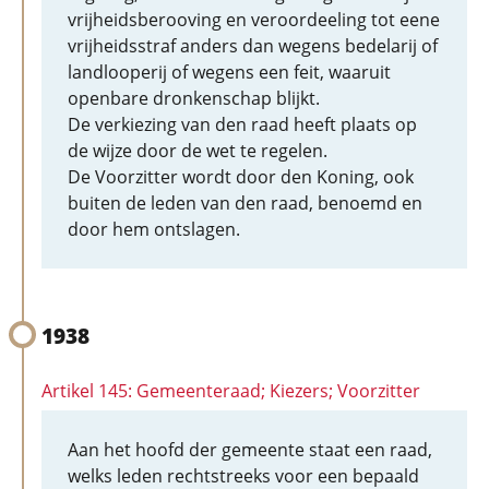
vrijheidsberooving en veroordeeling tot eene
vrijheidsstraf anders dan wegens bedelarij of
landlooperij of wegens een feit, waaruit
openbare dronkenschap blijkt.
De verkiezing van den raad heeft plaats op
de wijze door de wet te regelen.
De Voorzitter wordt door den Koning, ook
buiten de leden van den raad, benoemd en
door hem ontslagen.
1938
Artikel 145: Gemeenteraad; Kiezers; Voorzitter
Aan het hoofd der gemeente staat een raad,
welks leden rechtstreeks voor een bepaald