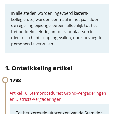
In alle steden worden ingevoerd kiezers-
kollegiën. Zij worden eenmaal in het jaar door
de regering bijeengeroepen, alleenlijk tot het
het bedoelde einde, om de raadplaatsen in
dien tusschentijd opengevallen, door bevoegde
personen te vervullen.
Ontwikkeling artikel
1798
Artikel 18: Stemprocedures: Grond-Vergaderingen
en Districts-Vergaderingen
Tot het geregeld uitbrengen van de Stem der