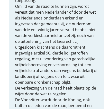
toepassing.
Om lid van de raad te kunnen zijn, wordt
vereist dat men Nederlander of door de wet
als Nederlands onderdaan erkend en
ingezeten der gemeente zij, de ouderdom
van drie en twintig jaren vervuld hebbe, niet
van de verkiesbaarheid ontzet zij, noch van
de uitoefening van het kiesrecht zij
uitgesloten krachtens de daaromtrent
ingevolge artikel 90, derde lid, getroffen
regeling, met uitzondering van gerechtelijke
vrijheidsberoving en veroordeling tot een
vrijheidsstraf anders dan wegens bedelarij of
landloperij of wegens een feit, waaruit
openbare dronkenschap blijkt.
De verkiezing van de raad heeft plaats op de
wijze door de wet te regelen.
De Voorzitter wordt door de Koning, ook
buiten de leden van de raad, benoemd en