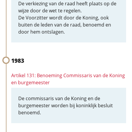
De verkiezing van de raad heeft plaats op de
wijze door de wet te regelen.
De Voorzitter wordt door de Koning, ook
buiten de leden van de raad, benoemd en
door hem ontslagen.
1983
Artikel 131: Benoeming Commissaris van de Koning
en burgemeester
De commissaris van de Koning en de
burgemeester worden bij koninklijk besluit
benoemd.