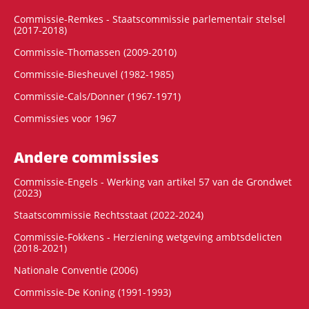
Commissie-Remkes - Staatscommissie parlementair stelsel
(2017-2018)
Commissie-Thomassen (2009-2010)
Commissie-Biesheuvel (1982-1985)
Commissie-Cals/Donner (1967-1971)
Commissies voor 1967
Andere commissies
Commissie-Engels - Werking van artikel 57 van de Grondwet
(2023)
Staatscommissie Rechtsstaat (2022-2024)
Commissie-Fokkens - Herziening wetgeving ambtsdelicten
(2018-2021)
Nationale Conventie (2006)
Commissie-De Koning (1991-1993)