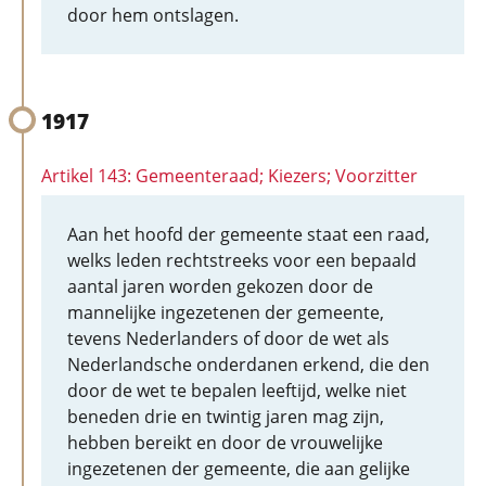
door hem ontslagen.
1917
Artikel 143: Gemeenteraad; Kiezers; Voorzitter
Aan het hoofd der gemeente staat een raad,
welks leden rechtstreeks voor een bepaald
aantal jaren worden gekozen door de
mannelijke ingezetenen der gemeente,
tevens Nederlanders of door de wet als
Nederlandsche onderdanen erkend, die den
door de wet te bepalen leeftijd, welke niet
beneden drie en twintig jaren mag zijn,
hebben bereikt en door de vrouwelijke
ingezetenen der gemeente, die aan gelijke