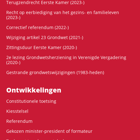
Terugzendrecht Eerste Kamer (2023-)
Recht op eerbiediging van het gezins- en familieleven
(2023-)
Correctief referendum (2022-)
Wijziging artikel 23 Grondwet (2021-)
Zittingsduur Eerste Kamer (2020-)
2e lezing Grondwetsherziening in Verenigde Vergadering
(2020-)
Gestrande grondwetswijzigingen (1983-heden)
Ontwikke­lingen
Constitutionele toetsing
Kiesstelsel
Referendum
Gekozen minister-president of formateur