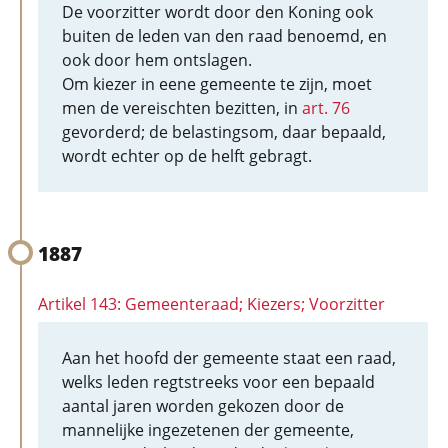
De voorzitter wordt door den Koning ook
buiten de leden van den raad benoemd, en
ook door hem ontslagen.
Om kiezer in eene gemeente te zijn, moet
men de vereischten bezitten, in
art. 76
gevorderd; de belastingsom, daar bepaald,
wordt echter op de helft gebragt.
1887
Artikel 143: Gemeenteraad; Kiezers; Voorzitter
Aan het hoofd der gemeente staat een raad,
welks leden regtstreeks voor een bepaald
aantal jaren worden gekozen door de
mannelijke ingezetenen der gemeente,