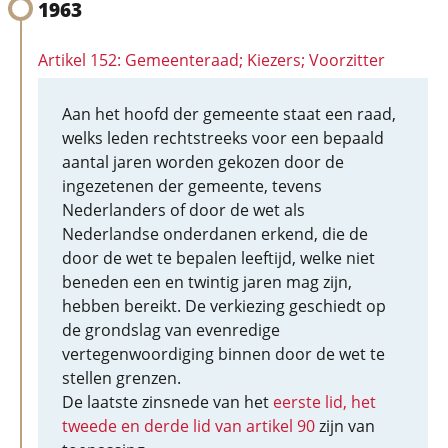
1963
Artikel 152: Gemeenteraad; Kiezers; Voorzitter
Aan het hoofd der gemeente staat een raad,
welks leden rechtstreeks voor een bepaald
aantal jaren worden gekozen door de
ingezetenen der gemeente, tevens
Nederlanders of door de wet als
Nederlandse onderdanen erkend, die de
door de wet te bepalen leeftijd, welke niet
beneden een en twintig jaren mag zijn,
hebben bereikt. De verkiezing geschiedt op
de grondslag van evenredige
vertegenwoordiging binnen door de wet te
stellen grenzen.
De laatste zinsnede van het
eerste lid, het
tweede en derde lid van artikel 90
zijn van