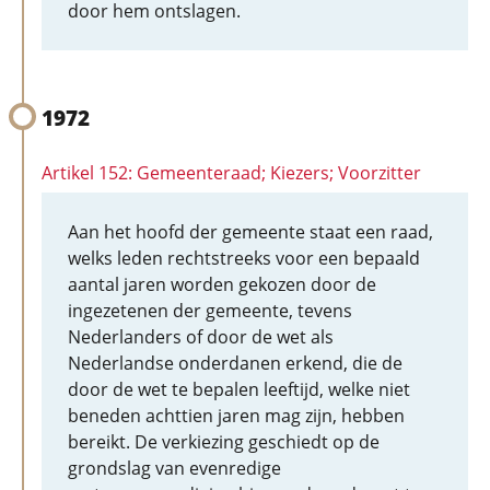
door hem ontslagen.
1972
Artikel 152: Gemeenteraad; Kiezers; Voorzitter
Aan het hoofd der gemeente staat een raad,
welks leden rechtstreeks voor een bepaald
aantal jaren worden gekozen door de
ingezetenen der gemeente, tevens
Nederlanders of door de wet als
Nederlandse onderdanen erkend, die de
door de wet te bepalen leeftijd, welke niet
beneden achttien jaren mag zijn, hebben
bereikt. De verkiezing geschiedt op de
grondslag van evenredige