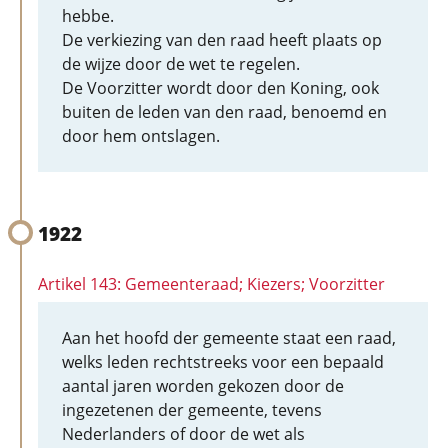
hebbe.
De verkiezing van den raad heeft plaats op
de wijze door de wet te regelen.
De Voorzitter wordt door den Koning, ook
buiten de leden van den raad, benoemd en
door hem ontslagen.
1922
Artikel 143: Gemeenteraad; Kiezers; Voorzitter
Aan het hoofd der gemeente staat een raad,
welks leden rechtstreeks voor een bepaald
aantal jaren worden gekozen door de
ingezetenen der gemeente, tevens
Nederlanders of door de wet als