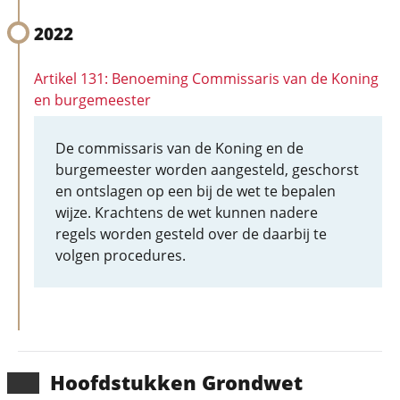
2022
Artikel 131: Benoeming Commissaris van de Koning
en burgemeester
De commissaris van de Koning en de
burgemeester worden aangesteld, geschorst
en ontslagen op een bij de wet te bepalen
wijze. Krachtens de wet kunnen nadere
regels worden gesteld over de daarbij te
volgen procedures.
Hoofd­stukken Grondwet