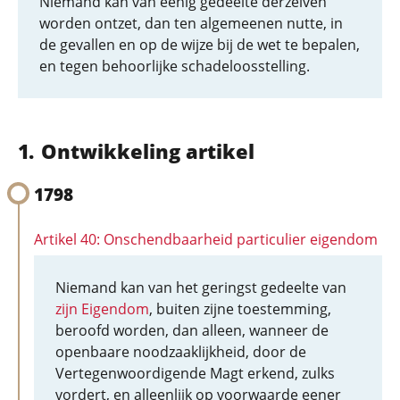
Niemand kan van eenig gedeelte derzelven
worden ontzet, dan ten algemeenen nutte, in
de gevallen en op de wijze bij de wet te bepalen,
en tegen behoorlijke schadeloosstelling.
Ontwikkeling artikel
1798
Artikel 40: Onschendbaarheid particulier eigendom
Niemand kan van het geringst gedeelte van
zijn Eigendom
, buiten zijne toestemming,
beroofd worden, dan alleen, wanneer de
openbaare noodzaaklijkheid, door de
Vertegenwoordigende Magt erkend, zulks
vordert, en alleenlijk op voorwaarde eener