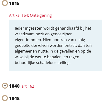
1815
Artikel 164: Onteigening
Ieder ingezeten wordt gehandhaafd bij het
vreedzaam bezit en genot zijner
eigendommen. Niemand kan van eenig
gedeelte derzelven worden ontzet, dan ten
algemeenen nutte, in de gevallen en op de
wijze bij de wet te bepalen, en tegen
behoorlijke schadeloosstelling.
1840
:
art 162
1848