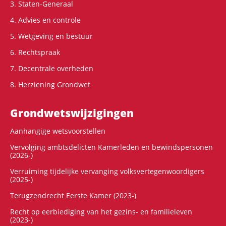
3. Staten-Generaal
4. Advies en controle
5. Wetgeving en bestuur
6. Rechtspraak
7. Decentrale overheden
8. Herziening Grondwet
Grondwets­wijzigingen
Aanhangige wetsvoorstellen
Vervolging ambtsdelicten Kamerleden en bewindspersonen
(2026-)
Verruiming tijdelijke vervanging volksvertegenwoordigers
(2025-)
Terugzendrecht Eerste Kamer (2023-)
Recht op eerbiediging van het gezins- en familieleven
(2023-)