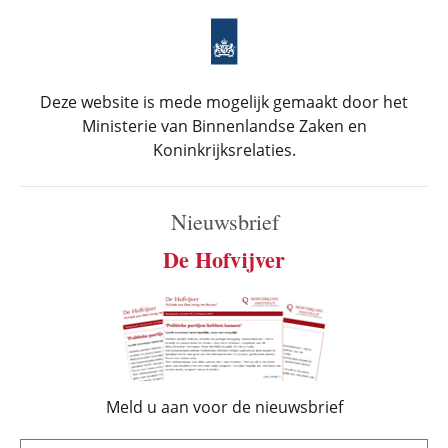
Deze website is mede mogelijk gemaakt door het
Ministerie van Binnenlandse Zaken en
Koninkrijksrelaties.
Nieuwsbrief
De Hofvijver
Meld u aan voor de nieuwsbrief
e-mail