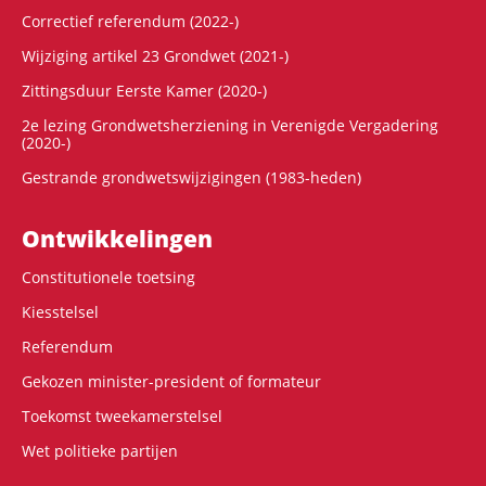
Correctief referendum (2022-)
Wijziging artikel 23 Grondwet (2021-)
Zittingsduur Eerste Kamer (2020-)
2e lezing Grondwetsherziening in Verenigde Vergadering
(2020-)
Gestrande grondwetswijzigingen (1983-heden)
Ontwikke­lingen
Constitutionele toetsing
Kiesstelsel
Referendum
Gekozen minister-president of formateur
Toekomst tweekamerstelsel
Wet politieke partijen