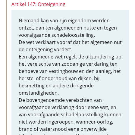
Artikel 147: Onteigening
Niemand kan van zijn eigendom worden
ontzet, dan ten algemeenen nutte en tegen
voorafgaande schadeloosstelling.
De wet verklaart vooraf dat het algemeen nut
de onteigening vordert.
Een algemeene wet regelt de uitzondering op
het vereischte van zoodanige verklaring ten
behoeve van vestingbouw en den aanleg, het
herstel of onderhoud van dijken, bij
besmetting en andere dringende
omstandigheden.
De bovengenoemde vereischten van
voorafgaande verklaring door eene wet, en
van voorafgaande schadeloosstelling kunnen
niet worden ingeroepen, wanneer oorlog,
brand of watersnood eene onverwijlde