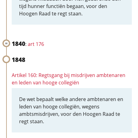
tijd hunner functiën begaan, voor den
Hoogen Raad te regt staan.
1840
:
art 176
1848
Artikel 160: Regtsgang bij misdrijven ambtenaren
en leden van hooge collegiën
De wet bepaalt welke andere ambtenaren en
leden van hooge collegiën, wegens
ambtsmisdrijven, voor den Hoogen Raad te
regt staan.