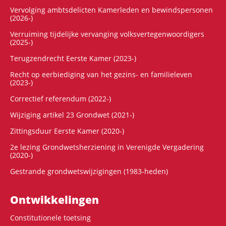
Vervolging ambtsdelicten Kamerleden en bewindspersonen
(2026-)
Verruiming tijdelijke vervanging volksvertegenwoordigers
(2025-)
Terugzendrecht Eerste Kamer (2023-)
Recht op eerbiediging van het gezins- en familieleven
(2023-)
Correctief referendum (2022-)
Wijziging artikel 23 Grondwet (2021-)
Zittingsduur Eerste Kamer (2020-)
2e lezing Grondwetsherziening in Verenigde Vergadering
(2020-)
Gestrande grondwetswijzigingen (1983-heden)
Ontwikke­lingen
Constitutionele toetsing