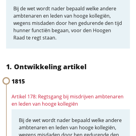
Bij de wet wordt nader bepaald welke andere
ambtenaren en leden van hooge kollegiën,
wegens misdaden door hen gedurende den tijd
hunner functiën begaan, voor den Hoogen
Raad te regt staan.
Ontwikkeling artikel
1815
Artikel 178: Regtsgang bij misdrijven ambtenaren
en leden van hooge kollegiën
Bij de wet wordt nader bepaald welke andere
ambtenaren en leden van hooge kollegiën,
wegens misdaden door hen gedurende den