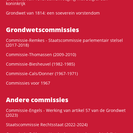
koninkrijk
Grondwet van 1814: een soeverein vorstendom
Grondwets­commissies
Commissie-Remkes - Staatscommissie parlementair stelsel
(2017-2018)
Commissie-Thomassen (2009-2010)
Commissie-Biesheuvel (1982-1985)
Commissie-Cals/Donner (1967-1971)
Commissies voor 1967
Andere commissies
Commissie-Engels - Werking van artikel 57 van de Grondwet
(2023)
Staatscommissie Rechtsstaat (2022-2024)