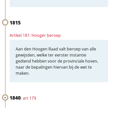
1815
Artikel 181: Hooger beroep
Aan den Hoogen Raad valt beroep van alle
gewijsden, welke ter eerster instantie
gediend hebben voor de provinciale hoven,
naar de bepalingen hiervan bij de wet te
maken.
1840
:
art 179