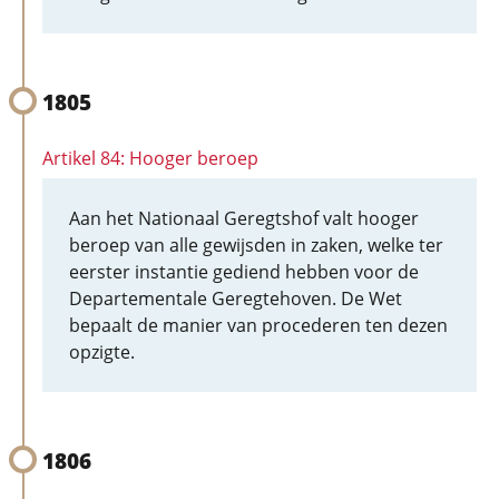
1805
Artikel 84: Hooger beroep
Aan het Nationaal Geregtshof valt hooger
beroep van alle gewijsden in zaken, welke ter
eerster instantie gediend hebben voor de
Departementale Geregtehoven. De Wet
bepaalt de manier van procederen ten dezen
opzigte.
1806