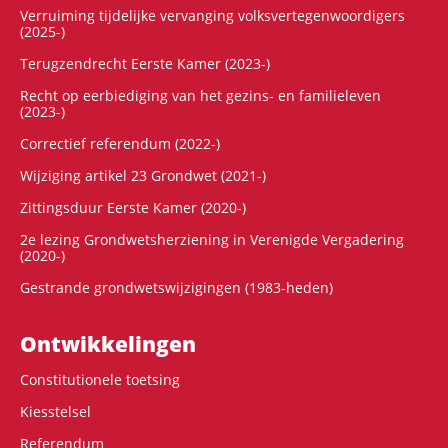
Verruiming tijdelijke vervanging volksvertegenwoordigers
(2025-)
Terugzendrecht Eerste Kamer (2023-)
Recht op eerbiediging van het gezins- en familieleven
(2023-)
Correctief referendum (2022-)
Wijziging artikel 23 Grondwet (2021-)
Zittingsduur Eerste Kamer (2020-)
2e lezing Grondwetsherziening in Verenigde Vergadering
(2020-)
Gestrande grondwetswijzigingen (1983-heden)
Ontwikke­lingen
Constitutionele toetsing
Kiesstelsel
Referendum