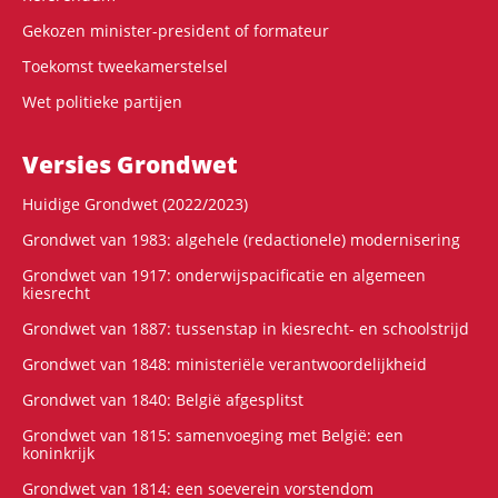
Gekozen minister-president of formateur
Toekomst tweekamerstelsel
Wet politieke partijen
Versies Grondwet
Huidige Grondwet (2022/2023)
Grondwet van 1983: algehele (redactionele) modernisering
Grondwet van 1917: onderwijspacificatie en algemeen
kiesrecht
Grondwet van 1887: tussenstap in kiesrecht- en schoolstrijd
Grondwet van 1848: ministeriële verantwoordelijkheid
Grondwet van 1840: België afgesplitst
Grondwet van 1815: samenvoeging met België: een
koninkrijk
Grondwet van 1814: een soeverein vorstendom