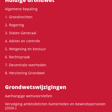
Algemene bepaling
1. Grondrechten
2. Regering
3. Staten-Generaal
4. Advies en controle
5. Wetgeving en bestuur
6. Rechtspraak
7. Decentrale overheden
8. Herziening Grondwet
Grondwets­wijzigingen
Aanhangige wetsvoorstellen
Vervolging ambtsdelicten Kamerleden en bewindspersonen
(2026-)