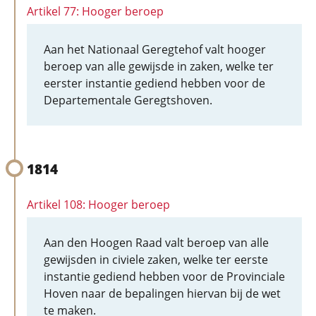
Artikel 77: Hooger beroep
Aan het Nationaal Geregtehof valt hooger
beroep van alle gewijsde in zaken, welke ter
eerster instantie gediend hebben voor de
Departementale Geregtshoven.
1814
Artikel 108: Hooger beroep
Aan den Hoogen Raad valt beroep van alle
gewijsden in civiele zaken, welke ter eerste
instantie gediend hebben voor de Provinciale
Hoven naar de bepalingen hiervan bij de wet
te maken.