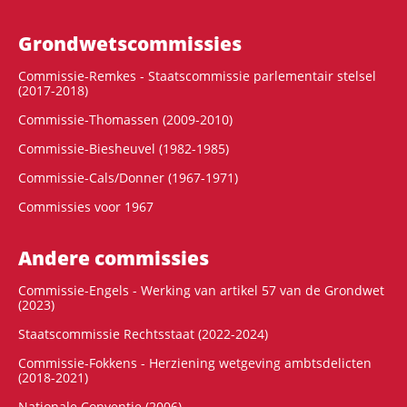
Grondwets­commissies
Commissie-Remkes - Staatscommissie parlementair stelsel
(2017-2018)
Commissie-Thomassen (2009-2010)
Commissie-Biesheuvel (1982-1985)
Commissie-Cals/Donner (1967-1971)
Commissies voor 1967
Andere commissies
Commissie-Engels - Werking van artikel 57 van de Grondwet
(2023)
Staatscommissie Rechtsstaat (2022-2024)
Commissie-Fokkens - Herziening wetgeving ambtsdelicten
(2018-2021)
Nationale Conventie (2006)